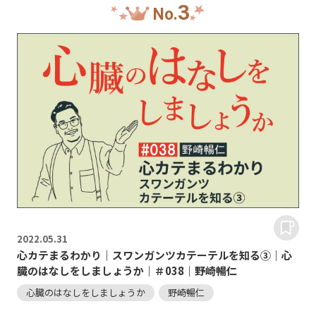
3
No.
2022.
05.31
心カテまるわかり｜スワンガンツカテーテルを知る③｜心
臓のはなしをしましょうか｜＃038｜野崎暢仁
心臓のはなしをしましょうか
野崎暢仁