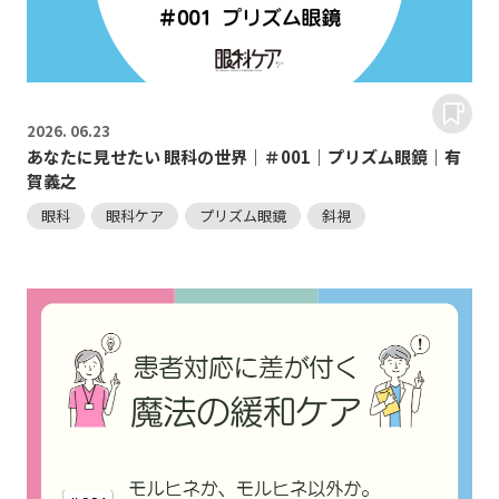
2026.
06.23
あなたに見せたい 眼科の世界｜＃001｜プリズム眼鏡｜有
賀義之
眼科
眼科ケア
プリズム眼鏡
斜視