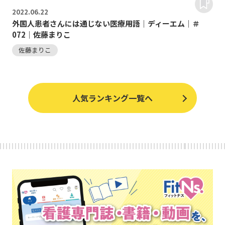
2022.
06.22
外国人患者さんには通じない医療用語｜ディーエム｜＃
072｜佐藤まりこ
佐藤まりこ
人気ランキング一覧へ