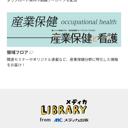
領域フロア
関連セミナーやオリジナル連載など、産業保健分野に特化した情報
をお届け！
from