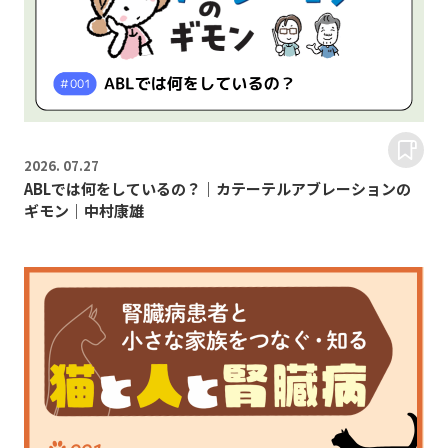
2026.
07.27
ABLでは何をしているの？｜カテーテルアブレーションの
ギモン｜中村康雄