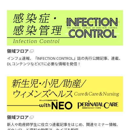
領域フロア
インフェ速報、『INFECTION CONTROL』誌の先行公開記事、連載、
DLコンテンツなどICTに必要な情報を発信！
領域フロア
新人や助産師学生に役立つ連載記事をはじめ、関連セミナー情報、
ダウンロード資料や動画アーカイブを配信