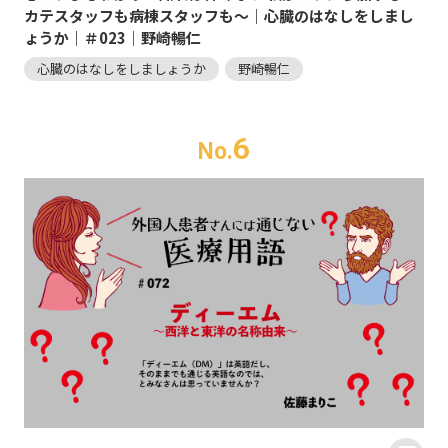
カテスタッフも病棟スタッフも～｜心臓のはなしをしまし
ょうか｜＃023｜野崎暢仁
心臓のはなしをしましょうか
野崎暢仁
6
No.