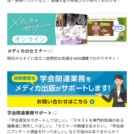
語・表現いっさいなし！ 看護学生や患者さんが読んでもわかる！
メディカのセミナー
明日からすぐに役立つ実際的な知識をWEB講義でわかりやすく！
学会関連業務サポート
「学会運営をサポートしてほしい」「テキストを専門的知識のある
編集者に制作してほしい」「セミナーの開催を任せたい」「学会員
にアンケート調査を行ってほしい」などの悩みはありませんか？