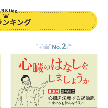
ランキング
2
No.