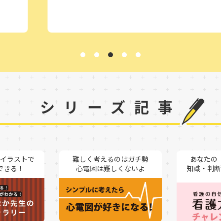
シリーズ記事
イラストで
難しく考えるのはガチ勢
あなたの
できる！
心電図は難しくないよ
知識・判断