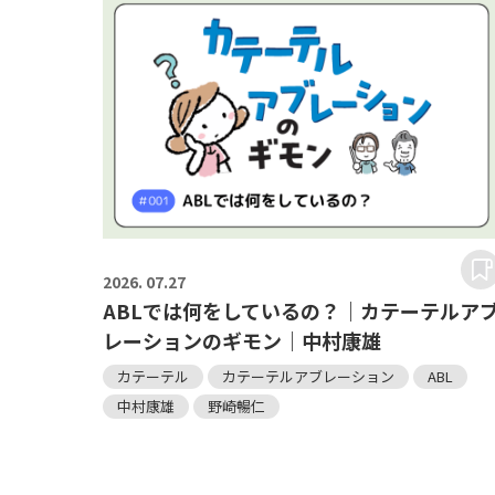
2026.
07.27
ABLでは何をしているの？｜カテーテルア
レーションのギモン｜中村康雄
カテーテル
カテーテルアブレーション
ABL
中村康雄
野崎暢仁