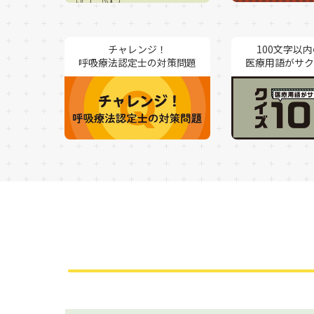
チャレンジ！
100文字以
呼吸療法認定士の対策問題