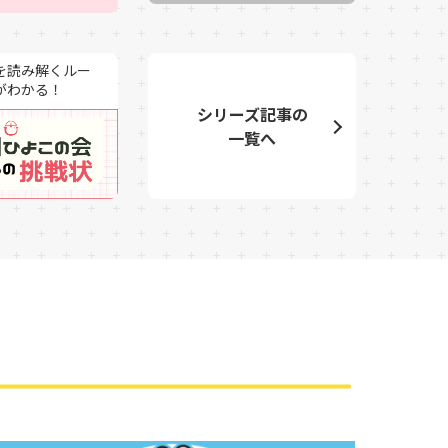
を読み解くルー
がわかる！
シリーズ記事の
一覧へ