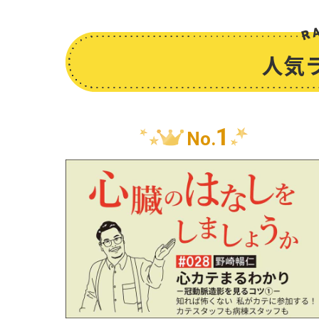
人気
1
No.