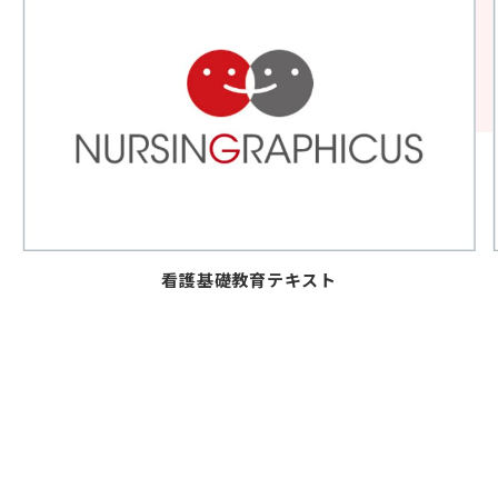
看護基礎教育テキスト