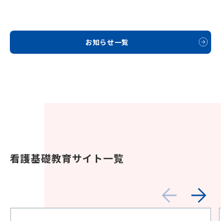
お知らせ一覧
看護基礎教育サイト一覧