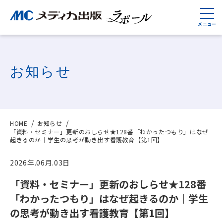
お知らせ
HOME
お知らせ
「資料・セミナー」更新のおしらせ★128番「わかったつもり」はなぜ
起きるのか｜学生の思考が動き出す看護教育【第1回】
2026年.06月.03日
「資料・セミナー」更新のおしらせ★128番
「わかったつもり」はなぜ起きるのか｜学生
の思考が動き出す看護教育【第1回】