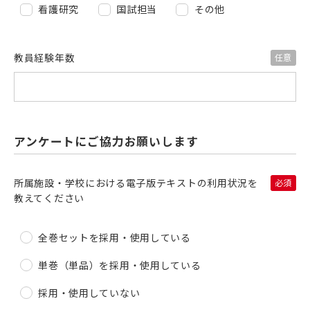
看護研究
国試担当
その他
教員経験年数
アンケートにご協力お願いします
所属施設・学校における電子版テキストの利用状況を
教えてください
全巻セットを採用・使用している
単巻（単品）を採用・使用している
採用・使用していない