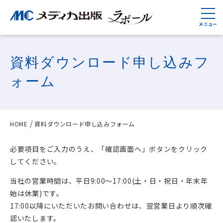
資料ダウンロード申し込みフ
ォーム
HOME
資料ダウンロード申し込みフォーム
必要項目をご入力のうえ、「確認画面へ」ボタンをクリック
してください。
当社の営業時間は、平日9:00〜17:00(土・日・祝日・年末年
始は休業)です。
17:00以降にいただいたお問い合わせは、翌営業日より順次確
認いたします。