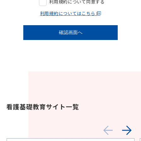
利用規約について同意する
利用規約についてはこちら
看護基礎教育サイト一覧