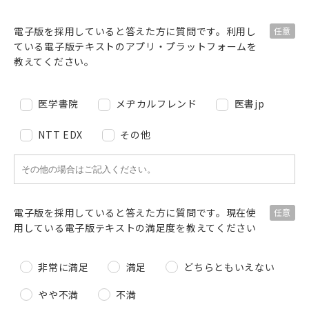
電子版を採用していると答えた方に質問です。
利用し
ている電子版テキストのアプリ・プラットフォームを
教えてください。
医学書院
メヂカルフレンド
医書jp
NTT EDX
その他
電子版を採用していると答えた方に質問です。
現在使
用している電子版テキストの満足度を教えてください
非常に満足
満足
どちらともいえない
やや不満
不満