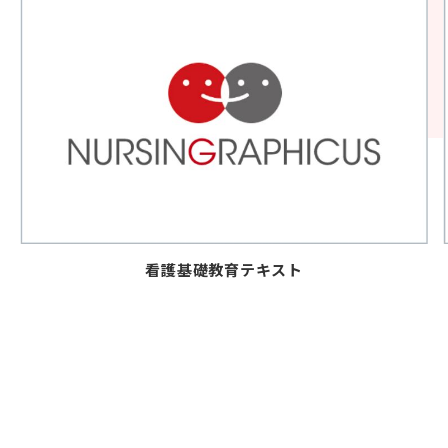
看護基礎教育テキスト