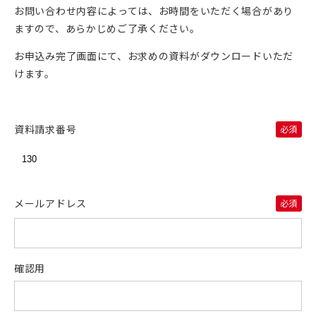
お問い合わせ内容によっては、お時間をいただく場合があり
ますので、あらかじめご了承ください。
お申込み完了画面にて、お求めの資料がダウンロードいただ
けます。
資料請求番号
メールアドレス
確認用