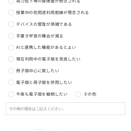
視力低下等の健康面が懸念される
授業中の他用途利用脱線が懸念される
デバイスの管理が煩雑である
手書き学習の機会が減る
AIと連携した機能があるとよい
現在利用中の電子版を見直したい
冊子版中心に戻したい
電子版と冊子版を併用したい
今後も電子版を継続したい
その他