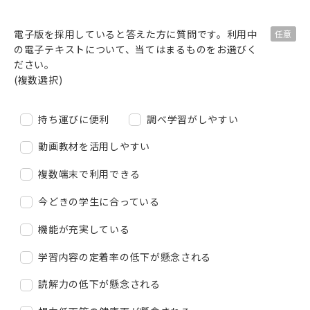
電子版を採用していると答えた方に質問です。
利用中
の電子テキストについて、当てはまるものをお選びく
ださい。
(複数選択)
持ち運びに便利
調べ学習がしやすい
動画教材を活用しやすい
複数端末で利用できる
今どきの学生に合っている
機能が充実している
学習内容の定着率の低下が懸念される
読解力の低下が懸念される