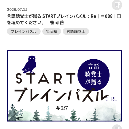
2026.
07.15
言語聴覚士が贈る STARTブレインパズル：Re｜＃088｜□
を埋めてください。｜笹岡 岳
ブレインパズル
笹岡岳
言語聴覚士