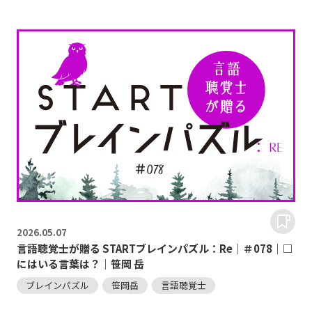
2026.
05.07
言語聴覚士が贈る STARTブレインパズル：Re｜＃078｜□
にはいる言葉は？｜笹岡 岳
ブレインパズル
笹岡岳
言語聴覚士