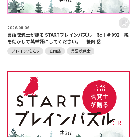
2026.
08.06
言語聴覚士が贈る STARTブレインパズル：Re｜＃092｜線
を動かして英単語にしてください。 ｜笹岡 岳
ブレインパズル
笹岡岳
言語聴覚士