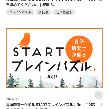
を埋めてください。｜笹岡 岳
ブレインパズル
笹岡岳
言語聴覚士
2026.
06.09
言語聴覚士が贈る STARTブレインパズル：Re｜＃083｜共