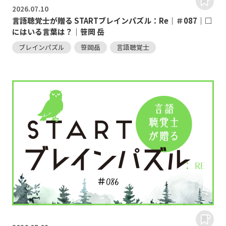
2026.
07.10
言語聴覚士が贈る STARTブレインパズル：Re｜＃087｜□
にはいる言葉は？｜笹岡 岳
ブレインパズル
笹岡岳
言語聴覚士