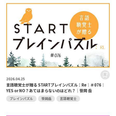
2026.
04.25
言語聴覚士が贈る STARTブレインパズル：Re｜＃076｜
YES or NO？あてはまらないのはどれ？｜笹岡 岳
ブレインパズル
笹岡岳
言語聴覚士