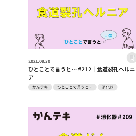
2021.
09.30
ひとことで言うと… #212｜食道裂孔ヘルニ
ア
かんテキ
ひとことで言うと…
消化器