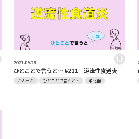
2021.
09.28
ひとことで言うと… #211｜逆流性食道炎
かんテキ
ひとことで言うと…
消化器