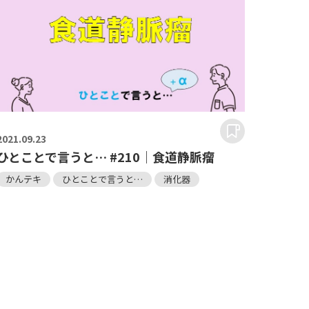
2021.
09.23
ひとことで言うと… #210｜食道静脈瘤
かんテキ
ひとことで言うと…
消化器