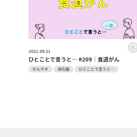
2021.
09.21
ひとことで言うと… #209｜食道がん
かんテキ
消化器
ひとことで言うと…