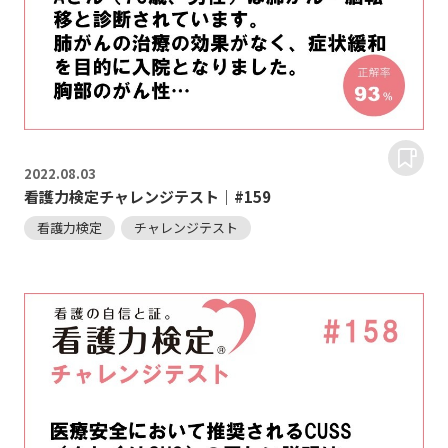
2022.
08.03
看護力検定チャレンジテスト｜#159
看護力検定
チャレンジテスト