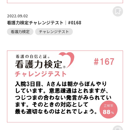
2022.
09.02
看護力検定チャレンジテスト｜#0168
看護力検定
チャレンジテスト