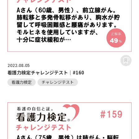
2022.
08.05
看護力検定チャレンジテスト｜#160
看護力検定
チャレンジテスト