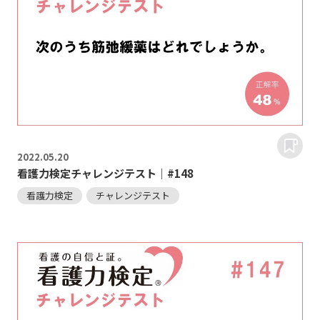
2022.
05.20
看護力検定チャレンジテスト｜#148
看護力検定
チャレンジテスト