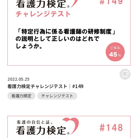
2022.
05.25
看護力検定チャレンジテスト｜#149
看護力検定
チャレンジテスト