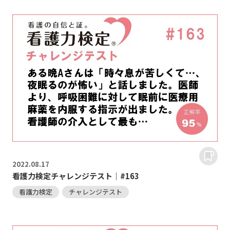
2022.
08.17
看護力検定チャレンジテスト｜#163
看護力検定
チャレンジテスト