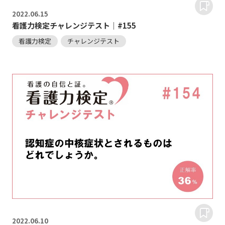
2022.
06.15
看護力検定チャレンジテスト｜#155
看護力検定
チャレンジテスト
2022.
06.10