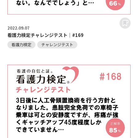
2022.
09.07
看護力検定チャレンジテスト｜#169
看護力検定
チャレンジテスト