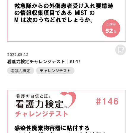
2022.
05.18
看護力検定チャレンジテスト｜#147
看護力検定
チャレンジテスト