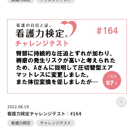
2022.
08.19
看護力検定チャレンジテスト｜#164
看護力検定
チャレンジテスト