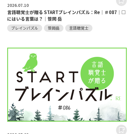
2026.
07.10
言語聴覚士が贈る STARTブレインパズル：Re｜＃087｜□
にはいる言葉は？｜笹岡 岳
ブレインパズル
笹岡岳
言語聴覚士