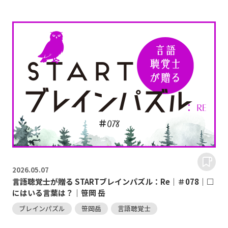
2026.
05.07
言語聴覚士が贈る STARTブレインパズル：Re｜＃078｜□
にはいる言葉は？｜笹岡 岳
ブレインパズル
笹岡岳
言語聴覚士