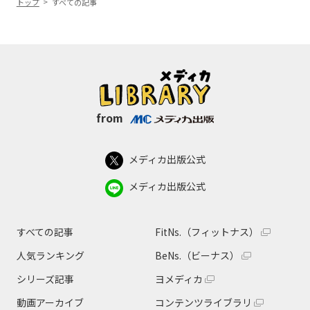
トップ
すべての記事
from
メディカ出版公式
メディカ出版公式
すべての記事
FitNs.（フィットナス）
人気ランキング
BeNs.（ビーナス）
シリーズ記事
ヨメディカ
動画アーカイブ
コンテンツライブラリ