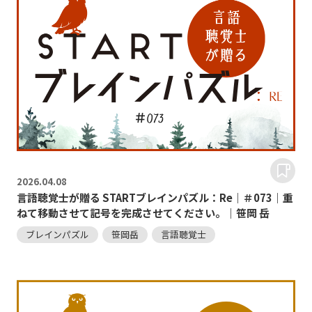
2026.
04.08
言語聴覚士が贈る STARTブレインパズル：Re｜＃073｜重
ねて移動させて記号を完成させてください。｜笹岡 岳
ブレインパズル
笹岡岳
言語聴覚士