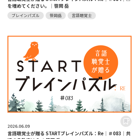
を埋めてください。｜笹岡 岳
ブレインパズル
笹岡岳
言語聴覚士
2026.
06.09
言語聴覚士が贈る STARTブレインパズル：Re｜＃083｜共