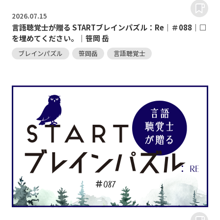
2026.
07.15
言語聴覚士が贈る STARTブレインパズル：Re｜＃088｜□
を埋めてください。｜笹岡 岳
ブレインパズル
笹岡岳
言語聴覚士