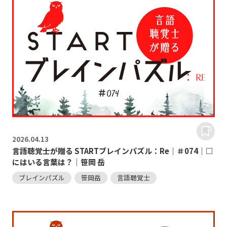
2026.
04.13
言語聴覚士が贈る STARTブレインパズル：Re｜＃074｜□
にはいる言葉は？｜笹岡 岳
ブレインパズル
笹岡岳
言語聴覚士