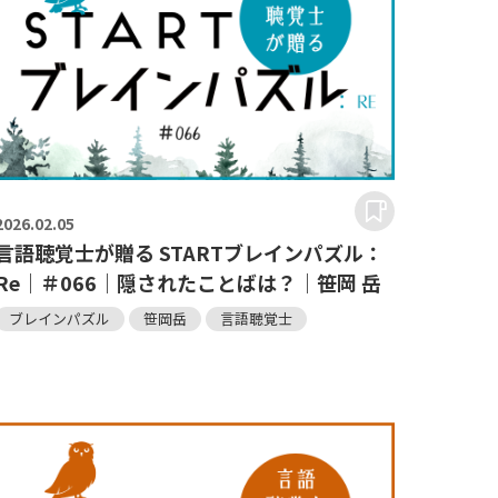
2026.
02.05
言語聴覚士が贈る STARTブレインパズル：
Re｜＃066｜隠されたことばは？｜笹岡 岳
ブレインパズル
笹岡岳
言語聴覚士