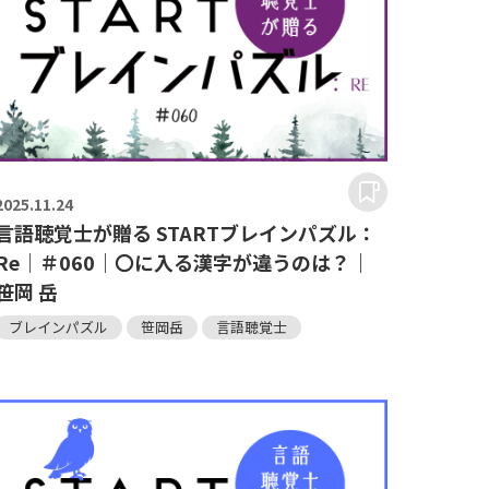
2025.
11.24
言語聴覚士が贈る STARTブレインパズル：
Re｜＃060｜〇に入る漢字が違うのは？｜
笹岡 岳
ブレインパズル
笹岡岳
言語聴覚士