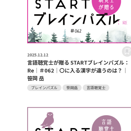
2025.
12.12
言語聴覚士が贈る STARTブレインパズル：
Re｜＃062｜〇に入る漢字が違うのは？｜
笹岡 岳
ブレインパズル
笹岡岳
言語聴覚士