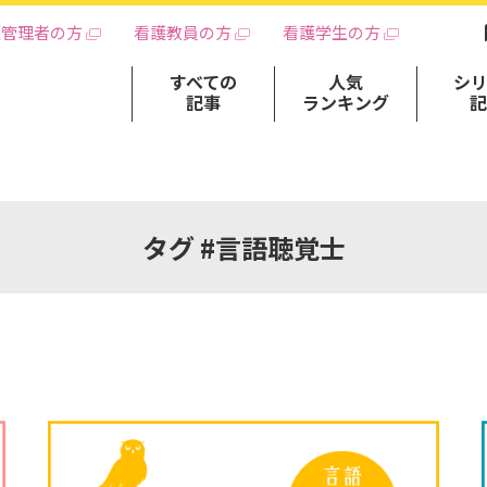
護管理者の方
看護教員の方
看護学生の方
すべての
人気
シ
記事
ランキング
タグ #言語聴覚士