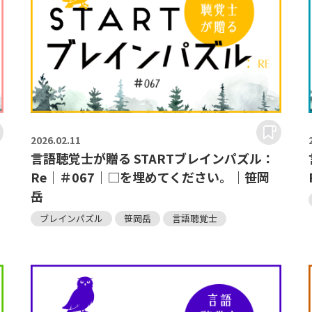
2026.
02.11
言語聴覚士が贈る STARTブレインパズル：
Re｜＃067｜□を埋めてください。｜笹岡
岳
ブレインパズル
笹岡岳
言語聴覚士