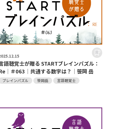
2025.
12.15
言語聴覚士が贈る STARTブレインパズル：
Re｜＃063｜共通する数字は？｜笹岡 岳
ブレインパズル
笹岡岳
言語聴覚士