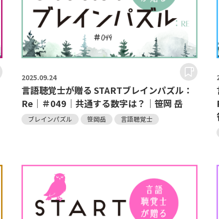
2025.
09.24
言語聴覚士が贈る STARTブレインパズル：
Re｜＃049｜共通する数字は？｜笹岡 岳
ブレインパズル
笹岡岳
言語聴覚士