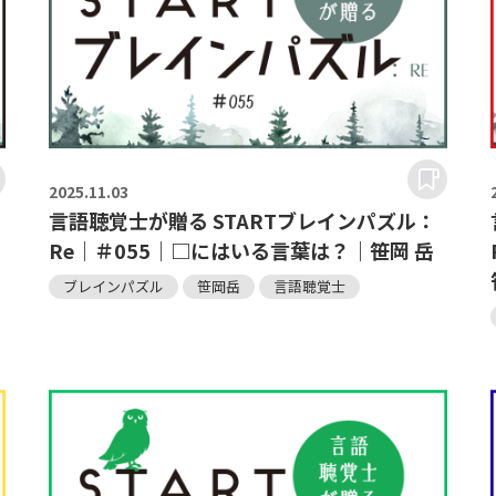
2025.
11.03
言語聴覚士が贈る STARTブレインパズル：
Re｜＃055｜□にはいる言葉は？｜笹岡 岳
ブレインパズル
笹岡岳
言語聴覚士