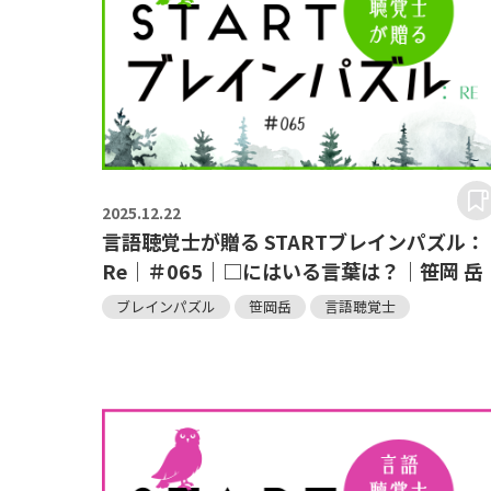
2025.
12.22
言語聴覚士が贈る STARTブレインパズル：
Re｜＃065｜□にはいる言葉は？｜笹岡 岳
ブレインパズル
笹岡岳
言語聴覚士