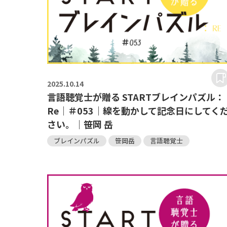
2025.
10.14
言語聴覚士が贈る STARTブレインパズル：
Re｜＃053｜線を動かして記念日にしてく
さい。｜笹岡 岳
ブレインパズル
笹岡岳
言語聴覚士