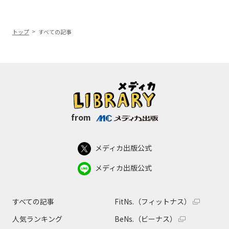
トップ
すべての記事
from
メディカ出版公式
メディカ出版公式
すべての記事
FitNs.（フィットナス）
人気ランキング
BeNs.（ビーナス）