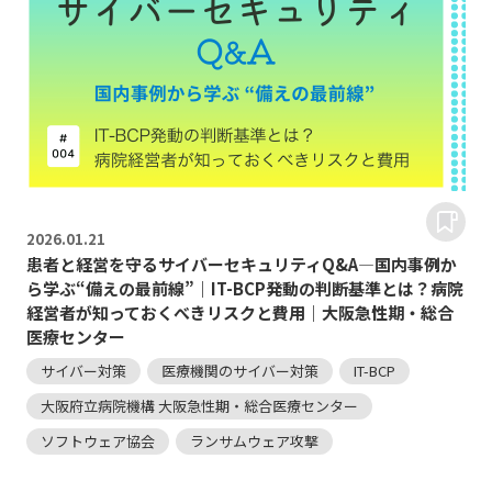
2026.
01.21
患者と経営を守るサイバーセキュリティQ&A―国内事例か
ら学ぶ“備えの最前線”｜IT-BCP発動の判断基準とは？病院
経営者が知っておくべきリスクと費用｜大阪急性期・総合
医療センター
サイバー対策
医療機関のサイバー対策
IT-BCP
大阪府立病院機構 大阪急性期・総合医療センター
ソフトウェア協会
ランサムウェア攻撃