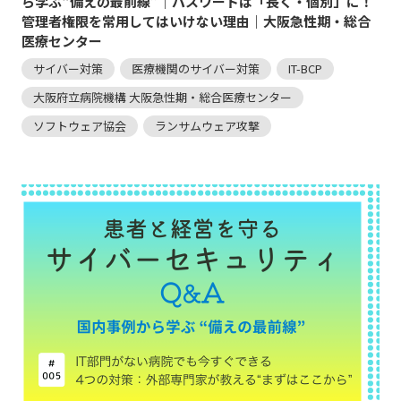
ら学ぶ“備えの最前線”｜パスワードは「長く・個別」に！
管理者権限を常用してはいけない理由｜大阪急性期・総合
医療センター
サイバー対策
医療機関のサイバー対策
IT-BCP
大阪府立病院機構 大阪急性期・総合医療センター
ソフトウェア協会
ランサムウェア攻撃