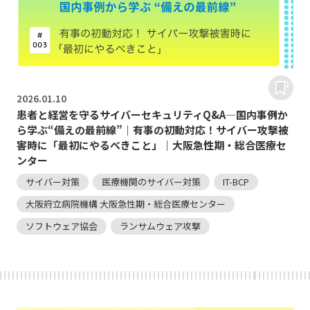
2026.
01.10
患者と経営を守るサイバーセキュリティQ&A―国内事例か
ら学ぶ“備えの最前線”｜有事の初動対応！サイバー攻撃被
害時に「最初にやるべきこと」｜大阪急性期・総合医療セ
ンター
サイバー対策
医療機関のサイバー対策
IT-BCP
大阪府立病院機構 大阪急性期・総合医療センター
ソフトウェア協会
ランサムウェア攻撃