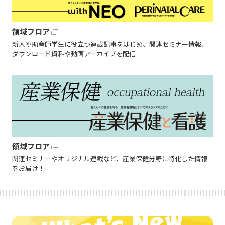
領域フロア
新人や助産師学生に役立つ連載記事をはじめ、関連セミナー情報、
ダウンロード資料や動画アーカイブを配信
領域フロア
関連セミナーやオリジナル連載など、産業保健分野に特化した情報
をお届け！