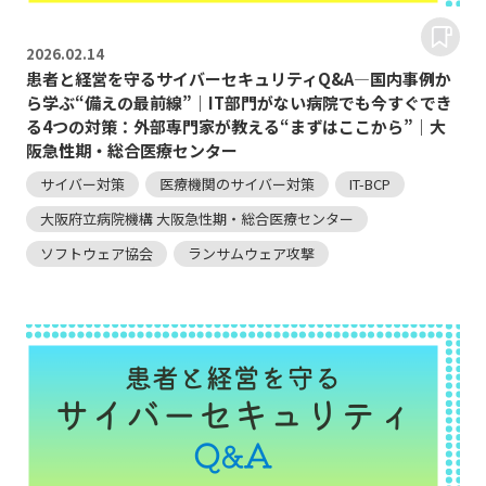
2026.
02.14
患者と経営を守るサイバーセキュリティQ&A―国内事例か
ら学ぶ“備えの最前線”｜IT部門がない病院でも今すぐでき
る4つの対策：外部専門家が教える“まずはここから”｜大
阪急性期・総合医療センター
サイバー対策
医療機関のサイバー対策
IT-BCP
大阪府立病院機構 大阪急性期・総合医療センター
ソフトウェア協会
ランサムウェア攻撃