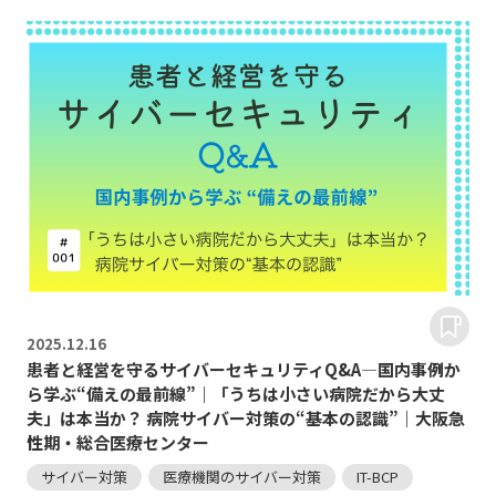
2025.
12.16
患者と経営を守るサイバーセキュリティQ&A―国内事例か
ら学ぶ“備えの最前線”｜「うちは小さい病院だから大丈
夫」は本当か？ 病院サイバー対策の“基本の認識”｜大阪急
性期・総合医療センター
サイバー対策
医療機関のサイバー対策
IT-BCP