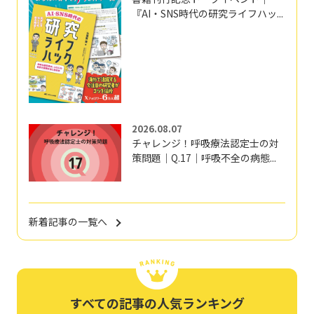
『AI・SNS時代の研究ライフハッ...
2026.08.07
チャレンジ！呼吸療法認定士の対
策問題｜Q.17｜呼吸不全の病態...
新着記事の一覧へ
すべての記事の人気ランキング