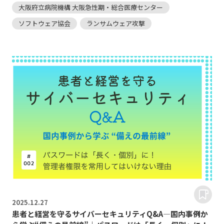
大阪府立病院機構 大阪急性期・総合医療センター
ソフトウェア協会
ランサムウェア攻撃
2025.
12.27
患者と経営を守るサイバーセキュリティQ&A―国内事例か