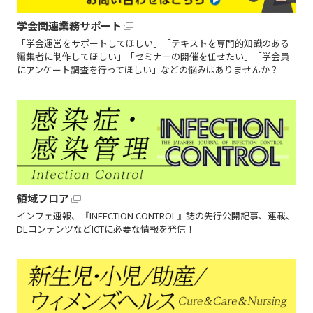
学会関連業務サポート
「学会運営をサポートしてほしい」「テキストを専門的知識のある
編集者に制作してほしい」「セミナーの開催を任せたい」「学会員
にアンケート調査を行ってほしい」などの悩みはありませんか？
領域フロア
インフェ速報、『INFECTION CONTROL』誌の先行公開記事、連載、
DLコンテンツなどICTに必要な情報を発信！