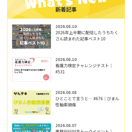
新着記事
2026.08.10
2026年上半期に配信したうちたく
さん読まれた記事ベスト10
2026.08.10
看護力検定チャレンジテスト｜
#531
2026.08.08
ひとことで言うと… #676｜びまん
性軸索損傷
2026.08.07
書籍刊行記念トークイベント｜