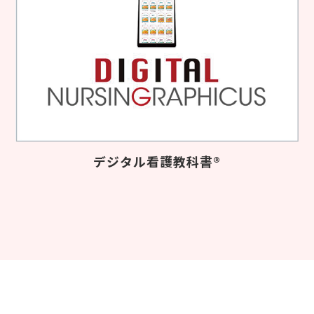
デジタル看護教科書®