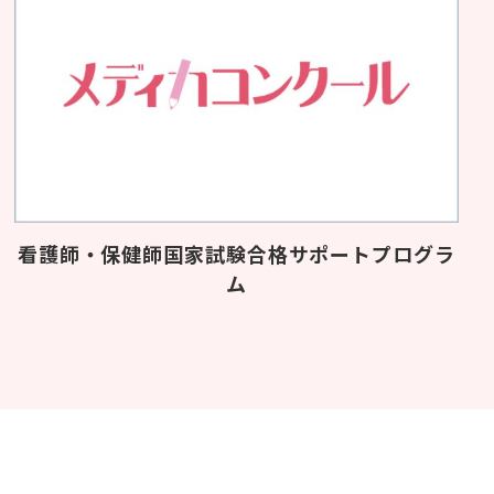
看護師・保健師国家試験合格サポートプログラ
ム