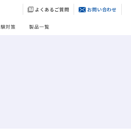
よくあるご質問
お問い合わせ
試験対策
製品一覧