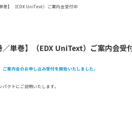
】（EDX UniText）ご案内会受付中
巻】（EDX UniText）ご案内会受
、ご案内会のお申し込み受付を開始いたしました。
ンパクトにご説明いたします。