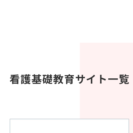
看護基礎教育サイト一覧