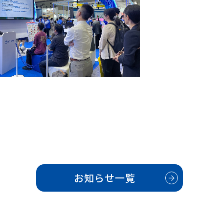
お知らせ一覧