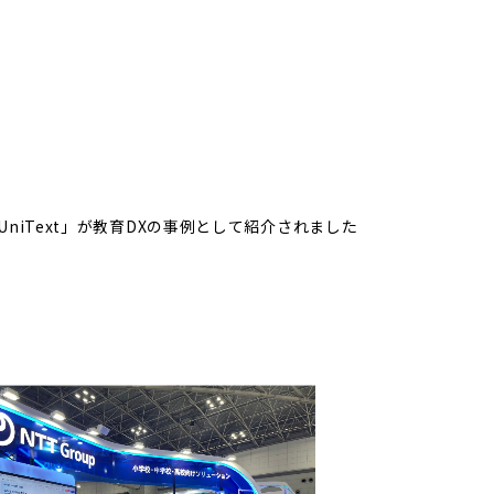
UniText」が教育DXの事例として紹介されました