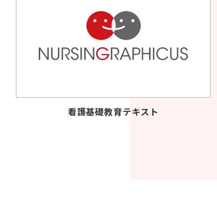
看護基礎教育テキスト