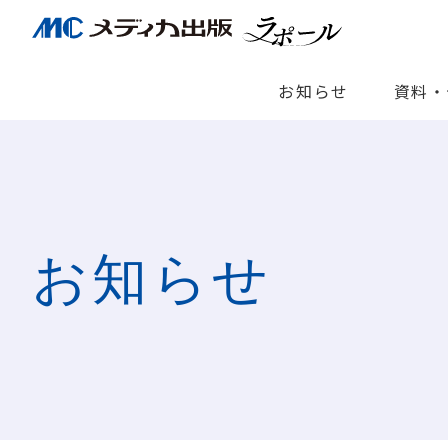
お知らせ
資料・
お知らせ