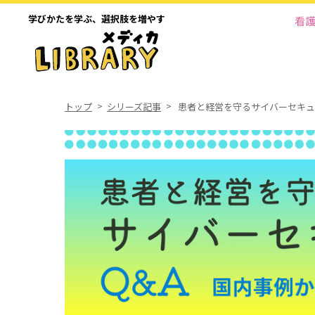
学びかたを学ぶ、
選択肢を増やす
看
トップ
シリーズ記事
患者と経営を守るサイバーセキュ