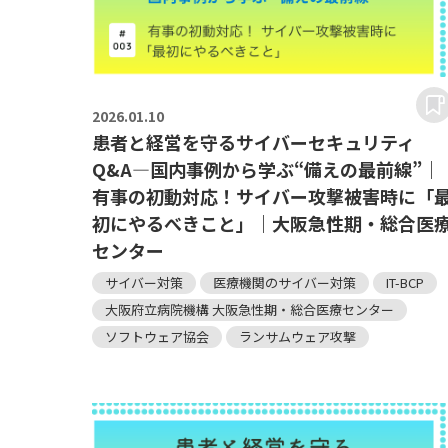
2026.
01.10
患者と経営を守るサイバーセキュリティ
Q&A―国内事例から学ぶ“備えの最前線”｜
有事の初動対応！サイバー攻撃被害時に「
初にやるべきこと」｜大阪急性期・総合医
センター
サイバー対策
医療機関のサイバー対策
IT-BCP
大阪府立病院機構 大阪急性期・総合医療センター
ソフトウェア協会
ランサムウェア攻撃