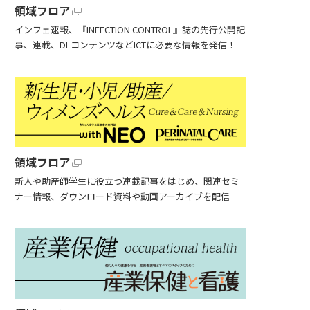
領域フロア
インフェ速報、『INFECTION CONTROL』誌の先行公開記
事、連載、DLコンテンツなどICTに必要な情報を発信！
領域フロア
新人や助産師学生に役立つ連載記事をはじめ、関連セミ
ナー情報、ダウンロード資料や動画アーカイブを配信