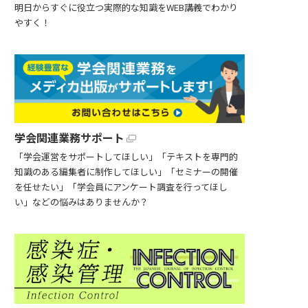
明日からすぐに役立つ実際的な知識をWEB講義でわかり
やすく！
学会関連業務サポート
「学会運営をサポートしてほしい」「テキストを専門的
知識のある編集者に制作してほしい」「セミナーの開催
を任せたい」「学会員にアンケート調査を行ってほし
い」などの悩みはありませんか？