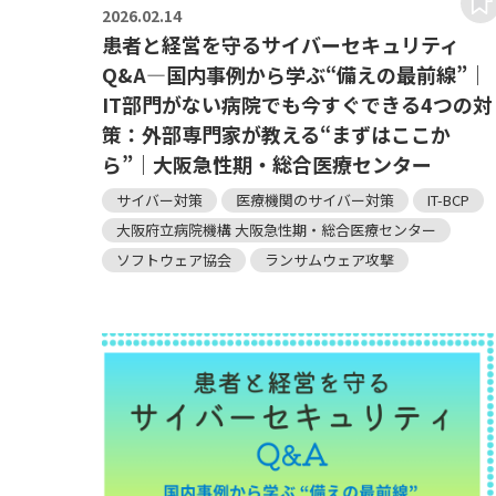
2026.
02.14
患者と経営を守るサイバーセキュリティ
Q&A―国内事例から学ぶ“備えの最前線”｜
IT部門がない病院でも今すぐできる4つの対
策：外部専門家が教える“まずはここか
ら”｜大阪急性期・総合医療センター
サイバー対策
医療機関のサイバー対策
IT-BCP
大阪府立病院機構 大阪急性期・総合医療センター
ソフトウェア協会
ランサムウェア攻撃