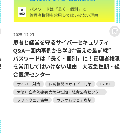
2025.
12.27
患者と経営を守るサイバーセキュリティ
Q&A―国内事例から学ぶ“備えの最前線”｜
最
パスワードは「長く・個別」に！管理者権限
療
を常用してはいけない理由｜大阪急性期・総
合医療センター
サイバー対策
医療機関のサイバー対策
IT-BCP
大阪府立病院機構 大阪急性期・総合医療センター
ソフトウェア協会
ランサムウェア攻撃