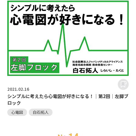
2021.
02.16
シンプルに考えたら心電図が好きになる！｜第2回｜左脚ブ
ロック
心電図
白石拓人