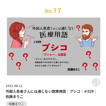
17
No.
2021.
08.11
外国人患者さんには通じない医療用語｜プシコ｜＃029｜
佐藤まりこ
佐藤まりこ