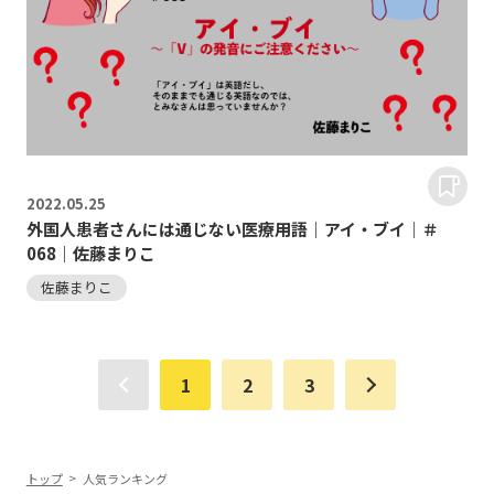
2022.
05.25
外国人患者さんには通じない医療用語｜アイ・ブイ｜＃
068｜佐藤まりこ
佐藤まりこ
1
2
3
トップ
人気ランキング