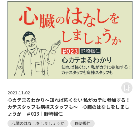
2021.
11.02
心カテまるわかり～知れば怖くない 私がカテに参加する！
カテスタッフも病棟スタッフも～｜心臓のはなしをしまし
ょうか｜＃023｜野崎暢仁
心臓のはなしをしましょうか
野崎暢仁