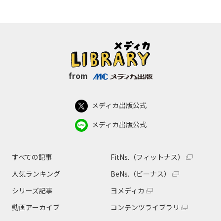
from
メディカ出版公式
メディカ出版公式
すべての記事
FitNs.（フィットナス）
人気ランキング
BeNs.（ビーナス）
シリーズ記事
ヨメディカ
動画アーカイブ
コンテンツライブラリ