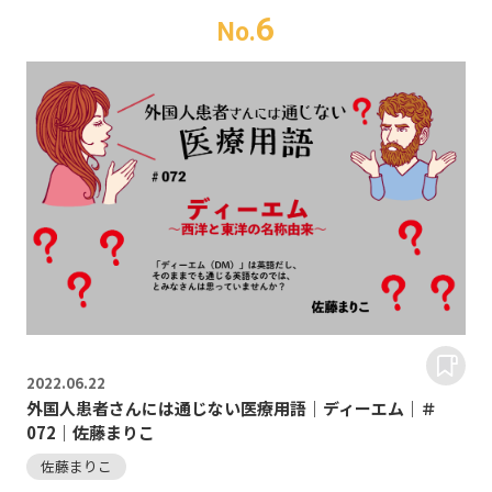
6
No.
2022.
06.22
外国人患者さんには通じない医療用語｜ディーエム｜＃
072｜佐藤まりこ
佐藤まりこ