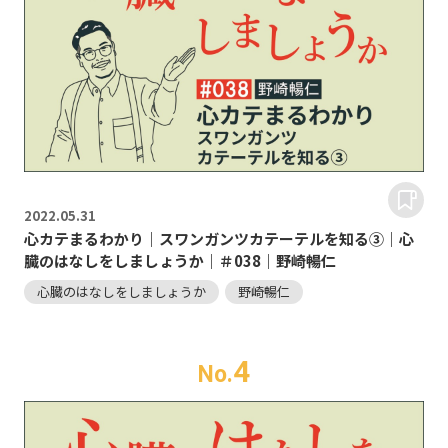
2022.
05.31
心カテまるわかり｜スワンガンツカテーテルを知る③｜心
臓のはなしをしましょうか｜＃038｜野崎暢仁
心臓のはなしをしましょうか
野崎暢仁
4
No.