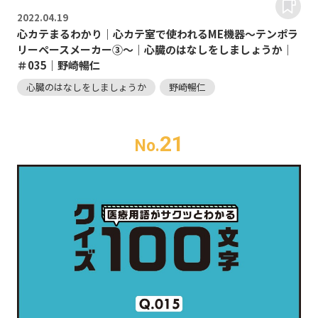
2022.
04.19
心カテまるわかり｜心カテ室で使われるME機器～テンポラ
リーペースメーカー③～｜心臓のはなしをしましょうか｜
＃035｜野崎暢仁
心臓のはなしをしましょうか
野崎暢仁
21
No.