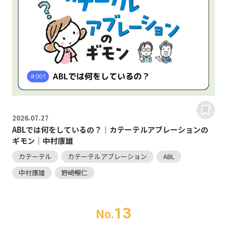
2026.
07.27
ABLでは何をしているの？｜カテーテルアブレーションの
ギモン｜中村康雄
カテーテル
カテーテルアブレーション
ABL
中村康雄
野崎暢仁
13
No.