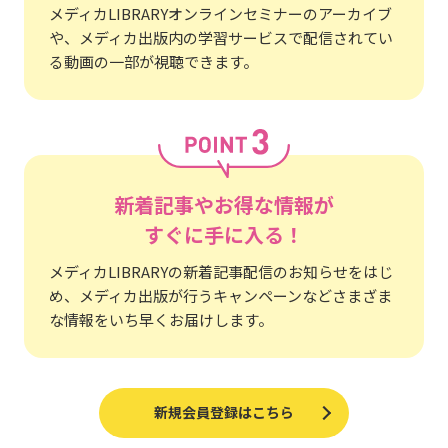
メディカLIBRARYオンラインセミナーのアーカイブ
や、メディカ出版内の学習サービスで配信されてい
る動画の一部が視聴できます。
新着記事やお得な情報が
すぐに手に入る！
メディカLIBRARYの新着記事配信のお知らせをはじ
め、メディカ出版が行うキャンペーンなどさまざま
な情報をいち早くお届けします。
新規会員登録はこちら