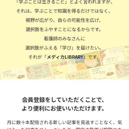
「学ぶことは生きること」とよく言われますが、
それは、学ぶことで知識を得るだけではなく、
視野が広がり、自らの可能性を広げ、
選択肢をふやすことになるからです。
看護師のみなさんに
選択肢がふえる「学び」を届けたい。
それが「
メディカLIBRARY
」です。
会員登録をしていただくことで、
より便利にお使いいただけます。
月に数十本配信される新しい記事を見逃すことなく、気