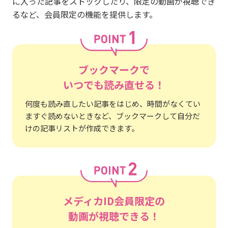
に入った記事をストックしたり、限定の動画が視聴でき
るなど、会員限定の機能を提供します。
ブックマークで
いつでも読み直せる！
何度も読み直したい記事をはじめ、時間がなくてい
ますぐ読めないときなど、ブックマークして自分だ
けの記事リストが作成できます。
メディカID会員限定の
動画が視聴できる！