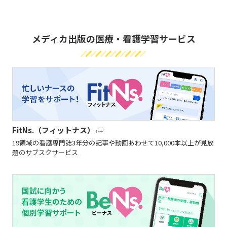
メディカ出版の医療・看護学習サービス
FitNs.（フィットナス）
19領域の看護専門誌3年分の記事や動画あわせて10,000本以上が見放
題のサブスクサービス