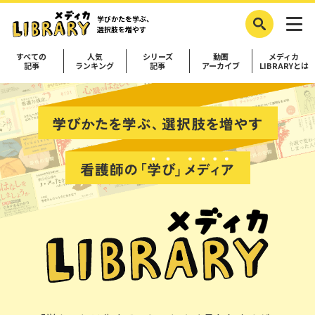
学びかたを学ぶ、
選択肢を増やす
すべての
人気
シリーズ
動画
メディカ
記事
ランキング
記事
アーカイブ
LIBRARYとは