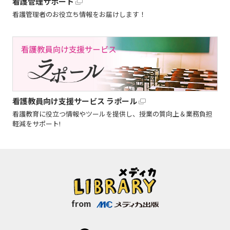
看護管理サポート
看護管理者のお役立ち情報をお届けします！
看護教員向け支援サービス ラポール
看護教育に役立つ情報やツールを提供し、授業の質向上＆業務負担
軽減をサポート!
from