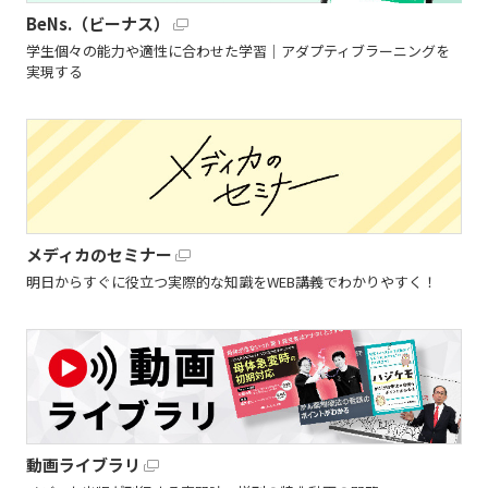
BeNs.（ビーナス）
学生個々の能力や適性に合わせた学習｜アダプティブラーニングを
実現する
メディカのセミナー
明日からすぐに役立つ実際的な知識をWEB講義でわかりやすく！
動画ライブラリ