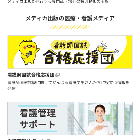
メディカ出版が刊行する専門誌・増刊の特典動画の閲覧
メディカ出版の医療・看護メディア
看護師国試合格応援団
看護師国家試験に向けてがんばる看護学生さんたちに役立つ情報を
発信