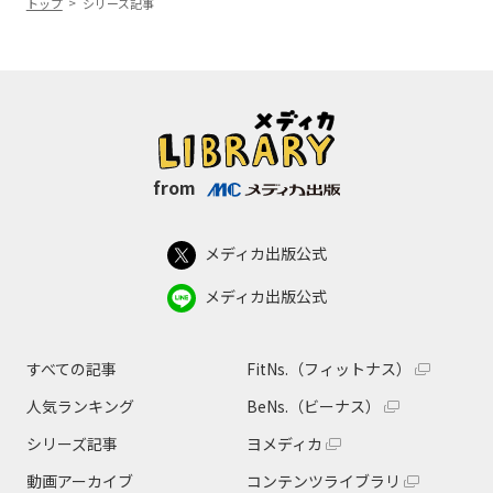
トップ
シリーズ記事
from
メディカ出版公式
メディカ出版公式
すべての記事
FitNs.（フィットナス）
人気ランキング
BeNs.（ビーナス）
シリーズ記事
ヨメディカ
動画アーカイブ
コンテンツライブラリ