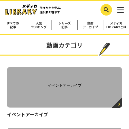
学びかたを学ぶ、
選択肢を増やす
すべての
人気
シリーズ
動画
メディカ
記事
ランキング
記事
アーカイブ
LIBRARYとは
動画カテゴリ
イベントアーカイブ