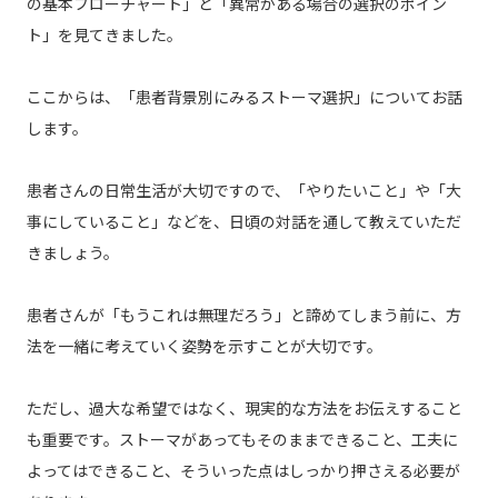
の基本フローチャート」と「異常がある場合の選択のポイン
ト」を見てきました。
ここからは、「患者背景別にみるストーマ選択」についてお話
します。
患者さんの日常生活が大切ですので、「やりたいこと」や「大
事にしていること」などを、日頃の対話を通して教えていただ
きましょう。
患者さんが「もうこれは無理だろう」と諦めてしまう前に、方
法を一緒に考えていく姿勢を示すことが大切です。
ただし、過大な希望ではなく、現実的な方法をお伝えすること
も重要です。ストーマがあってもそのままできること、工夫に
よってはできること、そういった点はしっかり押さえる必要が