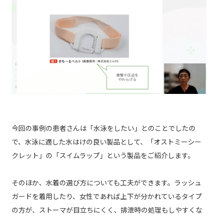
今回の事例の患者さんは「水泳をしたい」とのことでしたの
で、水泳に適した水はけの良い製品として、「オストミーシー
クレット」の「スイムラップ」という製品をご紹介します。
そのほか、水着の選び方についても工夫ができます。ラッシュ
ガードを着用したり、女性であれば上下が分かれているタイプ
の方が、ストーマが目立ちにくく、排泄時の処理もしやすくな