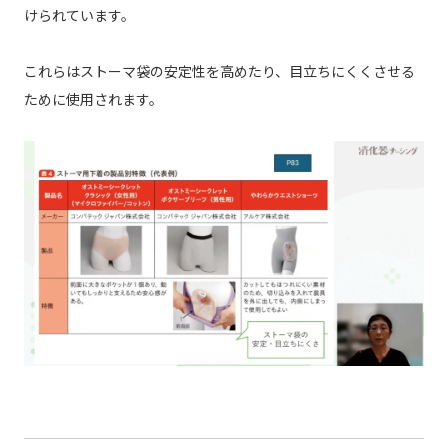
けられています。
これらはストーマ袋の安定性を高めたり、目立ちにくくさせる
ために使用されます。