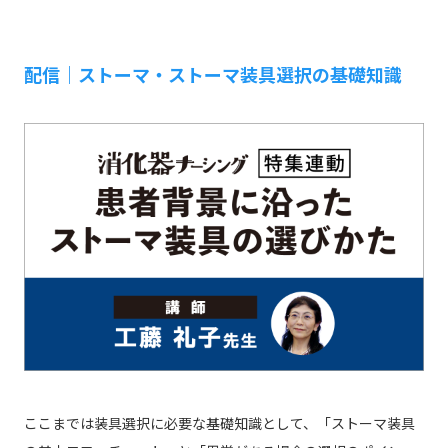
配信｜ストーマ・ストーマ装具選択の基礎知識
ここまでは装具選択に必要な基礎知識として、「ストーマ装具