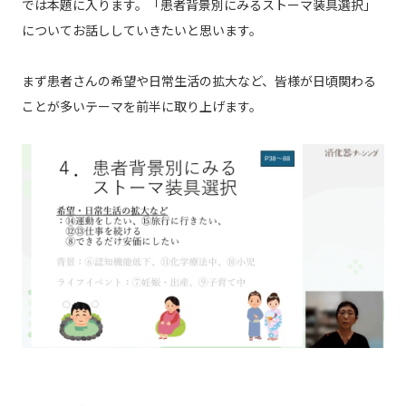
では本題に入ります。「患者背景別にみるストーマ装具選択」
についてお話ししていきたいと思います。
まず患者さんの希望や日常生活の拡大など、皆様が日頃関わる
ことが多いテーマを前半に取り上げます。