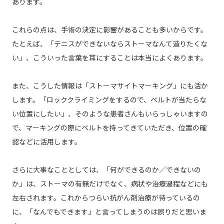
あります。
これらの点は、手術の決定に影響があることも多いからです。
たとえば、「テニスができないならストーマなんて造りたくな
い」、こういった言葉を耳にすることは本当によくあります。
また、こうした情報は「ストーマサイトマーキング」にも活か
します。「ロッククライミングをするので、ベルトが当たらな
い位置にしたい」、そのような患者さんもいらっしゃいますの
で、マーキングの際にベルトを持ってきていただき、位置の確
認などに活用します。
さらに大事なこととしては、「何ができるのか／できないの
か」は、ストーマの有無だけでなく、病状や治療過程などにも
左右されます。これからつらい抗がん剤治療が待っているの
に、「なんでもできます」と言ってしまうのは誤りだと思いま