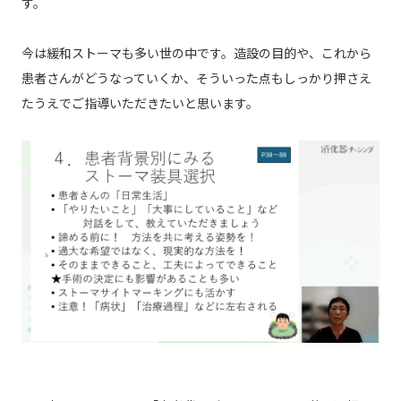
す。
今は緩和ストーマも多い世の中です。造設の目的や、これから
患者さんがどうなっていくか、そういった点もしっかり押さえ
たうえでご指導いただきたいと思います。