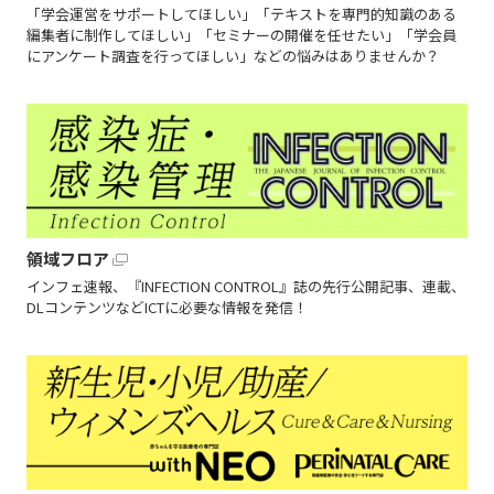
「学会運営をサポートしてほしい」「テキストを専門的知識のある
編集者に制作してほしい」「セミナーの開催を任せたい」「学会員
にアンケート調査を行ってほしい」などの悩みはありませんか？
領域フロア
インフェ速報、『INFECTION CONTROL』誌の先行公開記事、連載、
DLコンテンツなどICTに必要な情報を発信！