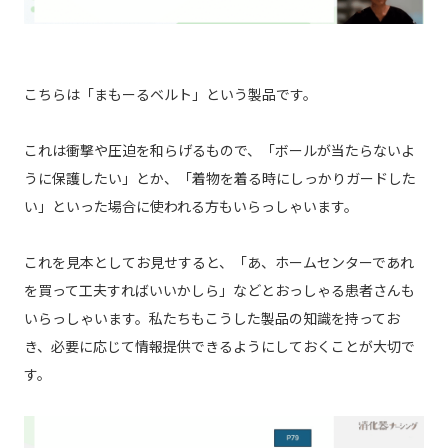
こちらは「まもーるベルト」という製品です。
これは衝撃や圧迫を和らげるもので、「ボールが当たらないよ
うに保護したい」とか、「着物を着る時にしっかりガードした
い」といった場合に使われる方もいらっしゃいます。
これを見本としてお見せすると、「あ、ホームセンターであれ
を買って工夫すればいいかしら」などとおっしゃる患者さんも
いらっしゃいます。私たちもこうした製品の知識を持ってお
き、必要に応じて情報提供できるようにしておくことが大切で
す。