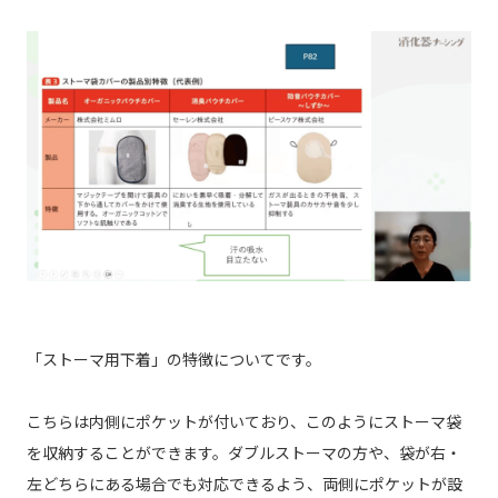
「ストーマ用下着」の特徴についてです。
こちらは内側にポケットが付いており、このようにストーマ袋
を収納することができます。ダブルストーマの方や、袋が右・
左どちらにある場合でも対応できるよう、両側にポケットが設