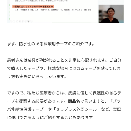
まず、防水性のある医療用テープのご紹介です。
患者さんは装具が剥がれることを非常に心配されます。ご自分
で購入したテープや、極端な場合にはガムテープを貼ってしま
う方も実際にいらっしゃいます。
ですので、私たち医療者からは、皮膚に優しく保護性のあるテ
ープを提案する必要があります。商品名で言いますと、「ブラ
バ伸縮性保護テープ」や「セラプラス外周シール」など、実際
に運用できるようにご紹介することもあります。