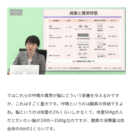
ではこれらの呼吸の異常が脳にどういう影響を与えるかです
が、これはすごく重大です。呼吸というのは酸素の供給ですよ
ね。脳というのは体重の2％くらいしかなくて、体重50Kgの人
だとだいたい脳が1000～1500gなのですが、酸素の消費量は体
全体の4分の1くらいです。