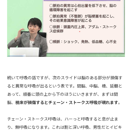
続いて呼吸の話ですが、次のスライドは脳のある部分が損傷す
ると異常な呼吸が出るという表です。間脳、中脳、橋、延髄と
あって、順番に頭の上から下のほうにいきますが、まずは間
脳、
視床が損傷するとチェーン・ストークス呼吸が現れます
。
チェーン・ストークス呼吸は、ハーっと呼吸すると息が止ま
り、無呼吸になります。これは割と深い呼吸、男性だとイビキ