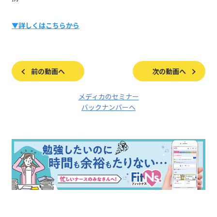
▼詳しくはこちらから
前の動画へ
次の動画へ
メディカのセミナー
バックナンバーへ