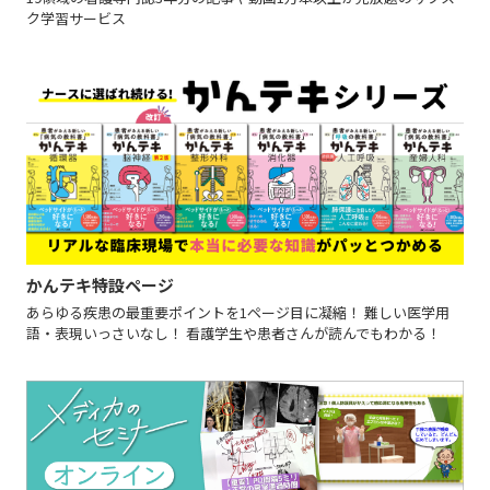
ク学習サービス
かんテキ特設ページ
あらゆる疾患の最重要ポイントを1ページ目に凝縮！ 難しい医学用
語・表現いっさいなし！ 看護学生や患者さんが読んでもわかる！