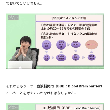
ておいてはいけません。
それからもう一つ、
血液脳関門（BBB：Blood Brain barrier）
ということを考えておかなければなりません。