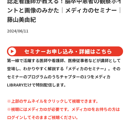
認定看護師が教える！脳卒中患者の観察ポイ
ントと画像のみかた｜メディカのセミナー｜
藤山美由紀
2024/06/11
第一線で活躍する医師や看護師、医療従事者などが講師として
登場し、わかりやすく解説する「メディカのセミナー」。その
セミナーのプログラムのうちチャプターの1つをメディカ
LIBRARYだけで特別配信します。
※上部のサムネイルをクリックして視聴できます。
※視聴にはメディカIDが必要です。メディカIDをお持ちの方は
ログインしてそのままご視聴ください。