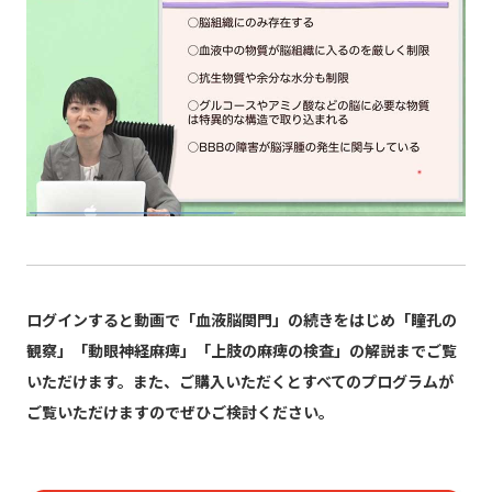
ログインすると動画で「血液脳関門」の続きをはじめ「瞳孔の
観察」「動眼神経麻痺」「上肢の麻痺の検査」の解説までご覧
いただけます。また、ご購入いただくとすべてのプログラムが
ご覧いただけますのでぜひご検討ください。