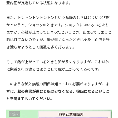
蓋内圧が亢進している状態になります。
また、トントントントントンという頻脈のときはどういう状態
かというと、ショックのときです。ショックにはいろいろあり
ますが、心臓が止まってしまったというとき、止まってしまうと
脈は打てないのですが、脈が弱くなったときは全身に血液を行
き渡らせようとして回数を多く打ちます。
そして熱が上がっているときも脈が多くなりますが、これは体
に栄養を行き渡らせようとして脈が上がってくるのです。
このような脈と病態の関係は知っておく必要がありますが、ま
ずは、
脳の病態が進むと脈は少なくなる、徐脈になるというこ
とを覚えておいてください
。