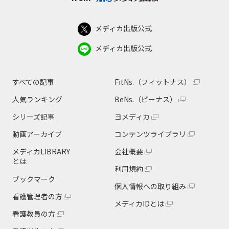
メディカ出版公式
メディカ出版公式
すべての記事
FitNs.（フィットナス）
人気ランキング
BeNs.（ビーナス）
シリーズ記事
ヨメディカ
動画アーカイブ
コンテンツライブラリ
メディカLIBRARY
会社概要
とは
利用規約
ブックマーク
個人情報への取り組み
看護管理者の方
メディカIDとは
看護教員の方