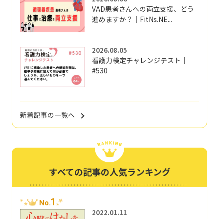
VAD患者さんへの両立支援、どう
進めますか？｜FitNs.NE...
2026.08.05
看護力検定チャレンジテスト｜
#530
新着記事の一覧へ
すべての記事の人気ランキング
1
No.
2022.01.11