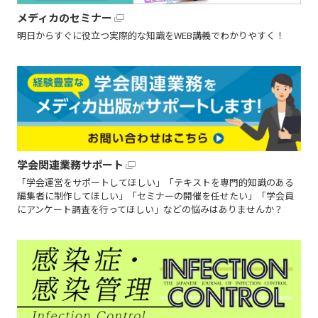
メディカのセミナー
明日からすぐに役立つ実際的な知識をWEB講義でわかりやすく！
学会関連業務サポート
「学会運営をサポートしてほしい」「テキストを専門的知識のある
編集者に制作してほしい」「セミナーの開催を任せたい」「学会員
にアンケート調査を行ってほしい」などの悩みはありませんか？