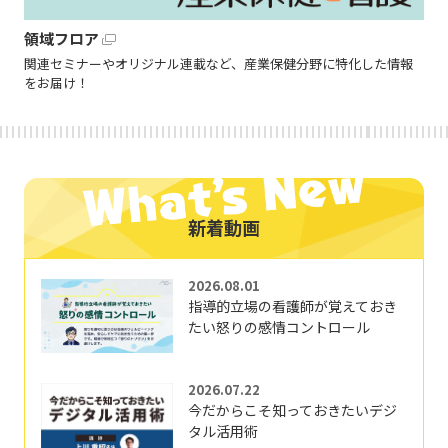
領域フロア
関連セミナーやオリジナル連載など、産業保健分野に特化した情報
をお届け！
新着動画
2026.08.01
指導的立場の看護師が覚えておき
たい怒りの感情コントロール
2026.07.22
今だからこそ知っておきたいデジ
タル活用術