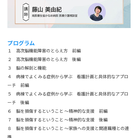
プログラム
１ 高次脳機能障害のとらえ方 前編
２ 高次脳機能障害のとらえ方 後編
３ 脳の解剖と機能
４ 病棟でよくみる症例から学ぶ 看護計画と具体的なアプロ
ーチ 前編
５ 病棟でよくみる症例から学ぶ 看護計画と具体的なアプロ
ーチ 後編
６ 脳を損傷するということ ～精神的な支援 前編
７ 脳を損傷するということ ～精神的な支援 後編
８ 脳を損傷するということ ～家族への支援と関連職種との連
携