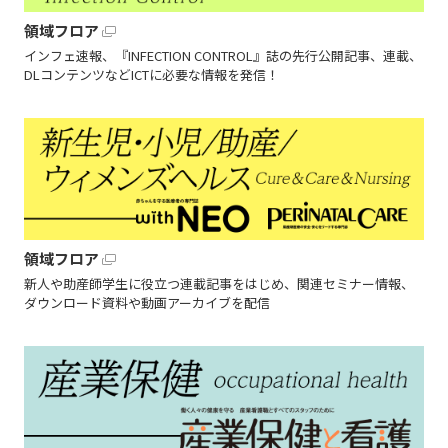
領域フロア
インフェ速報、『INFECTION CONTROL』誌の先行公開記事、連載、
DLコンテンツなどICTに必要な情報を発信！
領域フロア
新人や助産師学生に役立つ連載記事をはじめ、関連セミナー情報、
ダウンロード資料や動画アーカイブを配信