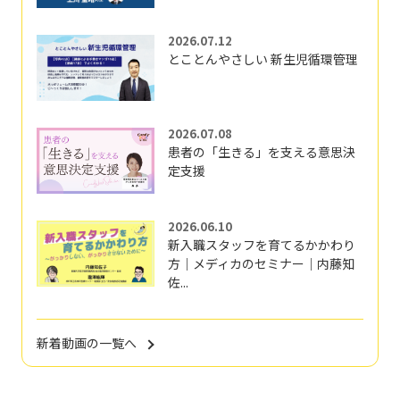
2026.07.12
とことんやさしい 新生児循環管理
2026.07.08
患者の「生きる」を支える意思決
定支援
2026.06.10
新入職スタッフを育てるかかわり
方｜メディカのセミナー｜内藤知
佐...
新着動画の一覧へ