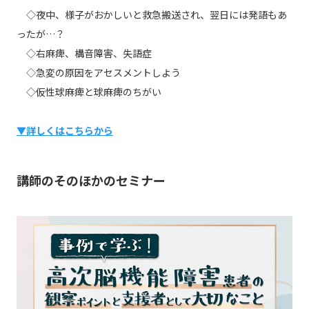
◇夜中、様子がおかしいと救急搬送され、翌日には発語もあ
ったが…？
◇右麻痺、構音障害、失語症
◇急変の原因をアセスメントしよう
◇仮性球麻痺と球麻痺のちがい
▼詳しくはこちらから
講師のそのほかのセミナー