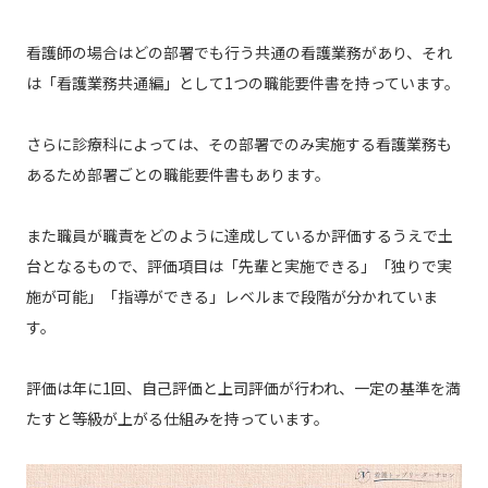
看護師の場合はどの部署でも行う共通の看護業務があり、それ
は「看護業務共通編」として1つの職能要件書を持っています。
さらに診療科によっては、その部署でのみ実施する看護業務も
あるため部署ごとの職能要件書もあります。
また職員が職責をどのように達成しているか評価するうえで土
台となるもので、評価項目は「先輩と実施できる」「独りで実
施が可能」「指導ができる」レベルまで段階が分かれていま
す。
評価は年に1回、自己評価と上司評価が行われ、一定の基準を満
たすと等級が上がる仕組みを持っています。