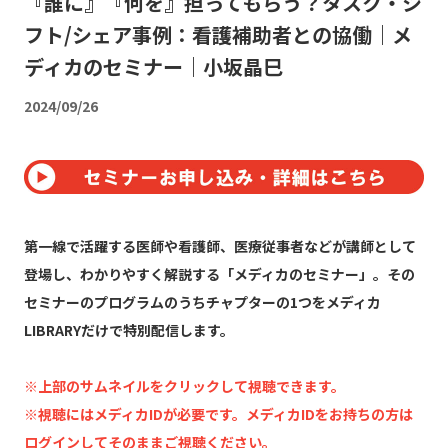
『誰に』『何を』担ってもらう？タスク・シ
フト/シェア事例：看護補助者との協働｜メ
ディカのセミナー｜小坂晶巳
2024/09/26
第一線で活躍する医師や看護師、医療従事者などが講師として
登場し、わかりやすく解説する「メディカのセミナー」。その
セミナーのプログラムのうちチャプターの1つをメディカ
LIBRARYだけで特別配信します。
※上部のサムネイルをクリックして視聴できます。
※視聴にはメディカIDが必要です。メディカIDをお持ちの方は
ログインしてそのままご視聴ください。