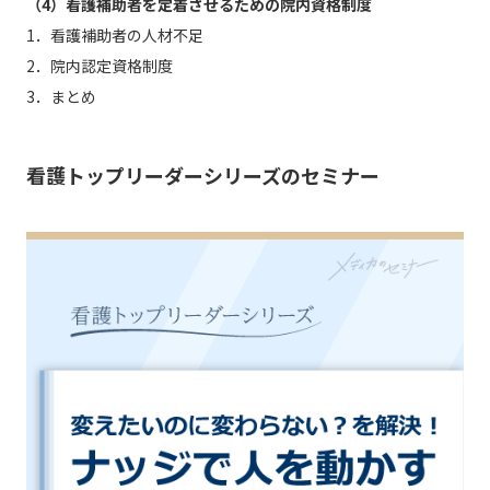
（4）看護補助者を定着させるための院内資格制度
1．看護補助者の人材不足
2．院内認定資格制度
3．まとめ
看護トップリーダーシリーズのセミナー