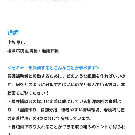
講師
小坂 晶巳
相澤病院 副院長・看護部長
＜セミナーを受講するとこんなことが学べます＞
看護補助者と協働するために、どのような組織を作ればいいの
か、何をどのように分担すればいいのかと悩んでいる方は、本
動画をご覧ください！
・看護補助者の採用と定着に成功している相澤病院の事例よ
り、「組織作り、役割分担、働きやすい職場環境、看護補助者
の定着推進」の4つに分けて解説しています。
・自施設で取り入れることができる取り組みのヒントが得られ