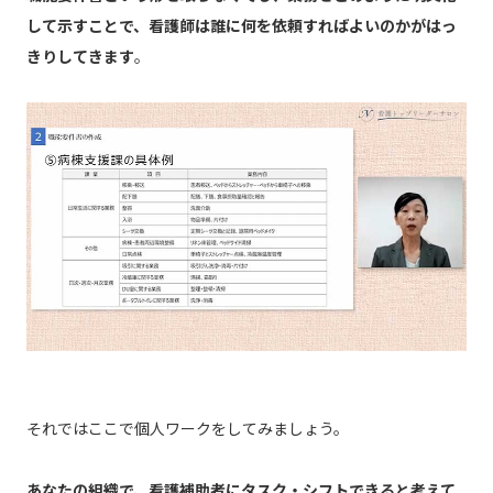
して示すことで、看護師は誰に何を依頼すればよいのかがはっ
きりしてきます
。
それではここで個人ワークをしてみましょう。
あなたの組織で、看護補助者にタスク・シフトできると考えて