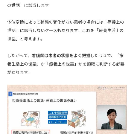
の世話」に該当します。
体位変換によって状態の変化がない患者の場合には「療養上の
世話」に該当しないケースもあります。これを「療養生活上の
世話」と考えます。
したがって、
看護師は患者の状態をよく把握
したうえで、「療
養生活上の世話」か「療養上の世話」かを的確に判断する必要
があります。