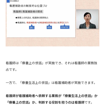
看護師は「療養上の世話」が実施でき、それは看護師の業務独
占です。
一方で、「療養生活上の世話」は看護補助者が実施できます。
看護師が看護補助者へ依頼する業務が「療養生活上の世話」か
「療養上の世話」か、判断する役割を担うのは看護師
です。