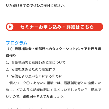
いただけますのでぜひご検討ください。
プログラム
（1）看護補助者・他部門へのタスク・シフト/シェアを行う組
織作り
1．看護補助者と看護師の協働について
2．協働を進めるための組織作り
3．協働をより良いものにするために
個人ワーク①：あなたの組織では、看護補助者との協働のた
めに、どのような組織体制にするとよいでしょうか？ 簡単で
いいので、組織図を考えてみましょう。