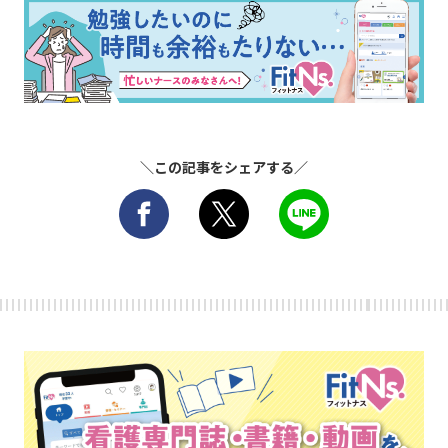
＼この記事をシェアする／