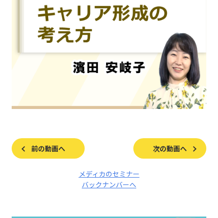
前の動画へ
次の動画へ
メディカのセミナー
バックナンバーへ