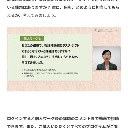
いる課題はありますか？ 誰に、何を、どのように担当してもら
えるか、
考えてみましょう。
ログインすると個人ワーク後の講師のコメントまで動画で視聴
できます。また、ご購入いただくとすべてのプログラムがご覧