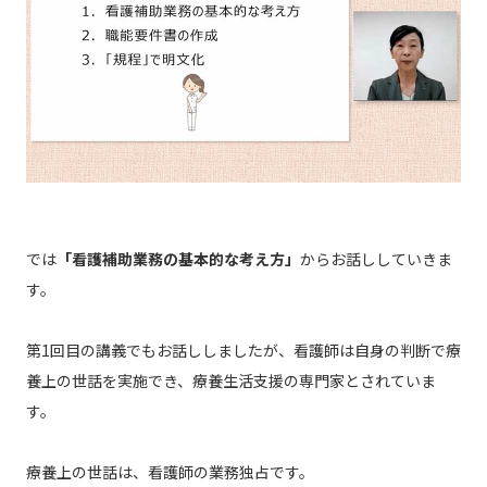
では
「看護補助業務の基本的な考え方」
からお話ししていきま
す。
第1回目の講義でもお話ししましたが、看護師は自身の判断で療
養上の世話を実施でき、療養生活支援の専門家とされていま
す。
療養上の世話は、看護師の業務独占です。