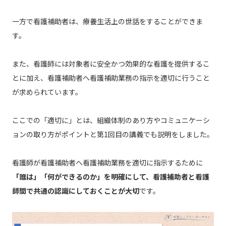
一方で看護補助者は、療養生活上の世話をすることができま
す。
また、看護師には対象者に安全かつ効果的な看護を提供するこ
とに加え、看護補助者へ看護補助業務の指示を適切に行うこと
が求められています。
ここでの「適切に」とは、組織体制のあり方やコミュニケーシ
ョンの取り方がポイントと第1回目の講義でも説明をしました。
看護師が看護補助者へ看護補助業務を適切に指示するために
「誰は」「何ができるのか」を明確にして、看護補助者と看護
師間で共通の認識にしておくことが大切
です。