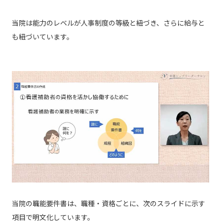
当院は能力のレベルが人事制度の等級と紐づき、さらに給与と
も紐づいています。
当院の職能要件書は、職種・資格ごとに、次のスライドに示す
項目で明文化しています。