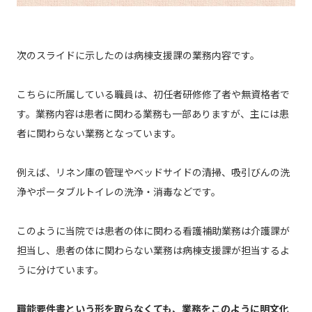
次のスライドに示したのは病棟支援課の業務内容です。
こちらに所属している職員は、初任者研修修了者や無資格者で
す。業務内容は患者に関わる業務も一部ありますが、主には患
者に関わらない業務となっています。
例えば、リネン庫の管理やベッドサイドの清掃、吸引びんの洗
浄やポータブルトイレの洗浄・消毒などです。
このように当院では患者の体に関わる看護補助業務は介護課が
担当し、患者の体に関わらない業務は病棟支援課が担当するよ
うに分けています。
職能要件書という形を取らなくても、業務をこのように明文化