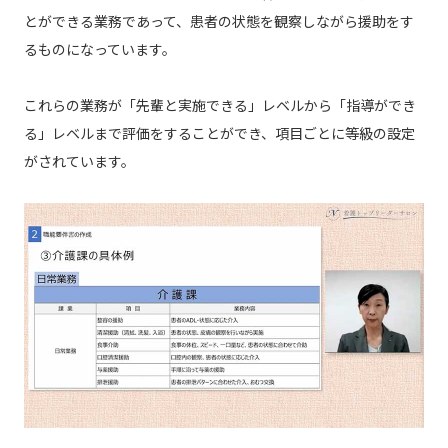
とができる業務であって、患者の状態を観察しながら援助をす
るものになっています。
これらの業務が「先輩と実施できる」レベルから「指導ができ
る」レベルまで評価をすることができ、項目ごとに等級の設定
がされています。