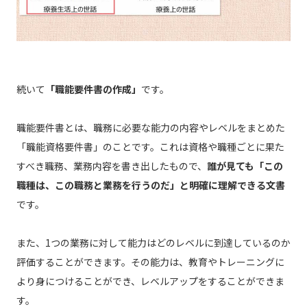
続いて
「職能要件書の作成」
です。
職能要件書とは、職務に必要な能力の内容やレベルをまとめた
「職能資格要件書」のことです。これは資格や職種ごとに果た
すべき職務、業務内容を書き出したもので、
誰が見ても「この
職種は、この職務と業務を行うのだ」と明確に理解できる文書
です。
また、1つの業務に対して能力はどのレベルに到達しているのか
評価することができます。その能力は、教育やトレーニングに
より身につけることができ、レベルアップをすることができま
す。