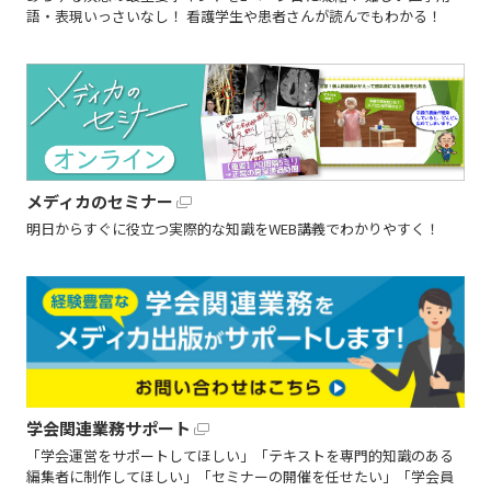
語・表現いっさいなし！ 看護学生や患者さんが読んでもわかる！
メディカのセミナー
明日からすぐに役立つ実際的な知識をWEB講義でわかりやすく！
学会関連業務サポート
「学会運営をサポートしてほしい」「テキストを専門的知識のある
編集者に制作してほしい」「セミナーの開催を任せたい」「学会員