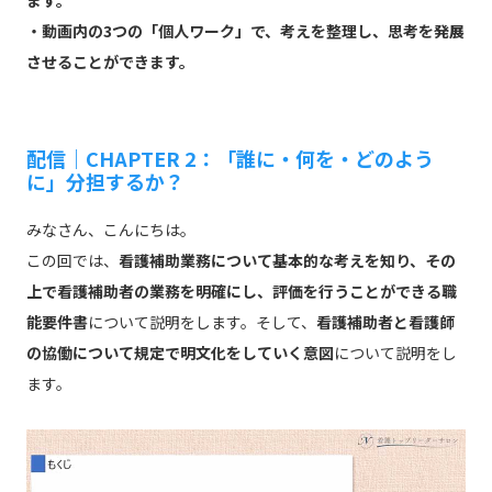
ます。
・動画内の3つの「個人ワーク」で、考えを整理し、思考を発展
させることができます。
配信｜CHAPTER 2：「誰に・何を・どのよう
に」分担するか？
みなさん、こんにちは。
この回では、
看護補助業務について基本的な考えを知り、その
上で看護補助者の業務を明確にし、評価を行うことができる職
能要件書
について説明をします。そして、
看護補助者と看護師
の協働について規定で明文化をしていく意図
について説明をし
ます。