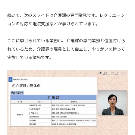
続いて、次のスライドは介護課の専門業務です。レクリエーシ
ョンの対応や退院支援などが挙げられています。
ここに挙げられている業務は、介護課の専門業務と位置付けら
れているため、介護課の職員として自立し、やりがいを持って
実施している業務です。