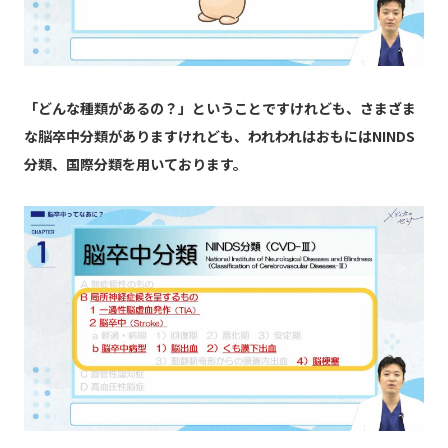
「どんな種類があるの？」ということですけれども、さまざま
な脳卒中分類がありますけれども、われわれはおもにはNINDS
分類、国際分類を用いております。