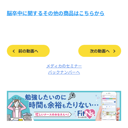
脳卒中に関するその他の商品はこちらから
前の動画へ
次の動画へ
メディカのセミナー
バックナンバーへ