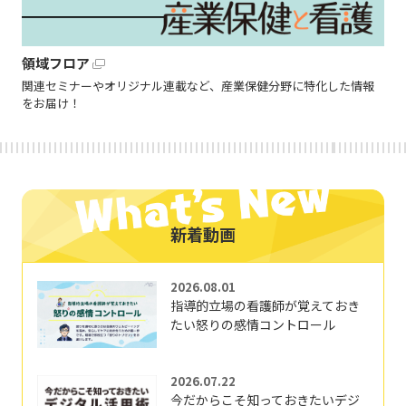
領域フロア
関連セミナーやオリジナル連載など、産業保健分野に特化した情報
をお届け！
新着動画
2026.08.01
指導的立場の看護師が覚えておき
たい怒りの感情コントロール
2026.07.22
今だからこそ知っておきたいデジ