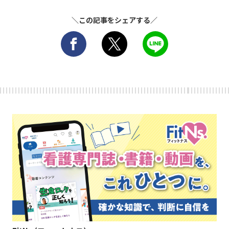
＼この記事をシェアする／