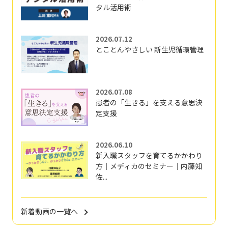
タル活用術
2026.07.12
とことんやさしい 新生児循環管理
2026.07.08
患者の「生きる」を支える意思決
定支援
2026.06.10
新入職スタッフを育てるかかわり
方｜メディカのセミナー｜内藤知
佐...
新着動画の一覧へ