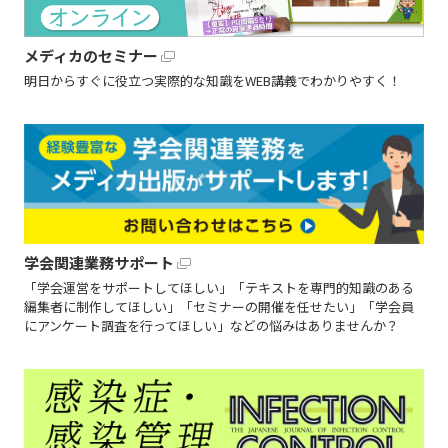
メディカのセミナー
明日からすぐに役立つ実際的な知識をWEB講義でわかりやすく！
学会関連業務サポート
「学会運営をサポートしてほしい」「テキストを専門的知識のある
編集者に制作してほしい」「セミナーの開催を任せたい」「学会員
にアンケート調査を行ってほしい」などの悩みはありませんか？