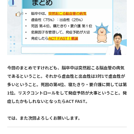
今回のまとめですけれども、脳卒中は突然起こる脳血管の病気
であるということ。それから虚血性と出血性は3対1で虚血性が
多いということ。死因の第4位、寝たきり・要介護に関しては第
1位。リスクコントロールをして発症予防が大事ということ。発
症したかもしれないとなったらACT FAST。
では、また次回よろしくお願いします。