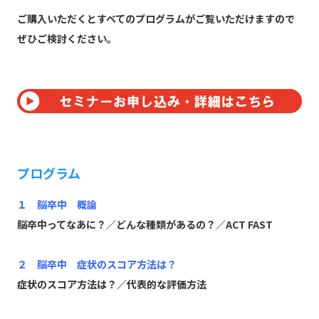
ご購入いただくとすべてのプログラムがご覧いただけますので
ぜひご検討ください。
プログラム
１ 脳卒中 概論
脳卒中ってなあに？／どんな種類があるの？／ACT FAST
２ 脳卒中 症状のスコア方法は？
症状のスコア方法は？／代表的な評価方法