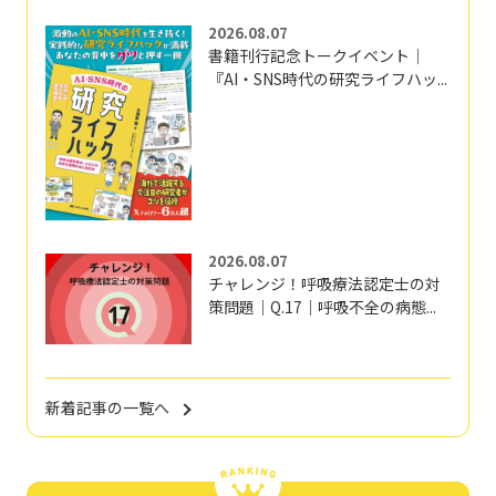
2026.08.07
書籍刊行記念トークイベント｜
『AI・SNS時代の研究ライフハッ...
2026.08.07
チャレンジ！呼吸療法認定士の対
策問題｜Q.17｜呼吸不全の病態...
新着記事の一覧へ