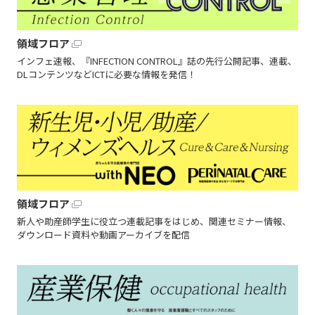
領域フロア
インフェ速報、『INFECTION CONTROL』誌の先行公開記事、連載、
DLコンテンツなどICTに必要な情報を発信！
領域フロア
新人や助産師学生に役立つ連載記事をはじめ、関連セミナー情報、
ダウンロード資料や動画アーカイブを配信