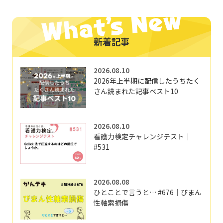
新着記事
2026.08.10
2026年上半期に配信したうちたく
さん読まれた記事ベスト10
2026.08.10
看護力検定チャレンジテスト｜
#531
2026.08.08
ひとことで言うと… #676｜びまん
性軸索損傷