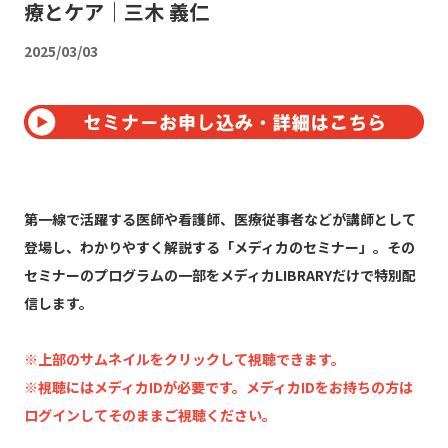
療とケア｜三木 義仁
2025/03/03
第一線で活躍する医師や看護師、医療従事者などが講師として
登場し、わかりやすく解説する「メディカのセミナー」。その
セミナーのプログラムの一部をメディカLIBRARYだけで特別配
信します。
※上部のサムネイルをクリックして視聴できます。
※視聴にはメディカIDが必要です。メディカIDをお持ちの方は
ログインしてそのままご視聴ください。