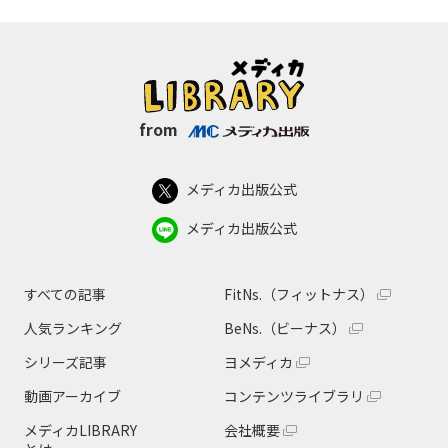
from
メディカ出版公式
メディカ出版公式
すべての記事
FitNs.（フィットナス）
人気ランキング
BeNs.（ビーナス）
シリーズ記事
ヨメディカ
動画アーカイブ
コンテンツライブラリ
メディカLIBRARY
会社概要