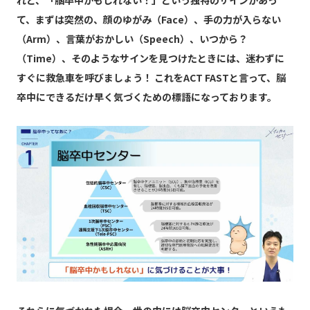
て、まずは突然の、顔のゆがみ（Face）、手の力が入らない
（Arm）、言葉がおかしい（Speech）、いつから？
（Time）、そのようなサインを見つけたときには、迷わずに
すぐに救急車を呼びましょう！ これをACT FASTと言って、脳
卒中にできるだけ早く気づくための標語になっております。