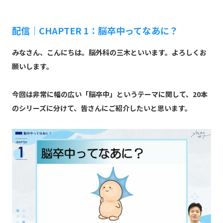
配信｜CHAPTER 1：脳卒中ってなあに？
みなさん、こんにちは。脳外科の三木といいます。よろしくお
願いします。
今回は非常に幅の広い「脳卒中」というテーマに関して、20本
のシリーズに分けて、皆さんにご紹介したいと思います。