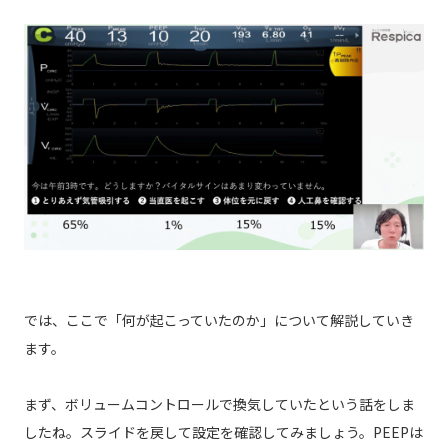
では、ここで「何が起こっていたのか」について解説していき
ます。
まず、ボリュームコントロールで換気していたという話をしま
したね。スライドを戻して設定を確認してみましょう。PEEPは