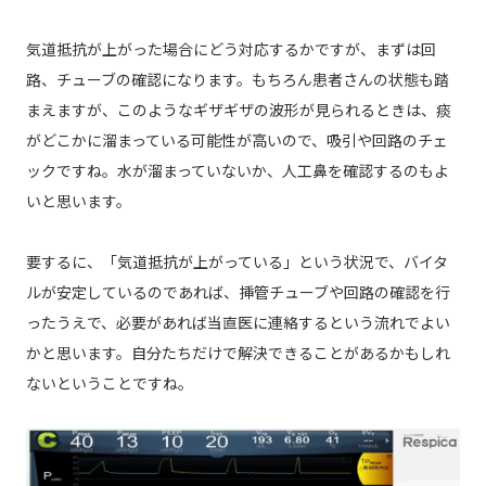
気道抵抗が上がった場合にどう対応するかですが、まずは回
路、チューブの確認になります。もちろん患者さんの状態も踏
まえますが、このようなギザギザの波形が見られるときは、痰
がどこかに溜まっている可能性が高いので、吸引や回路のチェ
ックですね。水が溜まっていないか、人工鼻を確認するのもよ
いと思います。
要するに、「気道抵抗が上がっている」という状況で、バイタ
ルが安定しているのであれば、挿管チューブや回路の確認を行
ったうえで、必要があれば当直医に連絡するという流れでよい
かと思います。自分たちだけで解決できることがあるかもしれ
ないということですね。