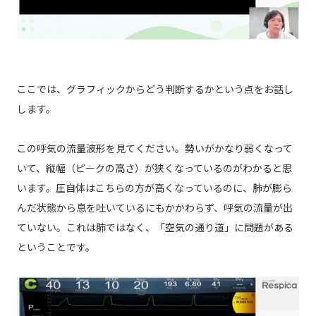
ここでは、グラフィックからどう判断するかという点をお話し
します。
この呼気の流量波形を見てください。勢いがかなり弱くなって
いて、縦幅（ピークの高さ）が狭くなっているのがわかると思
います。圧自体はこちらの方が高くなっているのに、肺が膨ら
んだ状態から息を吐いているにもかかわらず、呼気の流量が出
ていない。これは肺ではなく、「空気の通り道」に問題がある
ということです。