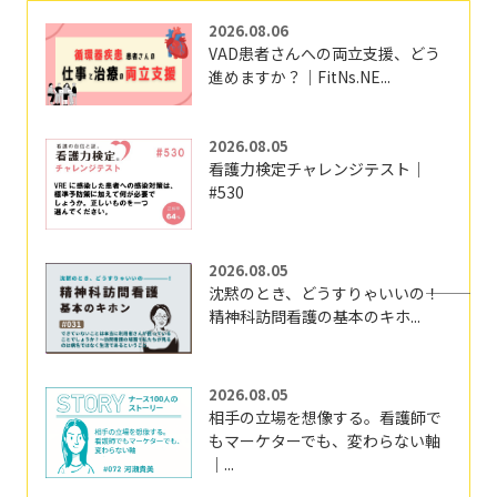
2026.08.06
VAD患者さんへの両立支援、どう
進めますか？｜FitNs.NE...
2026.08.05
看護力検定チャレンジテスト｜
#530
2026.08.05
沈黙のとき、どうすりゃいいの―――！
精神科訪問看護の基本のキホ...
2026.08.05
相手の立場を想像する。看護師で
もマーケターでも、変わらない軸
｜...