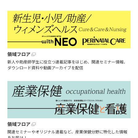
領域フロア
新人や助産師学生に役立つ連載記事をはじめ、関連セミナー情報、
ダウンロード資料や動画アーカイブを配信
領域フロア
関連セミナーやオリジナル連載など、産業保健分野に特化した情報
をお届け！