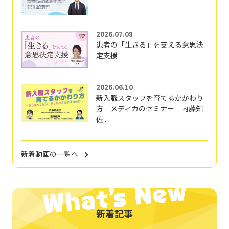
2026.07.08
患者の「生きる」を支える意思決
定支援
2026.06.10
新入職スタッフを育てるかかわり
方｜メディカのセミナー｜内藤知
佐...
新着動画の一覧へ
新着記事