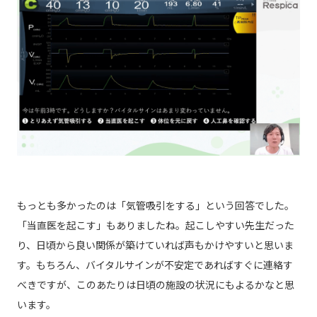
もっとも多かったのは「気管吸引をする」という回答でした。
「当直医を起こす」もありましたね。起こしやすい先生だった
り、日頃から良い関係が築けていれば声もかけやすいと思いま
す。もちろん、バイタルサインが不安定であればすぐに連絡す
べきですが、このあたりは日頃の施設の状況にもよるかなと思
います。