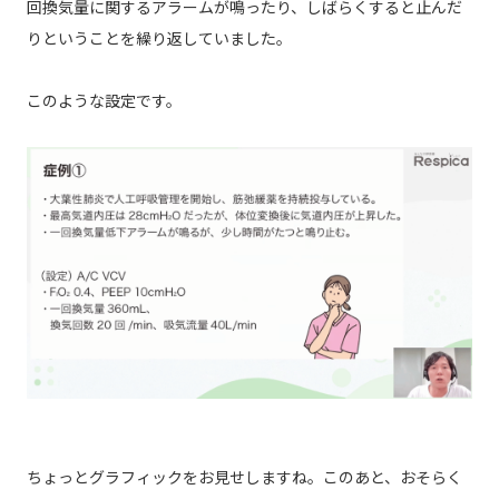
回換気量に関するアラームが鳴ったり、しばらくすると止んだ
りということを繰り返していました。
このような設定です。
ちょっとグラフィックをお見せしますね。このあと、おそらく