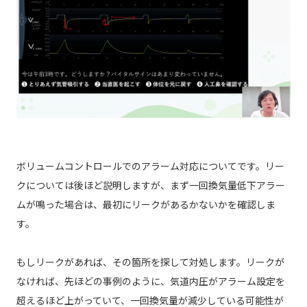
ボリュームコントロールでのアラーム対応についてです。リー
クについては後ほど説明しますが、まず一回換気量低下アラー
ムが鳴った場合は、最初にリークがあるかないかを確認しま
す。
もしリークがあれば、その箇所を探して対処します。リークが
なければ、先ほどの事例のように、気道内圧がアラーム設定を
超えるほど上がっていて、一回換気量が減少している可能性が