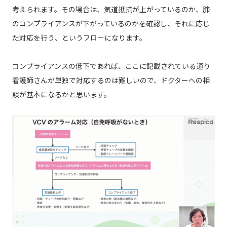
考えられます。その場合は、気道抵抗が上がっているのか、肺
のコンプライアンスが下がっているのかを確認し、それに応じ
た対応を行う、というフローになります。
コンプライアンスの低下であれば、ここに記載されている通り
看護師さんが単独で対応するのは難しいので、ドクターへの相
談が基本になるかと思います。