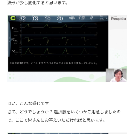
波形が少し変化すると思います。
はい、こんな感じです。
さて、どうでしょうか？ 選択肢をいくつかご用意しましたの
で、ここで皆さんにお答えいただければと思います。