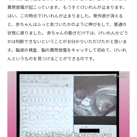
異常放電が起こっています。 もうすぐけいれんが止まります。
はい、この時点でけいれんが止まりました。発作波が消える
と、赤ちゃんはふっと気づいたかのように伸びをして、普通の
状態に戻りました。 赤ちゃんの動きだけでは、けいれんかどう
かは判断できないということがお分かりいただけたかと思いま
す。脳波の検査、脳の異常放電をキャッチして初めて、けいれ
んというものを見つけることができるのです。