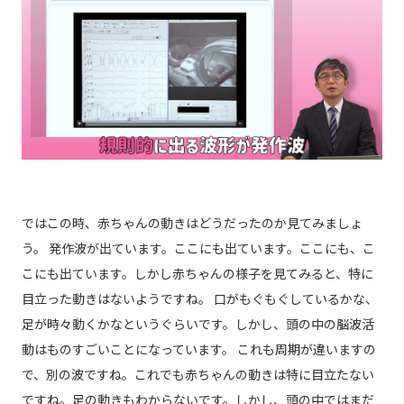
ではこの時、赤ちゃんの動きはどうだったのか見てみましょ
う。 発作波が出ています。ここにも出ています。ここにも、こ
こにも出ています。しかし赤ちゃんの様子を見てみると、特に
目立った動きはないようですね。 口がもぐもぐしているかな、
足が時々動くかなというぐらいです。しかし、頭の中の脳波活
動はものすごいことになっています。 これも周期が違いますの
で、別の波ですね。これでも赤ちゃんの動きは特に目立たない
ですね。足の動きもわからないです。しかし、頭の中ではまだ