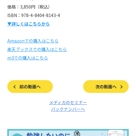
価格：3,850円（税込）
ISBN：978-4-8404-8143-4
▼詳しくはこちらから
Amazonでの購入はこちら
楽天ブックスでの購入はこちら
m3での購入はこちら
前の動画へ
次の動画へ
メディカのセミナー
バックナンバーへ