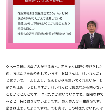
クベース横にお母さんが見えます。赤ちゃんは軽く伸びをした
後、まばたきを繰り返しています。お母さんは「けいれんだ」
と気づいて、「よしよし、なんとか落ち着いてくれないか」と
動きを止めようとしますが、けいれんには残念ながら効かない
ことがほとんどです。 まばたきが続いていますね。四肢を見て
みると、特に動きはないようです。 お母さんは一生懸命です。
動きは止まったようですね。でも実は、この時まだけいれんは