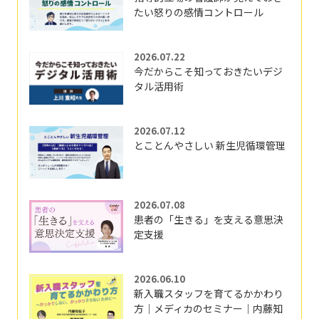
たい怒りの感情コントロール
2026.07.22
今だからこそ知っておきたいデジ
タル活用術
2026.07.12
とことんやさしい 新生児循環管理
2026.07.08
患者の「生きる」を支える意思決
定支援
2026.06.10
新入職スタッフを育てるかかわり
方｜メディカのセミナー｜内藤知