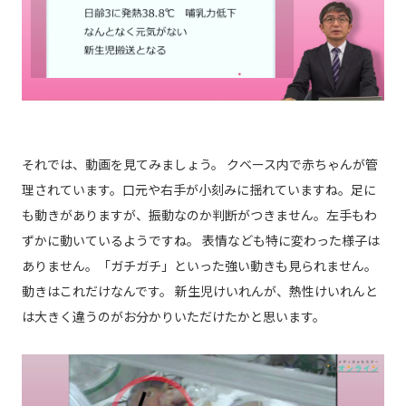
それでは、動画を見てみましょう。 クベース内で赤ちゃんが管
理されています。口元や右手が小刻みに揺れていますね。足に
も動きがありますが、振動なのか判断がつきません。左手もわ
ずかに動いているようですね。 表情なども特に変わった様子は
ありません。「ガチガチ」といった強い動きも見られません。
動きはこれだけなんです。 新生児けいれんが、熱性けいれんと
は大きく違うのがお分かりいただけたかと思います。