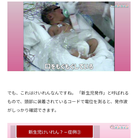
でも、これはけいれんなんですね。 「新生児発作」と呼ばれる
もので、頭部に装着されているコードで電位を測ると、発作波
がしっかり確認できます。