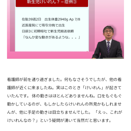
看護師が前を通り過ぎました。何もなさそうでしたが、他の看
護師が近くに来ましたね。実はこのとき「けいれん」が起きて
いたんです。 体の動きはほとんどありませんね。口をもぐもぐ
動かしているのが、もしかしたらけいれんの所見かもしれませ
んが、他に手足の動きは目立ちませんでした。 「えっ、これが
けいれんなの？」という疑問が湧いて当然だと思います。