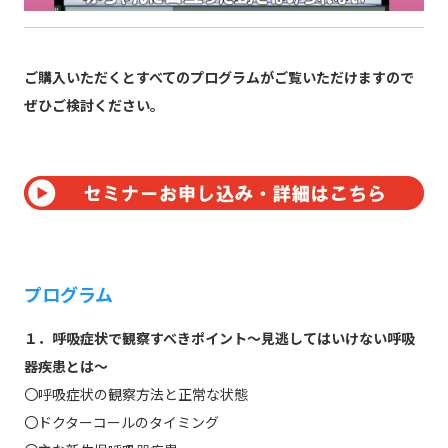
ご購入いただくとすべてのプログラムがご覧いただけますので
ぜひご検討ください。
プログラム
１．呼吸症状で観察すべきポイント～見逃してはいけない呼吸
器疾患とは～
〇呼吸症状の観察方法と正常な状態
〇ドクターコールのタイミング