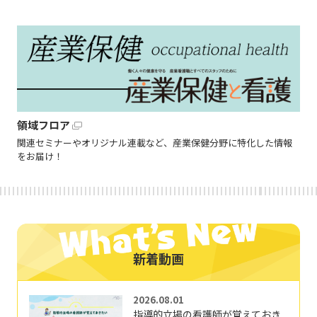
領域フロア
関連セミナーやオリジナル連載など、産業保健分野に特化した情報
をお届け！
新着動画
2026.08.01
指導的立場の看護師が覚えておき