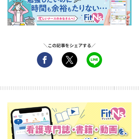
＼この記事をシェアする／