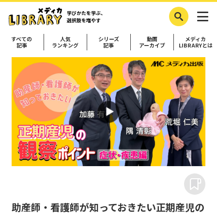
学びかたを学ぶ、
選択肢を増やす
すべての
人気
シリーズ
動画
メディカ
記事
ランキング
記事
アーカイブ
LIBRARYとは
助産師・看護師が知っておきたい正期産児の