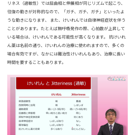
リネス（過敏性）では屈曲相と伸展相が同じリズムで起こり、
往復の動きが対称的なので、「ガチ、ガチ、ガチ」といったよ
うな動きになります、 また、けいれんでは自律神経症状を伴う
ことがあります。たとえば無呼吸発作の際、心拍数が上昇して
いる場合は、けいれんである可能性が高くなります。 抗けいれ
ん薬は名前の通り、けいれんの治療に使われますので、多くの
場合有効ですが、なかには難治性けいれんもあり、治療に長い
時間を要することもあります。