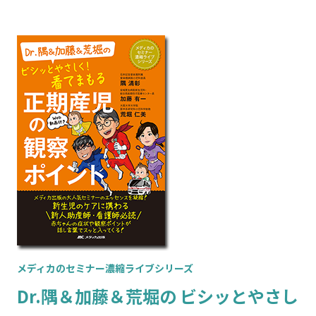
メディカのセミナー濃縮ライブシリーズ
Dr.隅＆加藤＆荒堀の ビシッとやさし