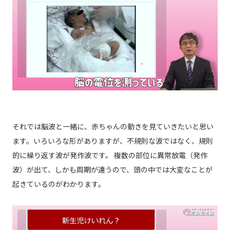
それでは脳波と一緒に、赤ちゃんの動きを見ていきたいと思い
ます。いろいろな形がありますが、不規則な波ではなく、規則
的に繰り返す波が発作波です。 複数の部位に異常放電（発作
波）が出て、しかも周期が違うので、頭の中では大変なことが
起きているのがわかります。