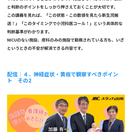
と判断のポイントをしっかり押さえておくことが大切です。
この講義を見れば、「この状態・この数値を見たら新生児搬
送！」「このタイミングで小児科医コール！」という具体的な
判断基準がわかります。
NICUのない施設、産科のみの施設で勤務されている方も、いざ
というときの不安が解消できる内容です。
配信｜４．神経症状・黄疸で観察すべきポイン
ト その2