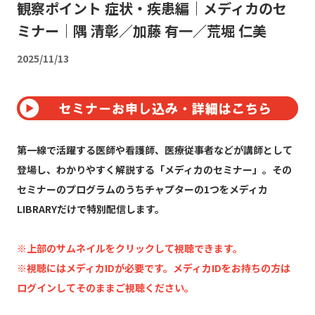
観察ポイント 症状・疾患編｜メディカのセ
ミナー｜隅 清彰／加藤 有一／荒堀 仁美
2025/11/13
第一線で活躍する医師や看護師、医療従事者などが講師として
登場し、わかりやすく解説する「メディカのセミナー」。その
セミナーのプログラムのうちチャプターの1つをメディカ
LIBRARYだけで特別配信します。
※上部のサムネイルをクリックして視聴できます。
※視聴にはメディカIDが必要です。メディカIDをお持ちの方は
ログインしてそのままご視聴ください。