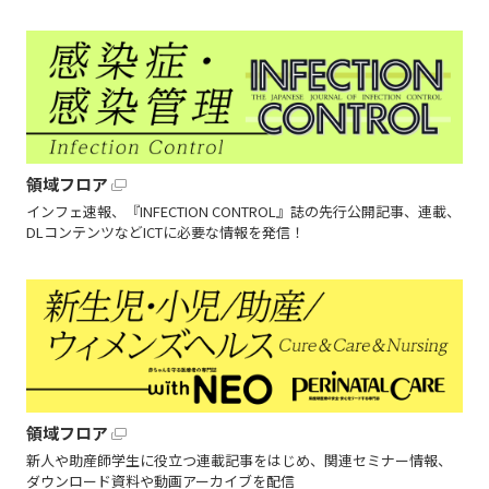
領域フロア
インフェ速報、『INFECTION CONTROL』誌の先行公開記事、連載、
DLコンテンツなどICTに必要な情報を発信！
領域フロア
新人や助産師学生に役立つ連載記事をはじめ、関連セミナー情報、
ダウンロード資料や動画アーカイブを配信