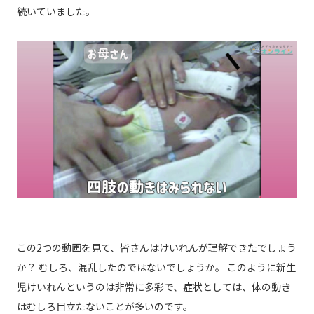
続いていました。
この2つの動画を見て、皆さんはけいれんが理解できたでしょう
か？ むしろ、混乱したのではないでしょうか。 このように新生
児けいれんというのは非常に多彩で、症状としては、体の動き
はむしろ目立たないことが多いのです。