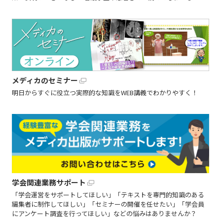
メディカのセミナー
明日からすぐに役立つ実際的な知識をWEB講義でわかりやすく！
学会関連業務サポート
「学会運営をサポートしてほしい」「テキストを専門的知識のある
編集者に制作してほしい」「セミナーの開催を任せたい」「学会員
にアンケート調査を行ってほしい」などの悩みはありませんか？