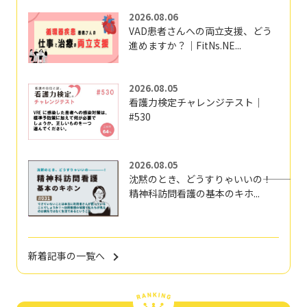
2026.08.06
VAD患者さんへの両立支援、どう
進めますか？｜FitNs.NE...
2026.08.05
看護力検定チャレンジテスト｜
#530
2026.08.05
沈黙のとき、どうすりゃいいの―――！
精神科訪問看護の基本のキホ...
新着記事の一覧へ