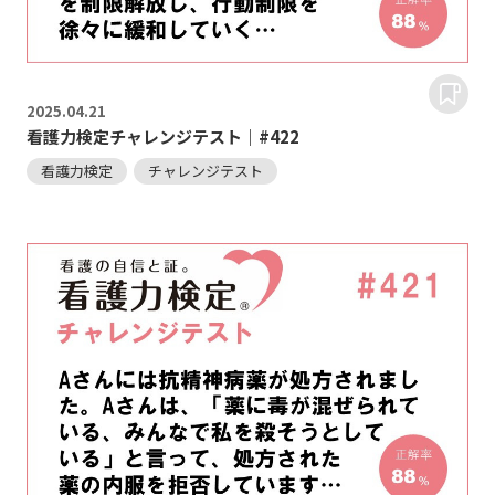
2025.
04.21
看護力検定チャレンジテスト｜#422
看護力検定
チャレンジテスト