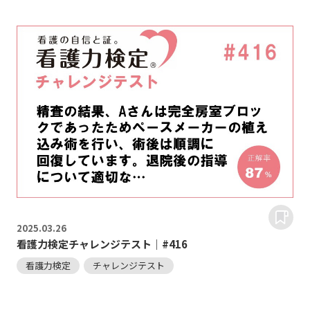
2025.
03.26
看護力検定チャレンジテスト｜#416
看護力検定
チャレンジテスト