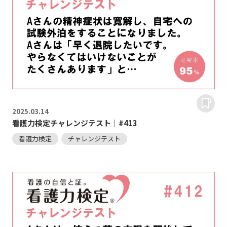
2025.
03.14
看護力検定チャレンジテスト｜#413
看護力検定
チャレンジテスト