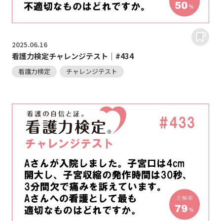
2025.
06.16
看護力検定チャレンジテスト｜#434
看護力検定
チャレンジテスト