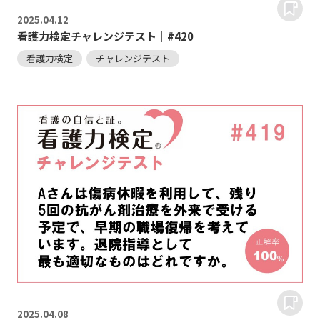
2025.
04.12
看護力検定チャレンジテスト｜#420
看護力検定
チャレンジテスト
2025.
04.08