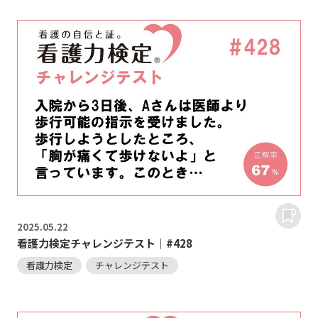
2025.
05.22
看護力検定チャレンジテスト｜#428
看護力検定
チャレンジテスト