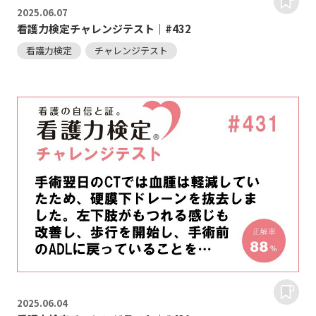
2025.
06.07
看護力検定チャレンジテスト｜#432
看護力検定
チャレンジテスト
2025.
06.04