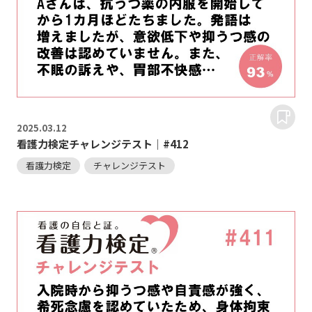
2025.
03.12
看護力検定チャレンジテスト｜#412
看護力検定
チャレンジテスト