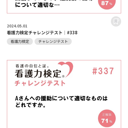
2024.
05.01
看護力検定チャレンジテスト｜#338
看護力検定
チャレンジテスト