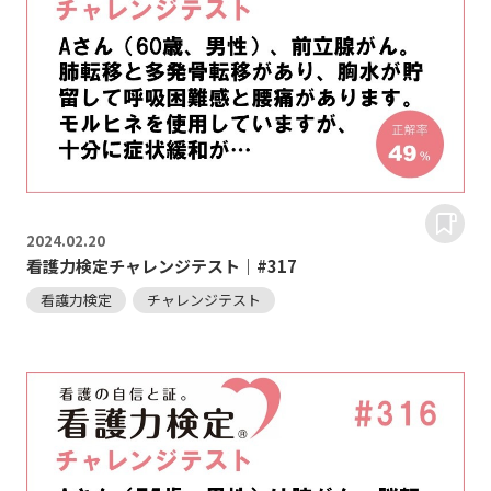
2024.
02.20
看護力検定チャレンジテスト｜#317
看護力検定
チャレンジテスト