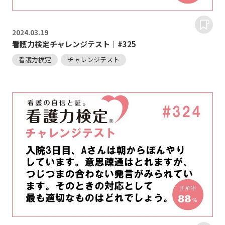
2024.
03.19
看護力検定チャレンジテスト｜#325
看護力検定
チャレンジテスト