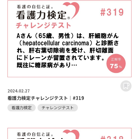
2024.
02.27
看護力検定チャレンジテスト｜#319
看護力検定
チャレンジテスト