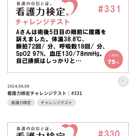
2024.
04.09
看護力検定チャレンジテスト｜#331
看護力検定
チャレンジテスト