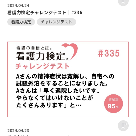
2024.
04.24
看護力検定チャレンジテスト｜#336
看護力検定
チャレンジテスト
2024.
04.23