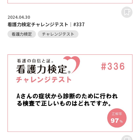
2024.
04.30
看護力検定チャレンジテスト｜#337
看護力検定
チャレンジテスト