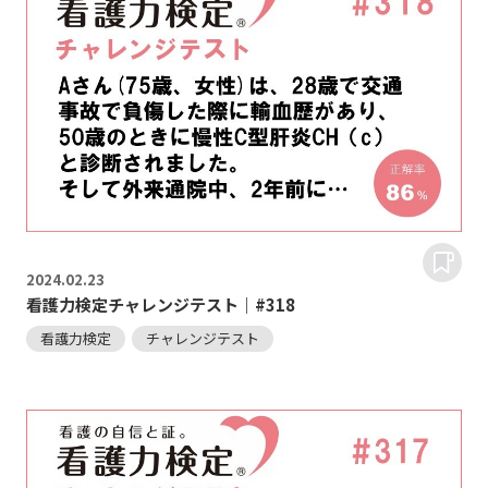
2024.
02.23
看護力検定チャレンジテスト｜#318
看護力検定
チャレンジテスト