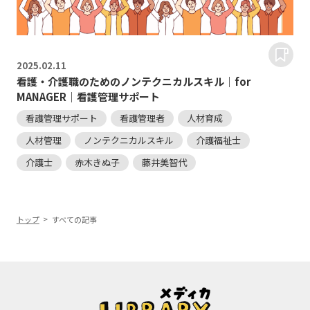
2025.
02.11
看護・介護職のためのノンテクニカルスキル｜for
MANAGER｜看護管理サポート
看護管理サポート
看護管理者
人材育成
人材管理
ノンテクニカルスキル
介護福祉士
介護士
赤木きぬ子
藤井美智代
トップ
すべての記事