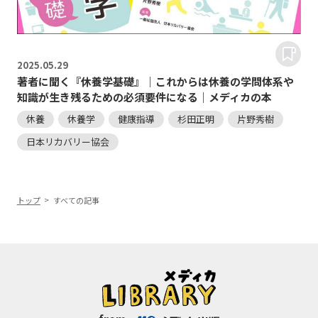
2025.
05.29
著者に聞く『休養学基礎』｜これからは休養の学問体系や
知識が生き残るための必須要件になる｜メディカの本
休養
休養学
健康指導
杉田正明
片野秀樹
日本リカバリー協会
トップ
すべての記事