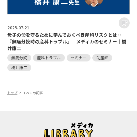
2025.
07.21
母子の命を守るために学んでおくべき産科リスクとは‥｜
『無痛分娩時の産科トラブル』｜メディカのセミナー｜橋
井康二
無痛分娩
産科トラブル
セミナー
助産師
橋井康二
トップ
すべての記事