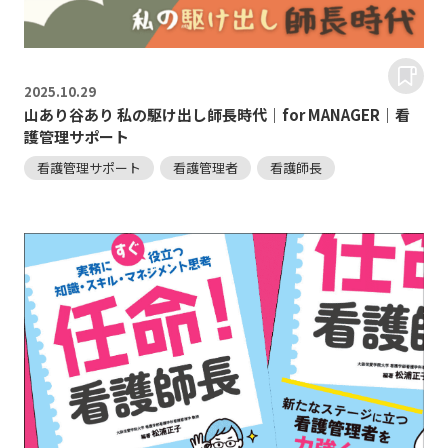
2025.
10.29
山あり谷あり 私の駆け出し師長時代｜for MANAGER｜看
護管理サポート
看護管理サポート
看護管理者
看護師長