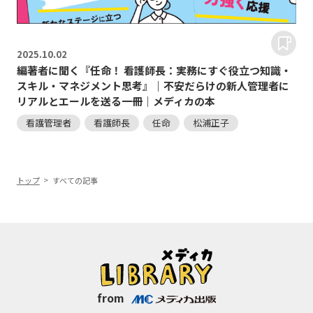
2025.
10.02
編著者に聞く『任命！ 看護師長：実務にすぐ役立つ知識・
スキル・マネジメント思考』｜不安だらけの新人管理者に
リアルとエールを送る一冊｜メディカの本
看護管理者
看護師長
任命
松浦正子
トップ
すべての記事
from