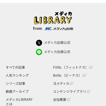
from
メディカ出版公式
メディカ出版公式
すべての記事
FitNs.（フィットナス）
人気ランキング
BeNs.（ビーナス）
シリーズ記事
ヨメディカ
動画アーカイブ
コンテンツライブラリ
メディカLIBRARY
会社概要
とは