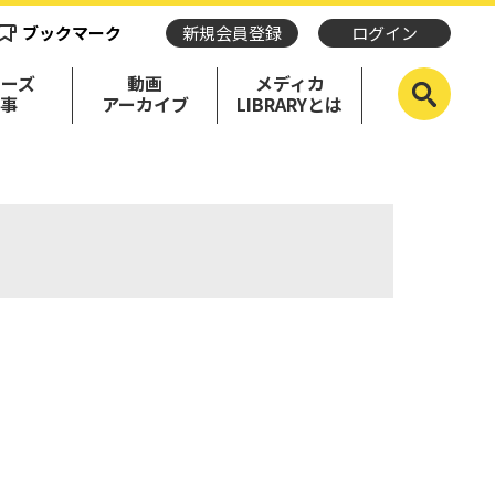
ブックマーク
新規会員登録
ログイン
リーズ
動画
メディカ
記事
アーカイブ
LIBRARYとは