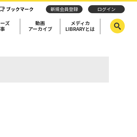
ブックマーク
新規会員登録
ログイン
リーズ
動画
メディカ
記事
アーカイブ
LIBRARYとは