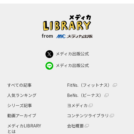
from
メディカ出版公式
メディカ出版公式
すべての記事
FitNs.（フィットナス）
人気ランキング
BeNs.（ビーナス）
シリーズ記事
ヨメディカ
動画アーカイブ
コンテンツライブラリ
メディカLIBRARY
会社概要
とは