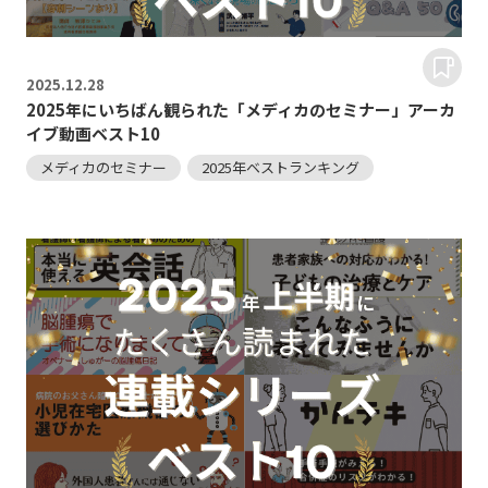
2025.
12.28
2025年にいちばん観られた「メディカのセミナー」アーカ
イブ動画ベスト10
メディカのセミナー
2025年ベストランキング