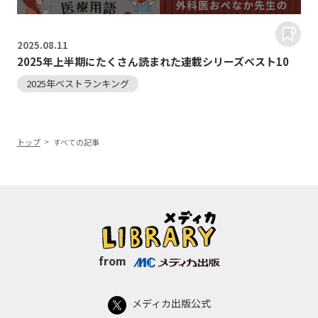
2025.
08.11
2025年上半期にたくさん読まれた連載シリーズベスト10
2025年ベストランキング
トップ
すべての記事
from
メディカ出版公式