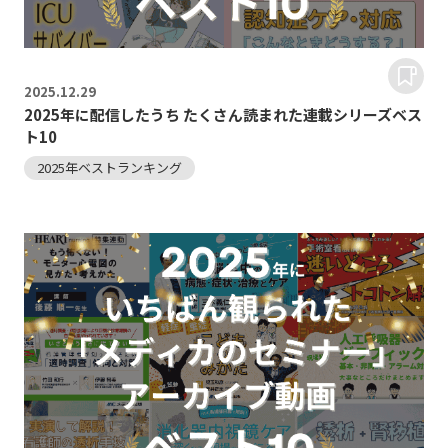
2025.
12.29
2025年に配信したうち たくさん読まれた連載シリーズベス
ト10
2025年ベストランキング