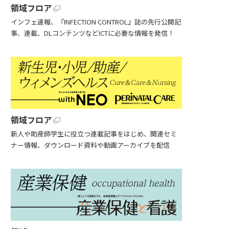
領域フロア
インフェ速報、『INFECTION CONTROL』誌の先行公開記
事、連載、DLコンテンツなどICTに必要な情報を発信！
領域フロア
新人や助産師学生に役立つ連載記事をはじめ、関連セミ
ナー情報、ダウンロード資料や動画アーカイブを配信