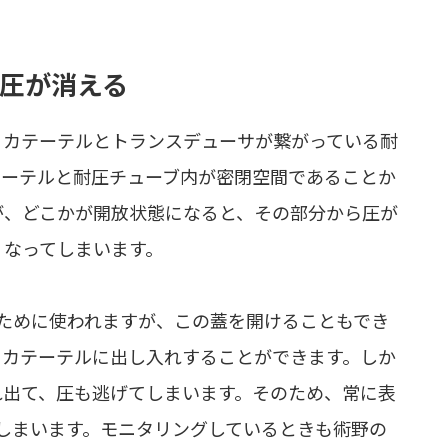
圧が消える
、カテーテルとトランスデューサが繋がっている耐
テーテルと耐圧チューブ内が密閉空間であることか
が、どこかが開放状態になると、その部分から圧が
くなってしまいます。
ために使われますが、この蓋を開けることもでき
をカテーテルに出し入れすることができます。しか
れ出て、圧も逃げてしまいます。そのため、常に表
しまいます。モニタリングしているときも術野の