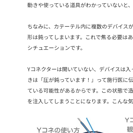
動きや使っている道具がわかっていないと
ちなみに、カテーテル内に複数のデバイス
形は鈍ってしまいます。これで焦る必要は
シチュエーションです。
Yコネクターは開いていない、デバイスは入
きは「圧が鈍っています！」って施行医に伝
ている可能性があるからです。この状態で造
を注入してしまうことになります。こんな