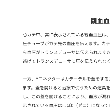
観血血
心カテ中、常に表示されている観血血圧は
圧チューブがカテ先の血圧を伝えます。カ
ら血圧がトランスデューサに伝えられます
逃げてトランスデューサに圧を伝えられな
一方、Yコネクターはカテーテルを蓋をする
ます。蓋を開けると治療で使うための道具
し、この蓋を開けることにより、血液が漏
示されている血圧はほぼ0（ゼロ）になって