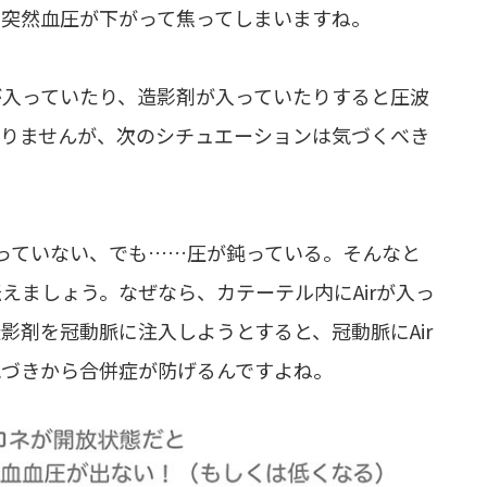
、突然血圧が下がって焦ってしまいますね。
が入っていたり、造影剤が入っていたりすると圧波
ありませんが、次のシチュエーションは気づくべき
っていない、でも……圧が鈍っている。そんなと
えましょう。なぜなら、カテーテル内にAirが入っ
影剤を冠動脈に注入しようとすると、冠動脈にAir
気づきから合併症が防げるんですよね。