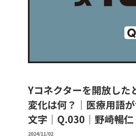
Yコネクターを開放した
変化は何？｜医療用語が
文字｜Q.030｜野崎暢仁
2024/11/02