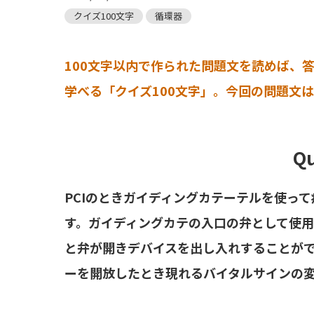
クイズ100文字
循環器
100文字以内で作られた問題文を読めば、
学べる「クイズ100文字」。今回の問題文
Qu
PCIのときガイディングカテーテルを使っ
す。ガイディングカテの入口の弁として使用
と弁が開きデバイスを出し入れすることがで
ーを開放したとき現れるバイタルサインの