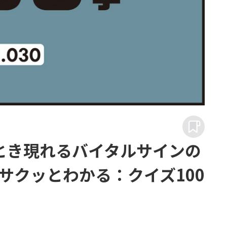
とき現れるバイタルサインの
サクッとわかる：クイズ100