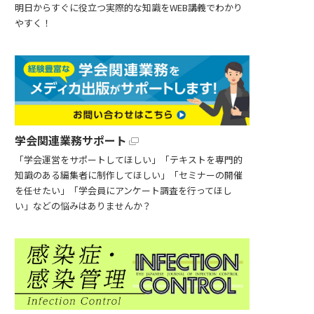
明日からすぐに役立つ実際的な知識をWEB講義でわかり
やすく！
学会関連業務サポート
「学会運営をサポートしてほしい」「テキストを専門的
知識のある編集者に制作してほしい」「セミナーの開催
を任せたい」「学会員にアンケート調査を行ってほし
い」などの悩みはありませんか？