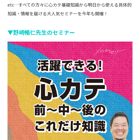
etc…すべての方々に心カテ基礎知識から明日から使える具体的
知識・情報を届ける大人気セミナーを今年も開催！
▼野崎暢仁先生のセミナー