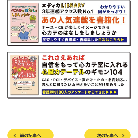
前の記事へ
次の記事へ