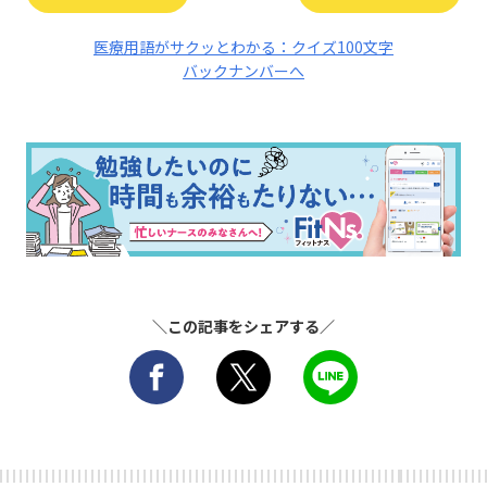
医療用語がサクッとわかる：クイズ100文字
バックナンバーへ
＼この記事をシェアする／