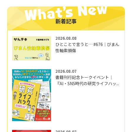
新着記事
2026.08.08
ひとことで言うと… #676｜びまん
性軸索損傷
2026.08.07
書籍刊行記念トークイベント｜
『AI・SNS時代の研究ライフハッ...
2026.08.07