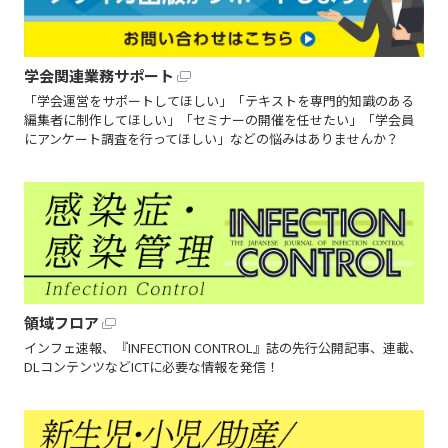
学会関連業務サポート
「学会運営をサポートしてほしい」「テキストを専門的知識のある
編集者に制作してほしい」「セミナーの開催を任せたい」「学会員
にアンケート調査を行ってほしい」などの悩みはありませんか？
領域フロア
インフェ速報、『INFECTION CONTROL』誌の先行公開記事、連載、
DLコンテンツなどICTに必要な情報を発信！