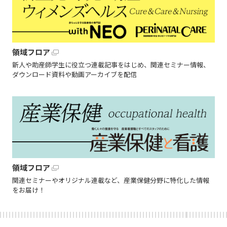
領域フロア
新人や助産師学生に役立つ連載記事をはじめ、関連セミナー情報、
ダウンロード資料や動画アーカイブを配信
領域フロア
関連セミナーやオリジナル連載など、産業保健分野に特化した情報
をお届け！