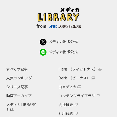
from
メディカ出版公式
メディカ出版公式
すべての記事
FitNs.（フィットナス）
人気ランキング
BeNs.（ビーナス）
シリーズ記事
ヨメディカ
動画アーカイブ
コンテンツライブラリ
メディカLIBRARY
会社概要
とは
利用規約