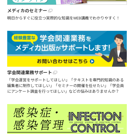
メディカのセミナー
明日からすぐに役立つ実際的な知識をWEB講義でわかりやすく！
学会関連業務サポート
「学会運営をサポートしてほしい」「テキストを専門的知識のある
編集者に制作してほしい」「セミナーの開催を任せたい」「学会員
にアンケート調査を行ってほしい」などの悩みはありませんか？