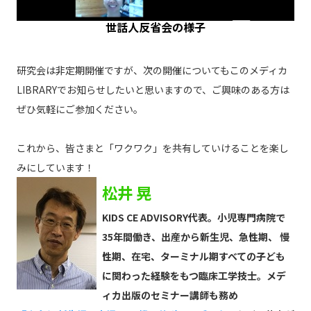
世話人反省会の様子
研究会は非定期開催ですが、次の開催についてもこのメディカ
LIBRARYでお知らせしたいと思いますので、ご興味のある方は
ぜひ気軽にご参加ください。
これから、皆さまと「ワクワク」を共有していけることを楽し
みにしています！
松井 晃
KIDS CE ADVISORY代表。小児専門病院で
35年間働き、出産から新生児、急性期、 慢
性期、在宅、ターミナル期すべての子ども
に関わった経験をもつ臨床工学技士。メデ
ィカ出版のセミナー講師も務め