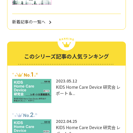
新着記事の一覧へ
このシリーズ記事の人気ランキング
1
No.
2023.05.12
KIDS Home Care Device 研究会 レ
ポート＆...
2
No.
2022.04.25
KIDS Home Care Device 研究会 レ