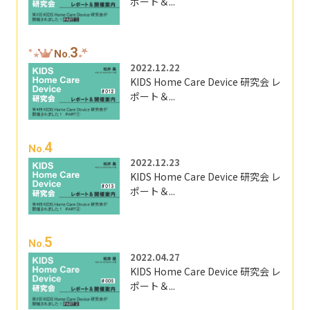
ポート＆...
3
No.
2022.12.22
KIDS Home Care Device 研究会 レ
ポート＆...
4
No.
2022.12.23
KIDS Home Care Device 研究会 レ
ポート＆...
5
No.
2022.04.27
KIDS Home Care Device 研究会 レ
ポート＆...