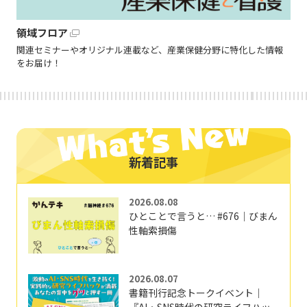
領域フロア
関連セミナーやオリジナル連載など、産業保健分野に特化した情報
をお届け！
新着記事
2026.08.08
ひとことで言うと… #676｜びまん
性軸索損傷
2026.08.07
書籍刊行記念トークイベント｜