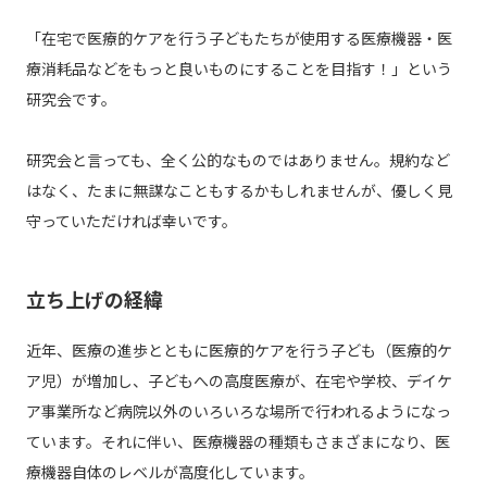
「在宅で医療的ケアを行う子どもたちが使用する医療機器・医
療消耗品などをもっと良いものにすることを目指す！」という
研究会です。
研究会と言っても、全く公的なものではありません。規約など
はなく、たまに無謀なこともするかもしれませんが、優しく見
守っていただければ幸いです。
立ち上げの経緯
近年、医療の進歩とともに医療的ケアを行う子ども（医療的ケ
ア児）が増加し、子どもへの高度医療が、在宅や学校、デイケ
ア事業所など病院以外のいろいろな場所で行われるようになっ
ています。それに伴い、医療機器の種類もさまざまになり、医
療機器自体のレベルが高度化しています。