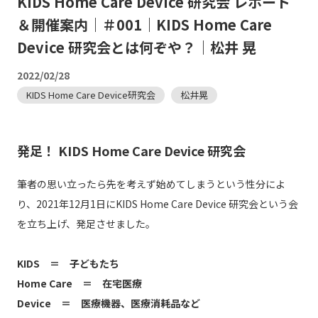
KIDS Home Care Device 研究会 レポート
＆開催案内｜＃001｜KIDS Home Care
Device 研究会とは何ぞや？｜松井 晃
2022/02/28
KIDS Home Care Device研究会
松井晃
発足！ KIDS Home Care Device 研究会
筆者の思い立ったら先を考えず始めてしまうという性分によ
り、2021年12月1日にKIDS Home Care Device 研究会という会
を立ち上げ、発足させました。
KIDS ＝ 子どもたち
Home Care ＝ 在宅医療
Device ＝ 医療機器、医療消耗品など