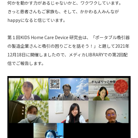
何かを動かす力があるじゃないかと、ワクワクしています。
きっと患者さんもご家族も、そして、かかわる人みんなが
happyになると信じています。
第１回KIDS Home Care Device 研究会は、「ポータブル吸引器
の製造企業さんと吸引の困りごとを話そう！」と題して2021年
12月18日に開催しましたので、メディカLIBRARYでの第2回配
信でご報告します。