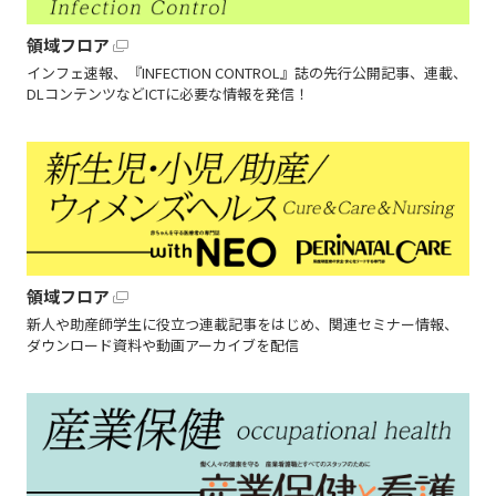
領域フロア
インフェ速報、『INFECTION CONTROL』誌の先行公開記事、連載、
DLコンテンツなどICTに必要な情報を発信！
領域フロア
新人や助産師学生に役立つ連載記事をはじめ、関連セミナー情報、
ダウンロード資料や動画アーカイブを配信