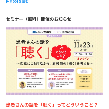
▶＃001を読む
セミナー（無料）開催のお知らせ
患者さんの話を「聴く」ってどういうこと？