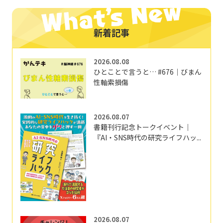
新着記事
2026.08.08
ひとことで言うと… #676｜びまん
性軸索損傷
2026.08.07
書籍刊行記念トークイベント｜
『AI・SNS時代の研究ライフハッ...
2026.08.07