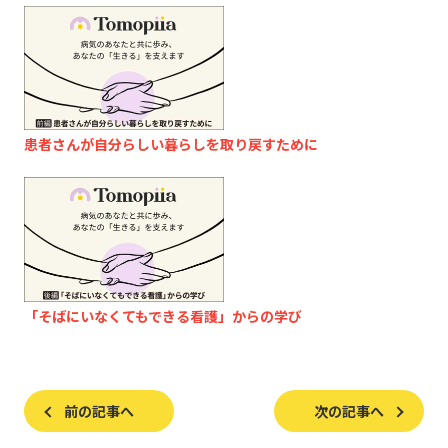
患者さんが自分らしい暮らしを取り戻すために
「そばにいなくてもできる看護」からの学び
前の記事へ
次の記事へ