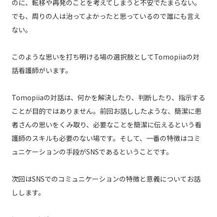
のに、転移や再発のことを考えてしまうと不安でたまらない。
でも、周りの人は治ってよかったと思っているので誰にも言え
ない。
このような思いを打ち明ける場の選択肢としてTomopiiaの対
話看護師がいます。
Tomopiiaの対話は、何かを解決したり、判断したり、指示する
ことが目的ではありません。前回お話ししたような、簡潔に患
者さんの思いをくみ取り、必要なことを簡潔に伝えるという看
護師のスキルも必要のない場です。そして、一番の特徴はコミ
ュニケーションの手段がSNSであるということです。
次回はSNSでのコミュニケーションの特徴と意義についてお話
しします。