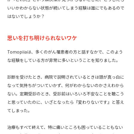
いいかわからない状態が続いてしまう経験は誰にでもあるので
はないでしょうか？
思いを打ち明けられないワケ
Tomopiiaは、多くのがん罹患者の方と話すなかで、このよう
な経験をしている方が非常に多いということを知りました。
診断を受けたとき、病院で説明されているときは頭が真っ白に
なって気持ちがついていかず、何がわからないのかさえわから
ない。定期受診のとき、受診前はいろいろ不安なことを聴こう
と思っていたのに、いざとなったら『変わりないです』と答え
てしまった。
治療もすべて終えて、特に痛いところも困っていることもない