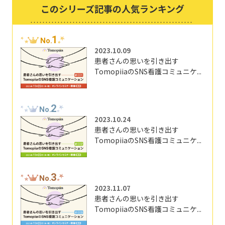
このシリーズ記事の人気ランキング
1
No.
2023.10.09
患者さんの思いを引き出す
TomopiiaのSNS看護コミュニケ...
2
No.
2023.10.24
患者さんの思いを引き出す
TomopiiaのSNS看護コミュニケ...
3
No.
2023.11.07
患者さんの思いを引き出す
TomopiiaのSNS看護コミュニケ...