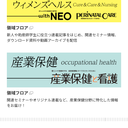
領域フロア
新人や助産師学生に役立つ連載記事をはじめ、関連セミナー情報、
ダウンロード資料や動画アーカイブを配信
領域フロア
関連セミナーやオリジナル連載など、産業保健分野に特化した情報
をお届け！