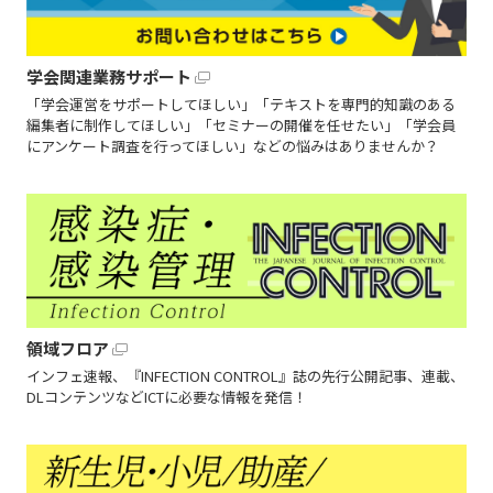
学会関連業務サポート
「学会運営をサポートしてほしい」「テキストを専門的知識のある
編集者に制作してほしい」「セミナーの開催を任せたい」「学会員
にアンケート調査を行ってほしい」などの悩みはありませんか？
領域フロア
インフェ速報、『INFECTION CONTROL』誌の先行公開記事、連載、
DLコンテンツなどICTに必要な情報を発信！