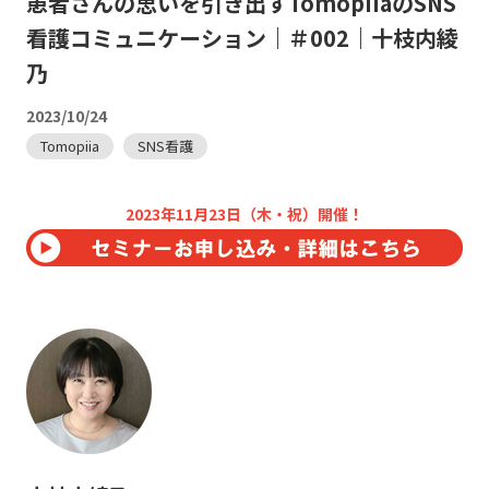
患者さんの思いを引き出すTomopiiaのSNS
看護コミュニケーション｜＃002｜十枝内綾
乃
2023/10/24
Tomopiia
SNS看護
2023年11月23日（木・祝）開催！