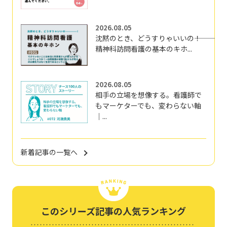
2026.08.05
沈黙のとき、どうすりゃいいの―――！
精神科訪問看護の基本のキホ...
2026.08.05
相手の立場を想像する。看護師で
もマーケターでも、変わらない軸
｜...
新着記事の一覧へ
このシリーズ記事の人気ランキング