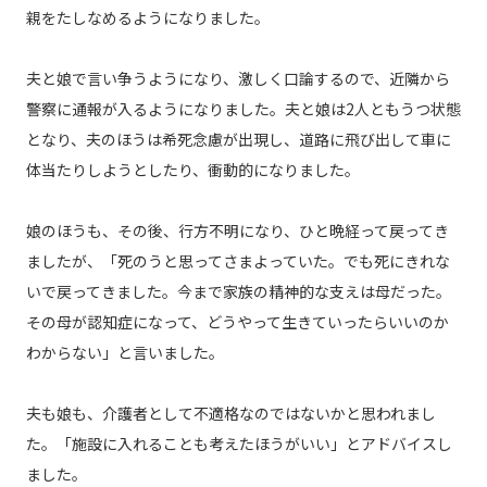
親をたしなめるようになりました。
夫と娘で言い争うようになり、激しく口論するので、近隣から
警察に通報が入るようになりました。夫と娘は2人ともうつ状態
となり、夫のほうは希死念慮が出現し、道路に飛び出して車に
体当たりしようとしたり、衝動的になりました。
娘のほうも、その後、行方不明になり、ひと晩経って戻ってき
ましたが、「死のうと思ってさまよっていた。でも死にきれな
いで戻ってきました。今まで家族の精神的な支えは母だった。
その母が認知症になって、どうやって生きていったらいいのか
わからない」と言いました。
夫も娘も、介護者として不適格なのではないかと思われまし
た。「施設に入れることも考えたほうがいい」とアドバイスし
ました。