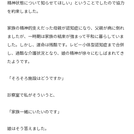
精神状態について知らせてほしい」ということでしたので協力
を約束しました。
家族の精神的支えだった母親が認知症になり、父親が病に倒れ
ましたが、一時期は家族の結束が強まって平和に暮らしていま
した。しかし、運命は残酷です。レビー小体型認知症まで合併
し、過酷な介護状況となり、娘の精神が徐々にむしばまれてき
たようです。
「そろそろ施設はどうですか」
診察室で私がそういうと、
「家族一緒にいたいのです」
娘はそう答えました。