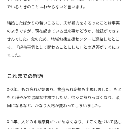
でいるときのことはわからないと言います。
結婚したばかりの若いころに、夫が暴力をふるったことは事実
のようですが、現在起きている出来事かどうか、確認ができま
せんでした。念のため、地域包括支援センターに連絡したとこ
ろ、「虐待事例として関わることにした」との返答がすぐにき
ました。
これまでの経過
X-2年、もの忘れが始まり、物盗られ妄想も出現しました。もと
もと穏やかで温厚な性格でしたが、徐々に怒りっぽくなり、頑
固になるなど、かなり人格が変わってしまいました。
X-1年、人との距離感覚がつかめなくなり、すごく近づいて話し