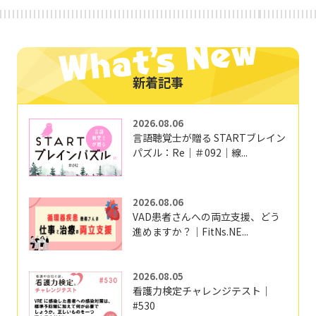
新着記事
2026.08.06
言語聴覚士が贈る STARTブレイン
パズル：Re｜＃092｜線...
2026.08.06
VAD患者さんへの両立支援、どう
進めますか？｜FitNs.NE...
2026.08.05
看護力検定チャレンジテスト｜
#530