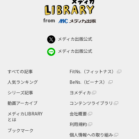
from
メディカ出版公式
メディカ出版公式
すべての記事
FitNs.（フィットナス）
人気ランキング
BeNs.（ビーナス）
シリーズ記事
ヨメディカ
動画アーカイブ
コンテンツライブラリ
メディカLIBRARY
会社概要
とは
利用規約
ブックマーク
個人情報への取り組み