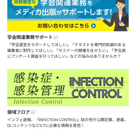
学会関連業務サポート
「学会運営をサポートしてほしい」「テキストを専門的知識のある
編集者に制作してほしい」「セミナーの開催を任せたい」「学会員
にアンケート調査を行ってほしい」などの悩みはありませんか？
領域フロア
インフェ速報、『INFECTION CONTROL』誌の先行公開記事、連載、
DLコンテンツなどICTに必要な情報を発信！