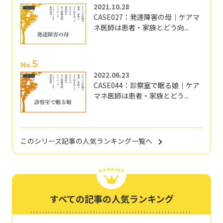
2021.10.28
CASE027：発達障害の母｜ケアマ
ネ医師は患者・家族とどう向...
5
No.
2022.06.23
CASE044：診察室で眠る娘｜ケア
マネ医師は患者・家族とどう...
このシリーズ記事の人気ランキング一覧へ
すべての記事の人気ランキング