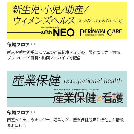
領域フロア
新人や助産師学生に役立つ連載記事をはじめ、関連セミナー情報、
ダウンロード資料や動画アーカイブを配信
領域フロア
関連セミナーやオリジナル連載など、産業保健分野に特化した情報
をお届け！