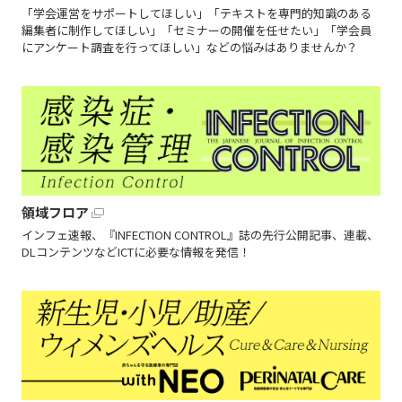
「学会運営をサポートしてほしい」「テキストを専門的知識のある
編集者に制作してほしい」「セミナーの開催を任せたい」「学会員
にアンケート調査を行ってほしい」などの悩みはありませんか？
領域フロア
インフェ速報、『INFECTION CONTROL』誌の先行公開記事、連載、
DLコンテンツなどICTに必要な情報を発信！