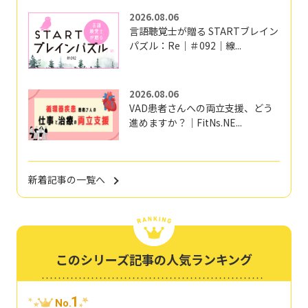
2026.08.06
言語聴覚士が贈る STARTブレイン
パズル：Re｜＃092｜線...
2026.08.06
VAD患者さんへの両立支援、どう
進めますか？｜FitNs.NE...
新着記事の一覧へ
このシリーズ記事の人気ランキング
1
No.