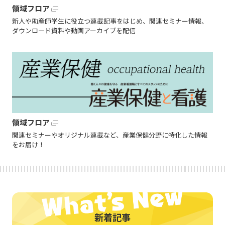
領域フロア
新人や助産師学生に役立つ連載記事をはじめ、関連セミナー情報、
ダウンロード資料や動画アーカイブを配信
領域フロア
関連セミナーやオリジナル連載など、産業保健分野に特化した情報
をお届け！
新着記事