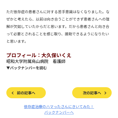
ただ依存症の患者さんに対する苦手意識はなくなりました。な
ぜかと考えたら、以前は向き合うことができず患者さんへの理
解が欠如していたからだと思います。だから患者さんと向き合
って必要とされることを感じ取り、援助できるようになりたい
と思います。
プロフィール：大久保いくえ
昭和大学附属烏山病院 看護師
▼バックナンバーを読む
前の記事へ
次の記事へ
依存症治療のハマったさんにきいてみた！
バックナンバーへ