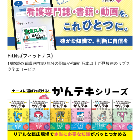
FitNs.(フィットナス)
19領域の看護専門誌3年分の記事や動画1万本以上が見放題のサブス
ク学習サービス