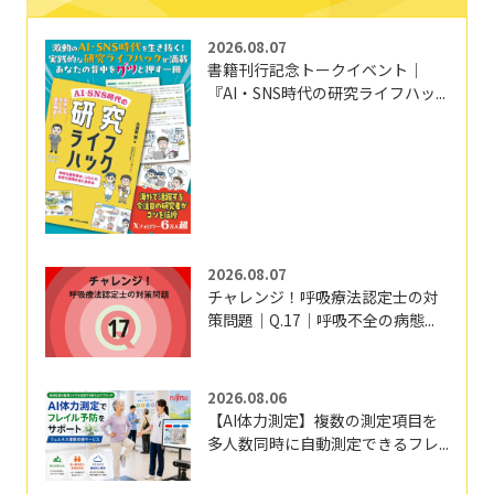
2026.08.07
書籍刊行記念トークイベント｜
『AI・SNS時代の研究ライフハッ...
2026.08.07
チャレンジ！呼吸療法認定士の対
策問題｜Q.17｜呼吸不全の病態...
2026.08.06
【AI体力測定】複数の測定項目を
多人数同時に自動測定できるフレ...