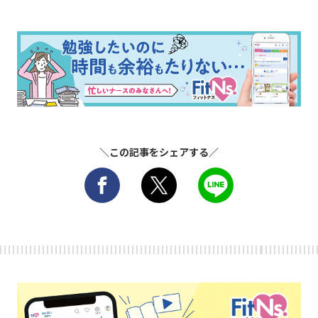
＼この記事をシェアする／