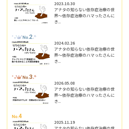
2023.10.30
アナタの知らない依存症治療の世
界～依存症治療のハマったさんに
き...
2
No.
2024.02.26
アナタの知らない依存症治療の世
界～依存症治療のハマったさんに
き...
3
No.
2026.05.08
アナタの知らない依存症治療の世
界～依存症治療のハマったさんに
き...
4
No.
2025.11.19
アナタの知らない依存症治療の世