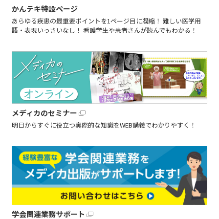
かんテキ特設ページ
あらゆる疾患の最重要ポイントを1ページ目に凝縮！ 難しい医学用
語・表現いっさいなし！ 看護学生や患者さんが読んでもわかる！
メディカのセミナー
明日からすぐに役立つ実際的な知識をWEB講義でわかりやすく！
学会関連業務サポート