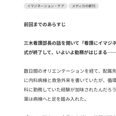
イマジネーション・ケア
メディカの新刊
前回までのあらすじ
三木看護部長の話を聞いて「看護にイマジ
式が終了して、いよいよ勤務がはじまる…
数日間のオリエンテーションを経て、配属
に内科病棟と救急外来を書いていたが、循
科に勤務していた経験が加味されたんだろ
葉は病棟へと足を踏み入れた。