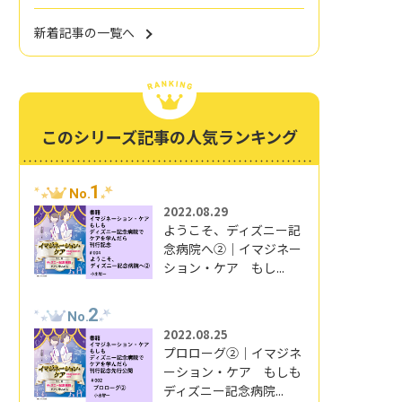
新着記事の一覧へ
このシリーズ記事の人気ランキング
1
No.
2022.08.29
ようこそ、ディズニー記
念病院へ②｜イマジネー
ション・ケア もし...
2
No.
2022.08.25
プロローグ②｜イマジネ
ーション・ケア もしも
ディズニー記念病院...