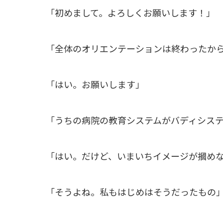
「初めまして。よろしくお願いします！」
「全体のオリエンテーションは終わったか
「はい。お願いします」
「うちの病院の教育システムがバディシス
「はい。だけど、いまいちイメージが摑め
「そうよね。私もはじめはそうだったもの