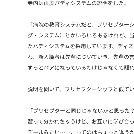
寺内は再度バディシステムの説明をした。
「病院の教育システムだと、プリセプター
グ・システム）とかいろいろあるけれど、
たバディシステムを採用しています。ディ
わ。新入職者は先輩についていき、先輩の
ずっとペアになっているわけじゃなくて離
説明を聞いて、プリセプターシップと似て
「プリセプターと同じじゃないかと思った
輩って分かれちゃうけど、お互いに学び合
デールみたい……、ってのはちょっと違う