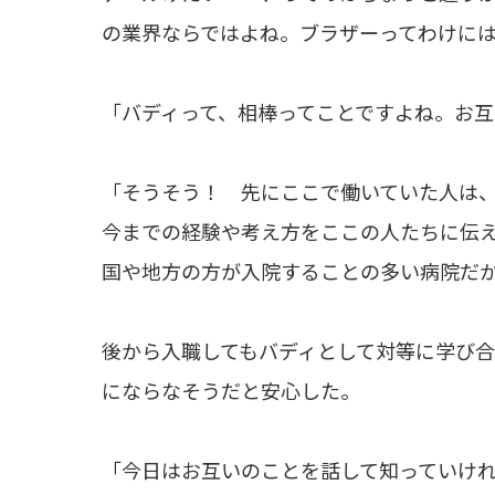
の業界ならではよね。ブラザーってわけに
「バディって、相棒ってことですよね。お互
「そうそう！ 先にここで働いていた人は
今までの経験や考え方をここの人たちに伝
国や地方の方が入院することの多い病院だ
後から入職してもバディとして対等に学び
にならなそうだと安心した。
「今日はお互いのことを話して知っていけ