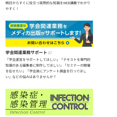
明日からすぐに役立つ実際的な知識をWEB講義でわかり
やすく！
学会関連業務サポート
「学会運営をサポートしてほしい」「テキストを専門的
知識のある編集者に制作してほしい」「セミナーの開催
を任せたい」「学会員にアンケート調査を行ってほし
い」などの悩みはありませんか？