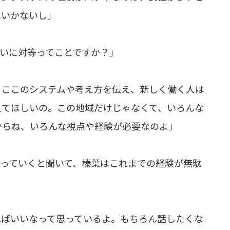
はいかないし」
いに対等ってことですか？」
、ここのシステムや考え方を伝え、新しく働く人は
えてほしいの。この地域だけじゃなくて、いろんな
からね、いろんな視点や経験が必要なのよ」
合っていくと聞いて、榛葉はこれまでの経験が無駄
ればいいなって思っているよ。もちろん話したくな