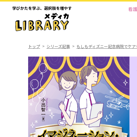
学びかたを学ぶ、
選択肢を増やす
看
トップ
シリーズ記事
もしもディズニー記念病院でケア