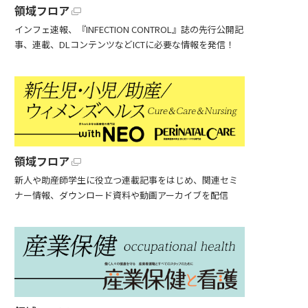
領域フロア
インフェ速報、『INFECTION CONTROL』誌の先行公開記
事、連載、DLコンテンツなどICTに必要な情報を発信！
領域フロア
新人や助産師学生に役立つ連載記事をはじめ、関連セミ
ナー情報、ダウンロード資料や動画アーカイブを配信