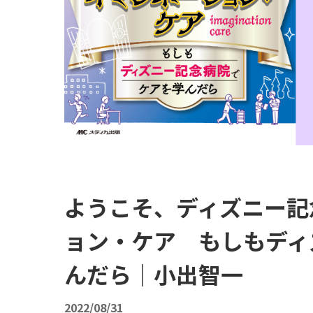
ようこそ、ディズニー記
ョン・ケア もしもディ
んだら｜小出智一
2022/08/31