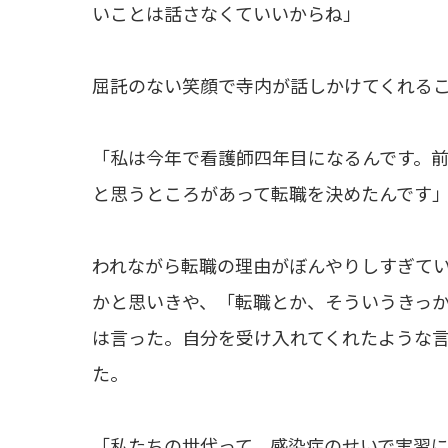
いことは話さなくていいからね」
屈託のない笑顔で寺内が話しかけてくれる
「私は今年で看護師四年目になるんです。
と思うところがあって転職を決めたんです
われながら転職の理由がぼんやりしすぎて
かと思いきや、「転職とか、そういうきっ
は言った。自分を受け入れてくれたような
た。
「私たちの世代って、感染症のせいで実習