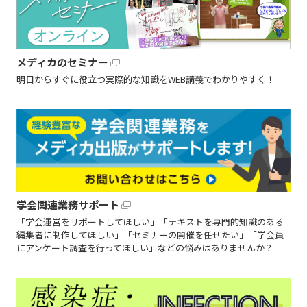
メディカのセミナー
明日からすぐに役立つ実際的な知識をWEB講義でわかりやすく！
学会関連業務サポート
「学会運営をサポートしてほしい」「テキストを専門的知識のある
編集者に制作してほしい」「セミナーの開催を任せたい」「学会員
にアンケート調査を行ってほしい」などの悩みはありませんか？