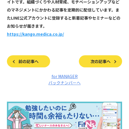
イトです。組織づくりや人材育成、モチベーションアップなど
のマネジメントにかかわる記事を定期的に配信しています。ま
たLINE公式アカウントに登録すると新着記事やセミナーなどの
お知らせが届きます。
https://kango.medica.co.jp/
前の記事へ
次の記事へ
for MANAGER
バックナンバーへ