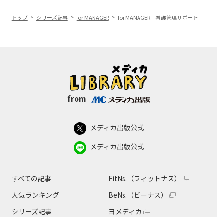
トップ
シリーズ記事
for MANAGER
for MANAGER｜看護管理サポート
from
メディカ出版公式
メディカ出版公式
すべての記事
FitNs.（フィットナス）
人気ランキング
BeNs.（ビーナス）
シリーズ記事
ヨメディカ