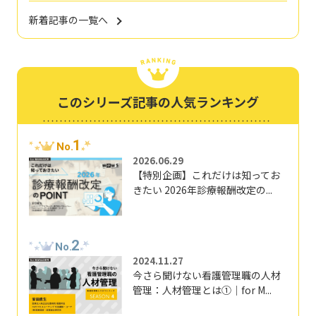
新着記事の一覧へ
このシリーズ記事の人気ランキング
1
No.
2026.06.29
【特別企画】これだけは知ってお
きたい 2026年診療報酬改定の...
2
No.
2024.11.27
今さら聞けない看護管理職の人材
管理：人材管理とは①｜for M...