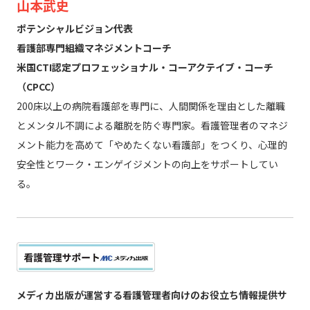
山本武史
ポテンシャルビジョン代表
看護部専門組織マネジメントコーチ
米国CTI認定プロフェッショナル・コーアクテイブ・コーチ
（CPCC）
200床以上の病院看護部を専門に、人間関係を理由とした離職
とメンタル不調による離脱を防ぐ専門家。看護管理者のマネジ
メント能力を高めて「やめたくない看護部」をつくり、心理的
安全性とワーク・エンゲイジメントの向上をサポートしてい
る。
メディカ出版が運営する看護管理者向けのお役立ち情報提供サ