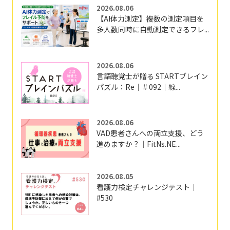
2026.08.06
【AI体力測定】複数の測定項目を
多人数同時に自動測定できるフレ...
2026.08.06
言語聴覚士が贈る STARTブレイン
パズル：Re｜＃092｜線...
2026.08.06
VAD患者さんへの両立支援、どう
進めますか？｜FitNs.NE...
2026.08.05
看護力検定チャレンジテスト｜
#530