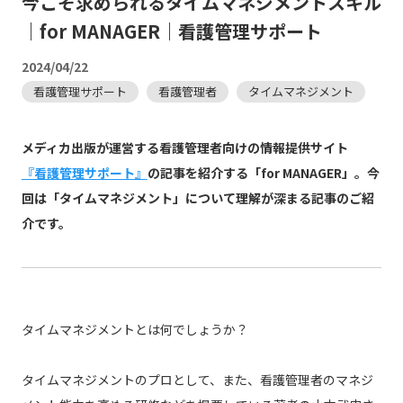
今こそ求められるタイムマネジメントスキル
｜for MANAGER｜看護管理サポート
2024/04/22
看護管理サポート
看護管理者
タイムマネジメント
メディカ出版が運営する看護管理者向けの情報提供サイト
『看護管理サポート』
の記事を紹介する「for MANAGER」。今
回は「タイムマネジメント」について理解が深まる記事のご紹
介です。
タイムマネジメントとは何でしょうか？
タイムマネジメントのプロとして、また、看護管理者のマネジ