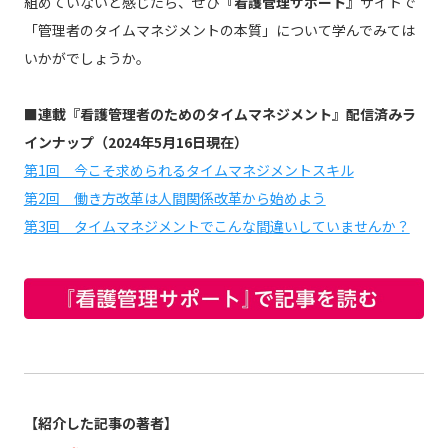
組めていないと感じたら、ぜひ
『看護管理サポート』
サイトで
「管理者のタイムマネジメントの本質」について学んでみては
いかがでしょうか。
■連載『看護管理者のためのタイムマネジメント』配信済みラ
インナップ（2024年5月16日現在）
第1回 今こそ求められるタイムマネジメントスキル
第2回 働き方改革は人間関係改革から始めよう
第3回 タイムマネジメントでこんな間違いしていませんか？
【紹介した記事の著者】