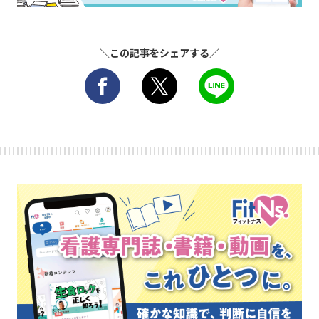
＼この記事をシェアする／