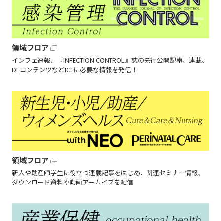
領域フロア
インフェ速報、『INFECTION CONTROL』誌の先行公開記事、連載、
DLコンテンツなどICTに必要な情報を発信！
領域フロア
新人や助産師学生に役立つ連載記事をはじめ、関連セミナー情報、
ダウンロード資料や動画アーカイブを配信