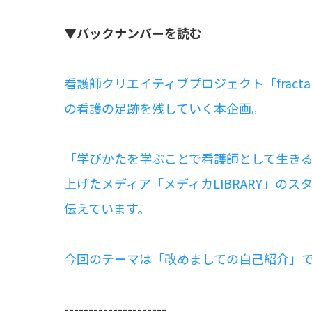
▼バックナンバーを読む
看護師クリエイティブプロジェクト「frac
の看護の足跡を残していく本企画。
「学びかたを学ぶことで看護師として生き
上げたメディア「メディカLIBRARY」の
伝えています。
今回のテーマは「改めましての自己紹介」
---------------------