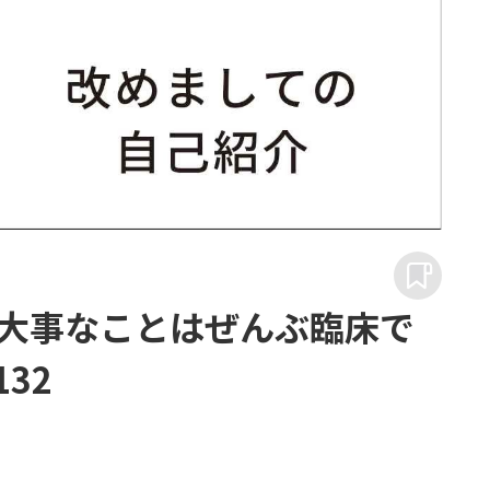
大事なことはぜんぶ臨床で
132