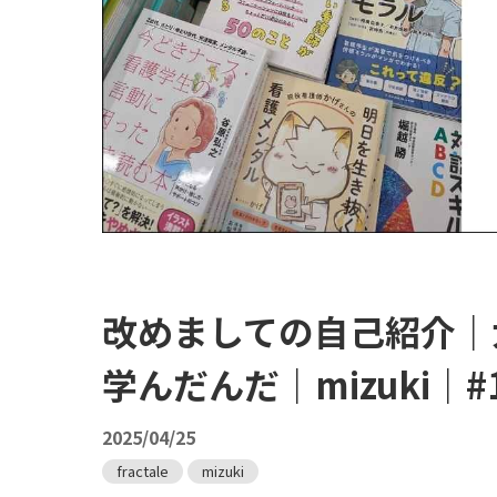
改めましての自己紹介｜
学んだんだ｜mizuki｜#
2025/04/25
fractale
mizuki