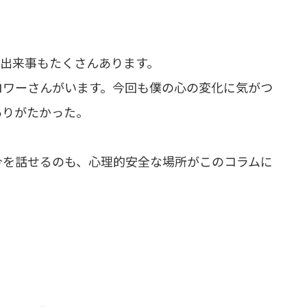
る出来事もたくさんあります。
ロワーさんがいます。今回も僕の心の変化に気がつ
ありがたかった。
今を話せるのも、心理的安全な場所がこのコラムに