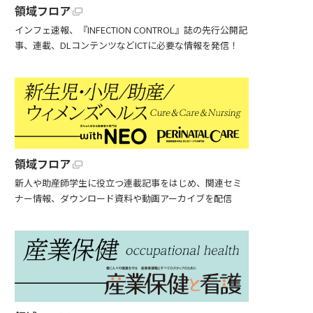
領域フロア
インフェ速報、『INFECTION CONTROL』誌の先行公開記
事、連載、DLコンテンツなどICTに必要な情報を発信！
領域フロア
新人や助産師学生に役立つ連載記事をはじめ、関連セミ
ナー情報、ダウンロード資料や動画アーカイブを配信