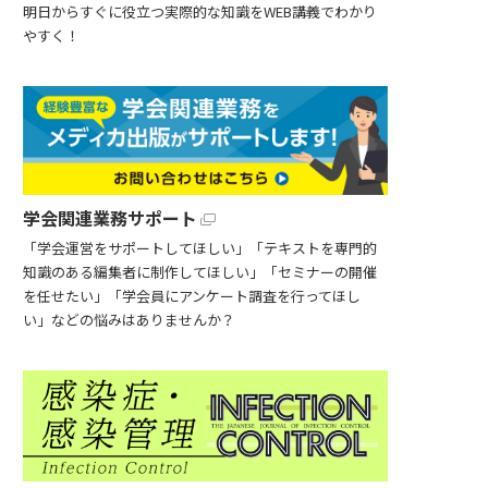
明日からすぐに役立つ実際的な知識をWEB講義でわかり
やすく！
学会関連業務サポート
「学会運営をサポートしてほしい」「テキストを専門的
知識のある編集者に制作してほしい」「セミナーの開催
を任せたい」「学会員にアンケート調査を行ってほし
い」などの悩みはありませんか？