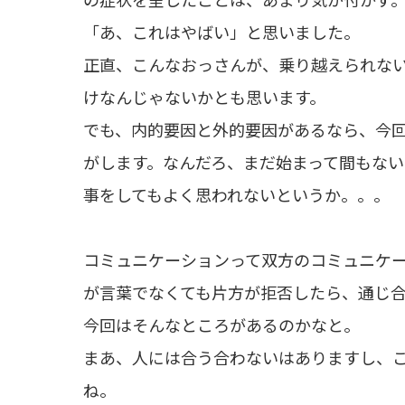
「あ、これはやばい」と思いました。
正直、こんなおっさんが、乗り越えられな
けなんじゃないかとも思います。
でも、内的要因と外的要因があるなら、今
がします。なんだろ、まだ始まって間もな
事をしてもよく思われないというか。。。
コミュニケーションって双方のコミュニケ
が言葉でなくても片方が拒否したら、通じ
今回はそんなところがあるのかなと。
まあ、人には合う合わないはありますし、
ね。