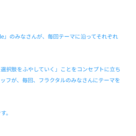
tale」のみなさんが、毎回テーマに沿ってそれぞれ
る選択肢をふやしていく」ことをコンセプトに立ち
スタッフが、毎回、フラクタルのみなさんにテーマを
です。