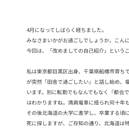
4月になってしばらく経ちました。
みなさまいかがお過ごしでしょうか。こんにち
今回は、「改めましての自己紹介」という
私は東京都目黒区出身、千葉県船橋市育ち
が突然「田舎で過ごしたい」と話し始め、
います。別に転勤でもなんでもなく「都会
はわかりますね。満員電車に揺られ何十年
その後北海道の大学に進学し、卒業する頃
死に探しますが、ご存知の通り、北海道は