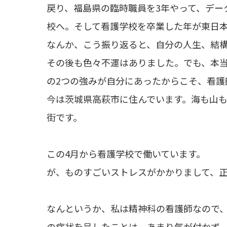
戻り、福島県の臨時職員を3年やって、デー
校へ。そして看護学校を卒業した年が東日
なんか、こう振り返ると、自分の人生、結
その後も色々不運はありました。でも、本
の2つの強みが自分にあったからこそ、看護
今は茨城県高萩市に住んでいます。海も山
街です。
この4月から看護学校で働いています。
が、ものすごいストレスがかかりまして、
なんというか、私は精神科の看護師なので
の症状を呈したことは、あまり気が付かず