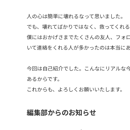
人の心は簡単に壊れるなって思いました。
でも、壊れてばかりではなく、救ってくれ
僕にはおかげさまでたくさんの友人、フォ
いて連絡をくれる人が多かったのは本当に
今回は自己紹介でした。こんなにリアルな
あるからです。
これからも、よろしくお願いいたします。
編集部からのお知らせ