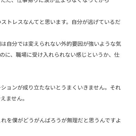
いストレスなんてと思います。自分が逃げているだ
回は自分では変えられない外的要因が強いような気
いのに、職場に受け入れられない感じというか、仕
ーションが成り立たないとうまくいきません。それ
合えません。
これを僕がどうがんばろうが無理だと思うんですよ