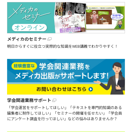
メディカのセミナー
明日からすぐに役立つ実際的な知識をWEB講義でわかりやすく！
学会関連業務サポート
「学会運営をサポートしてほしい」「テキストを専門的知識のある
編集者に制作してほしい」「セミナーの開催を任せたい」「学会員
にアンケート調査を行ってほしい」などの悩みはありませんか？