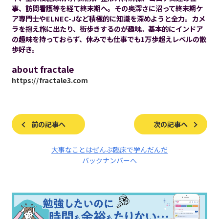
事、訪問看護等を経て終末期へ。その奥深さに沼って終末期ケ
ア専門士やELNEC-Jなど積極的に知識を深めようと全力。カメ
ラを抱え旅に出たり、街歩きするのが趣味。基本的にインドア
の趣味を持っておらず、休みでも仕事でも1万歩超えレベルの散
歩好き。
about fractale
https://fractale3.com
前の記事へ
次の記事へ
大事なことはぜんぶ臨床で学んだんだ
バックナンバーへ