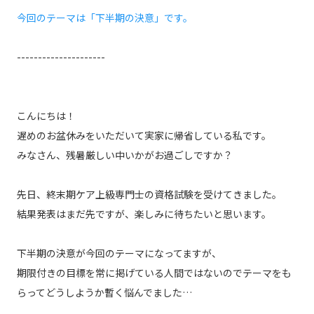
今回のテーマは「下半期の決意」です。
---------------------
こんにちは！
遅めのお盆休みをいただいて実家に帰省している私です。
みなさん、残暑厳しい中いかがお過ごしですか？
先日、終末期ケア上級専門士の資格試験を受けてきました。
結果発表はまだ先ですが、楽しみに待ちたいと思います。
下半期の決意が今回のテーマになってますが、
期限付きの目標を常に掲げている人間ではないのでテーマをも
らってどうしようか暫く悩んでました…