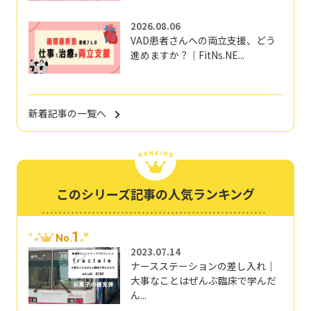
2026.08.06
VAD患者さんへの両立支援、どう
進めますか？｜FitNs.NE...
新着記事の一覧へ
このシリーズ記事の人気ランキング
1
No.
2023.07.14
ナースステーションの差し入れ｜
大事なことはぜんぶ臨床で学んだ
ん...