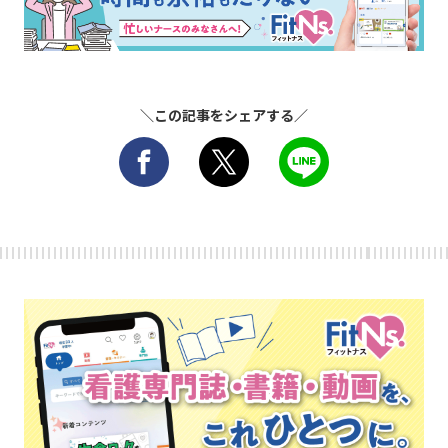
＼この記事をシェアする／