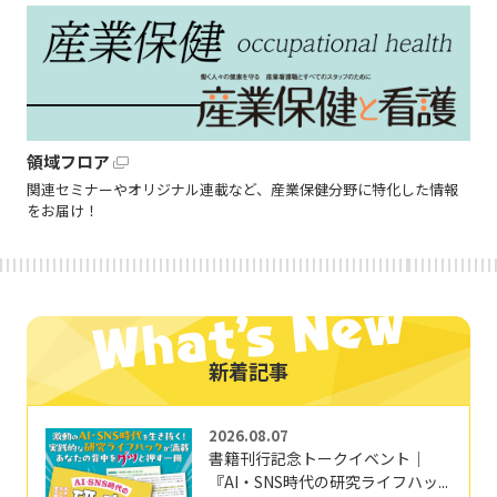
領域フロア
関連セミナーやオリジナル連載など、産業保健分野に特化した情報
をお届け！
新着記事
2026.08.07
書籍刊行記念トークイベント｜
『AI・SNS時代の研究ライフハッ...