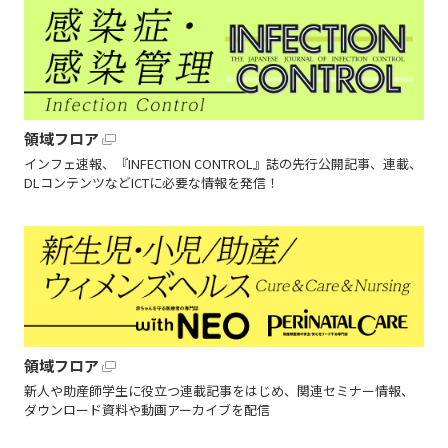
領域フロア
インフェ速報、『INFECTION CONTROL』誌の先行公開記事、連載、
DLコンテンツなどICTに必要な情報を発信！
領域フロア
新人や助産師学生に役立つ連載記事をはじめ、関連セミナー情報、
ダウンロード資料や動画アーカイブを配信