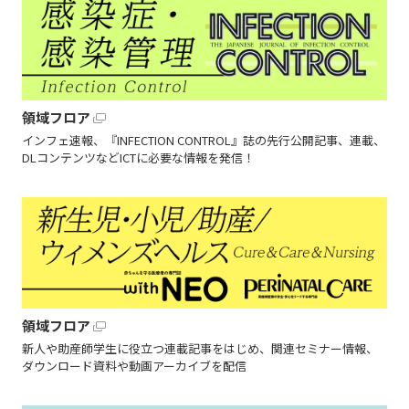
領域フロア
インフェ速報、『INFECTION CONTROL』誌の先行公開記事、連載、
DLコンテンツなどICTに必要な情報を発信！
領域フロア
新人や助産師学生に役立つ連載記事をはじめ、関連セミナー情報、
ダウンロード資料や動画アーカイブを配信