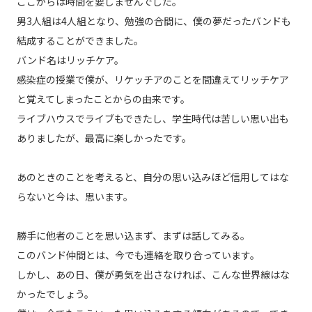
ここからは時間を要しませんでした。
男3人組は4人組となり、勉強の合間に、僕の夢だったバンドも
結成することができました。
バンド名はリッチケア。
感染症の授業で僕が、リケッチアのことを間違えてリッチケア
と覚えてしまったことからの由来です。
ライブハウスでライブもできたし、学生時代は苦しい思い出も
ありましたが、最高に楽しかったです。
あのときのことを考えると、自分の思い込みほど信用してはな
らないと今は、思います。
勝手に他者のことを思い込まず、まずは話してみる。
このバンド仲間とは、今でも連絡を取り合っています。
しかし、あの日、僕が勇気を出さなければ、こんな世界線はな
かったでしょう。