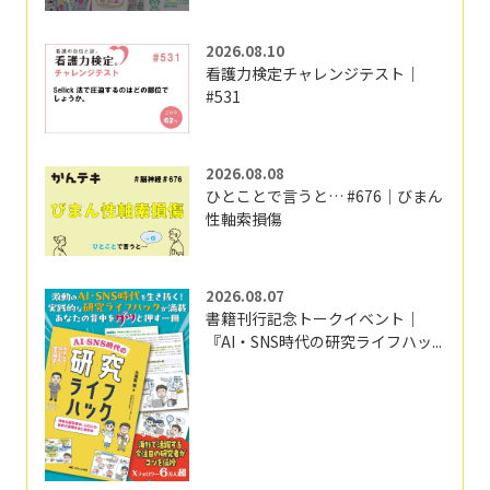
2026.08.10
看護力検定チャレンジテスト｜
#531
2026.08.08
ひとことで言うと… #676｜びまん
性軸索損傷
2026.08.07
書籍刊行記念トークイベント｜
『AI・SNS時代の研究ライフハッ...