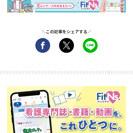
＼この記事をシェアする／