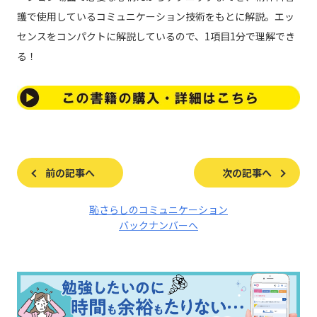
護で使用しているコミュニケーション技術をもとに解説。エッ
センスをコンパクトに解説しているので、1項目1分で理解でき
る！
前の記事へ
次の記事へ
恥さらしのコミュニケーション
バックナンバーへ