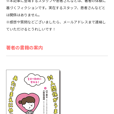
※本記事に登場するスタッフや患者さんなどは、著者の体験に
基づくフィクションです。実在するスタッフ、患者さんなどと
は関係はありません。
※感想や質問などございましたら、メールアドレスまで連絡し
ていただけるとうれしいです！
著者の書籍の案内