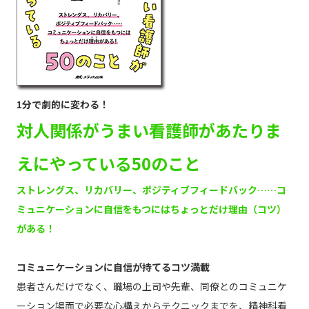
1分で劇的に変わる！
対人関係がうまい看護師があたりま
えにやっている50のこと
ストレングス、リカバリー、ポジティブフィードバック……コ
ミュニケーションに自信をもつにはちょっとだけ理由（コツ）
がある！
コミュニケーションに自信が持てるコツ満載
患者さんだけでなく、職場の上司や先輩、同僚とのコミュニケ
ーション場面で必要な心構えからテクニックまでを、精神科看