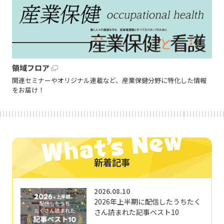
領域フロア
関連セミナーやオリジナル連載など、産業保健分野に特化した情報
をお届け！
新着記事
2026.08.10
2026年上半期に配信したうちたく
さん読まれた記事ベスト10