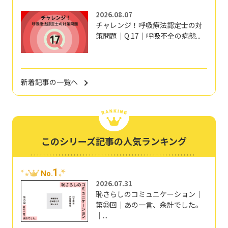
2026.08.07
チャレンジ！呼吸療法認定士の対
策問題｜Q.17｜呼吸不全の病態...
新着記事の一覧へ
このシリーズ記事の人気ランキング
1
No.
2026.07.31
恥さらしのコミュニケーション｜
第㉓回｜あの一言、余計でした。
｜...