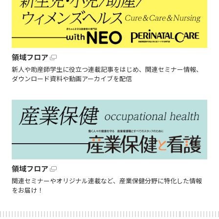
領域フロア
新人や助産師学生に役立つ連載記事をはじめ、関連セミナー情報、
ダウンロード資料や動画アーカイブを配信
領域フロア
関連セミナーやオリジナル連載など、産業保健分野に特化した情報
をお届け！