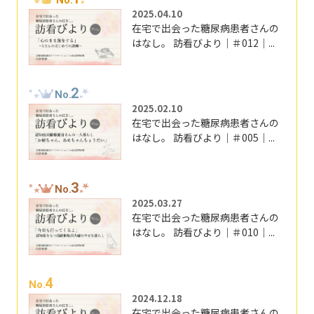
2025.04.10
在宅で出会った糖尿病患者さんの
はなし。 訪看びより｜＃012｜...
2
No.
2025.02.10
在宅で出会った糖尿病患者さんの
はなし。 訪看びより｜＃005｜...
3
No.
2025.03.27
在宅で出会った糖尿病患者さんの
はなし。 訪看びより｜＃010｜...
4
No.
2024.12.18
在宅で出会った糖尿病患者さんの