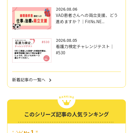
2026.08.06
VAD患者さんへの両立支援、どう
進めますか？｜FitNs.NE...
2026.08.05
看護力検定チャレンジテスト｜
#530
新着記事の一覧へ
このシリーズ記事の人気ランキング
1
No.