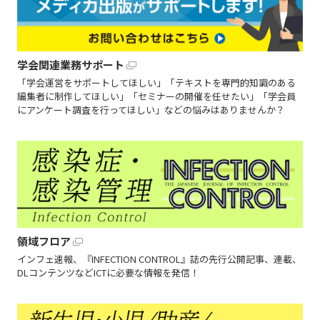
学会関連業務サポート
「学会運営をサポートしてほしい」「テキストを専門的知識のある
編集者に制作してほしい」「セミナーの開催を任せたい」「学会員
にアンケート調査を行ってほしい」などの悩みはありませんか？
領域フロア
インフェ速報、『INFECTION CONTROL』誌の先行公開記事、連載、
DLコンテンツなどICTに必要な情報を発信！