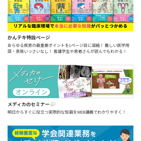
かんテキ特設ページ
あらゆる疾患の最重要ポイントを1ページ目に凝縮！ 難しい医学用
語・表現いっさいなし！ 看護学生や患者さんが読んでもわかる！
メディカのセミナー
明日からすぐに役立つ実際的な知識をWEB講義でわかりやすく！