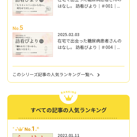
はなし。 訪看びより｜＃001｜...
5
No.
2025.02.03
在宅で出会った糖尿病患者さんの
はなし。 訪看びより｜＃004｜...
このシリーズ記事の人気ランキング一覧へ
すべての記事の人気ランキング
1
No.
2022.01.11