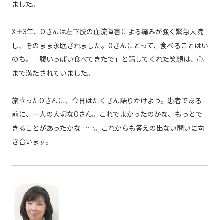
ました。
X＋3年、Oさんは左下肢の血流障害による痛みが強く緊急入院
し、そのまま永眠されました。Oさんにとって、食べることはい
のち。「腹いっぱい食べてきたで」と話してくれた笑顔は、心
まで満たされていました。
旅立ったOさんに、今日はたくさん語りかけよう。患者である
前に、一人の大切なOさん。これでよかったのかな、もっとで
きることがあったかな……。これからも答えの出ない問いに向
き合います。