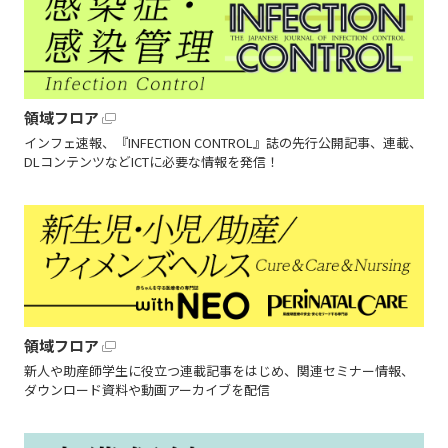
領域フロア
インフェ速報、『INFECTION CONTROL』誌の先行公開記事、連載、
DLコンテンツなどICTに必要な情報を発信！
領域フロア
新人や助産師学生に役立つ連載記事をはじめ、関連セミナー情報、
ダウンロード資料や動画アーカイブを配信