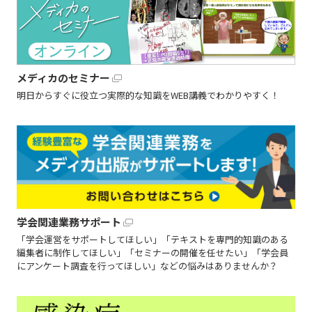
メディカのセミナー
明日からすぐに役立つ実際的な知識をWEB講義でわかりやすく！
学会関連業務サポート
「学会運営をサポートしてほしい」「テキストを専門的知識のある
編集者に制作してほしい」「セミナーの開催を任せたい」「学会員
にアンケート調査を行ってほしい」などの悩みはありませんか？