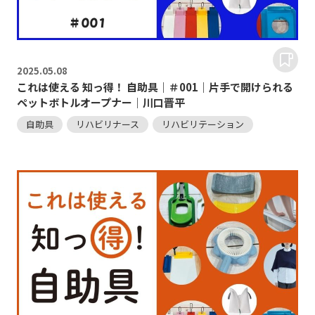
2025.
05.08
これは使える 知っ得！ 自助具｜＃001｜片手で開けられる
ペットボトルオープナー｜川口晋平
自助具
リハビリナース
リハビリテーション