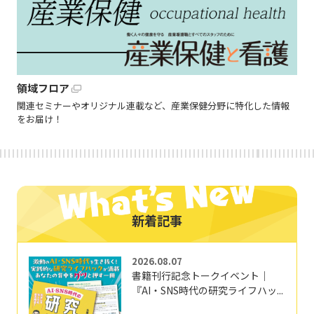
領域フロア
関連セミナーやオリジナル連載など、産業保健分野に特化した情報
をお届け！
新着記事
2026.08.07
書籍刊行記念トークイベント｜
『AI・SNS時代の研究ライフハッ...