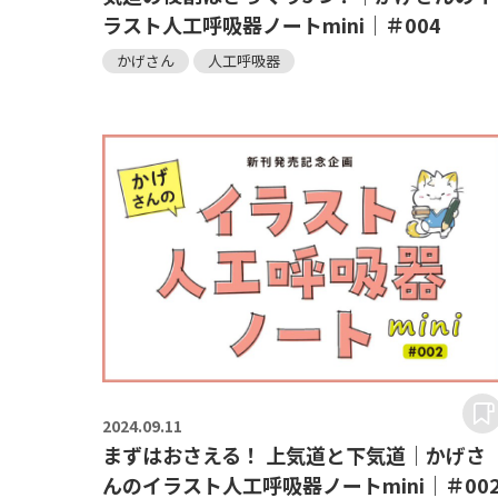
ラスト人工呼吸器ノートmini｜＃004
かげさん
人工呼吸器
2024.
09.11
まずはおさえる！ 上気道と下気道｜かげさ
んのイラスト人工呼吸器ノートmini｜＃00