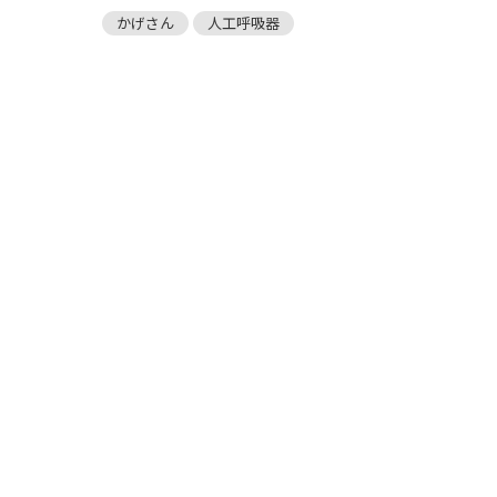
かげさん
人工呼吸器