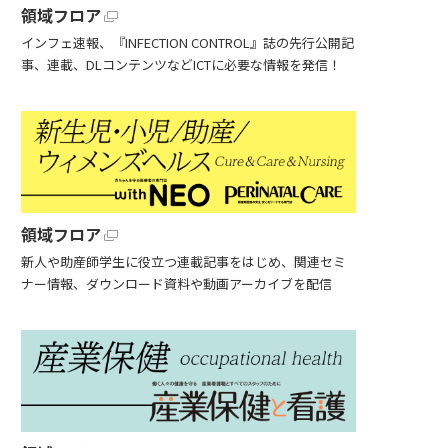
領域フロア
インフェ速報、『INFECTION CONTROL』誌の先行公開記
事、連載、DLコンテンツなどICTに必要な情報を発信！
領域フロア
新人や助産師学生に役立つ連載記事をはじめ、関連セミ
ナー情報、ダウンロード資料や動画アーカイブを配信