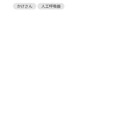
かげさん
人工呼吸器