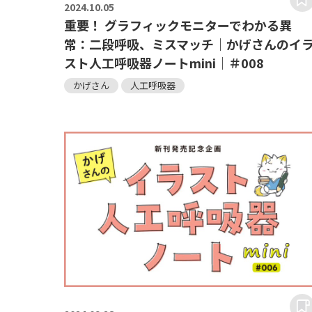
2024.
10.05
重要！ グラフィックモニターでわかる異
常：二段呼吸、ミスマッチ｜かげさんのイ
スト人工呼吸器ノートmini｜＃008
かげさん
人工呼吸器