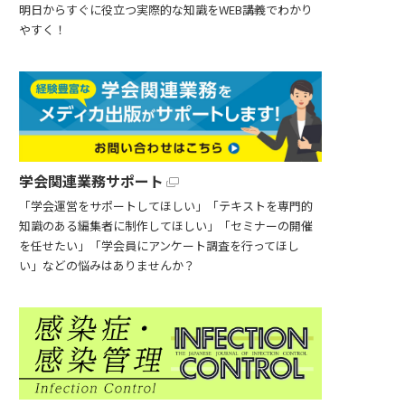
明日からすぐに役立つ実際的な知識をWEB講義でわかり
やすく！
学会関連業務サポート
「学会運営をサポートしてほしい」「テキストを専門的
知識のある編集者に制作してほしい」「セミナーの開催
を任せたい」「学会員にアンケート調査を行ってほし
い」などの悩みはありませんか？