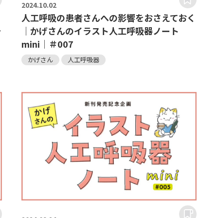
2024.
10.02
人工呼吸の患者さんへの影響をおさえておく
ラ
｜かげさんのイラスト人工呼吸器ノート
mini｜＃007
かげさん
人工呼吸器