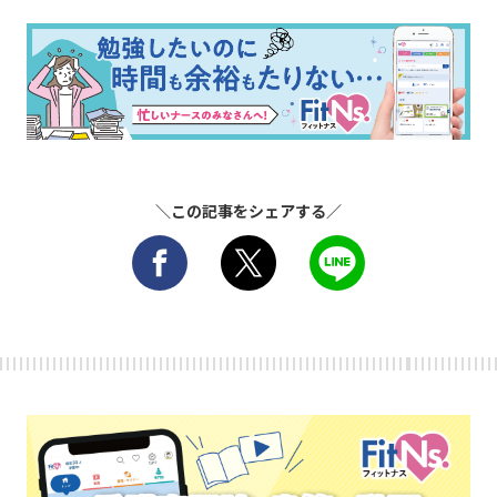
＼この記事をシェアする／