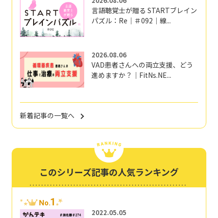
2026.08.06
言語聴覚士が贈る STARTブレイン
パズル：Re｜＃092｜線...
2026.08.06
VAD患者さんへの両立支援、どう
進めますか？｜FitNs.NE...
新着記事の一覧へ
このシリーズ記事の人気ランキング
1
No.
2022.05.05