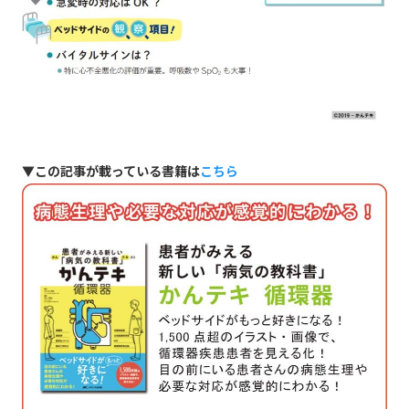
▼この記事が載っている書籍は
こちら