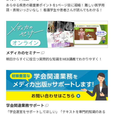
あらゆる疾患の最重要ポイントを1ページ目に凝縮！ 難しい医学用
語・表現いっさいなし！ 看護学生や患者さんが読んでもわかる！
メディカのセミナー
明日からすぐに役立つ実際的な知識をWEB講義でわかりやすく！
学会関連業務サポート
「学会運営をサポートしてほしい」「テキストを専門的知識のある