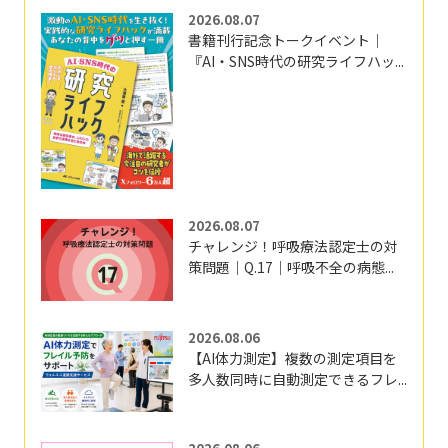
2026.08.07
書籍刊行記念トークイベント｜
『AI・SNS時代の研究ライフハッ...
2026.08.07
チャレンジ！呼吸療法認定士の対
策問題｜Q.17｜呼吸不全の病態...
2026.08.06
【AI体力測定】複数の測定項目を
多人数同時に自動測定できるフレ...