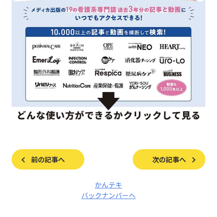
前の記事へ
次の記事へ
かんテキ
バックナンバーへ