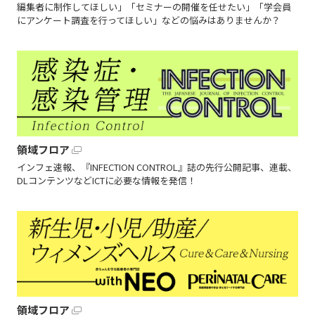
編集者に制作してほしい」「セミナーの開催を任せたい」「学会員
にアンケート調査を行ってほしい」などの悩みはありませんか？
領域フロア
インフェ速報、『INFECTION CONTROL』誌の先行公開記事、連載、
DLコンテンツなどICTに必要な情報を発信！
領域フロア