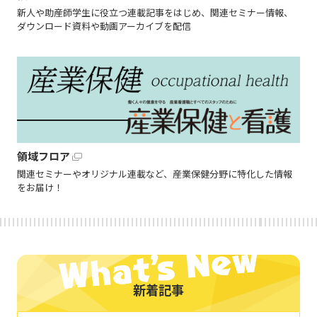
新人や助産師学生に役立つ連載記事をはじめ、関連セミナー情報、
ダウンロード資料や動画アーカイブを配信
領域フロア
関連セミナーやオリジナル連載など、産業保健分野に特化した情報
をお届け！
新着記事