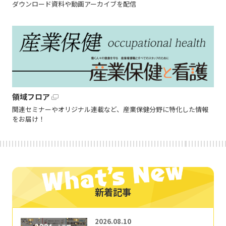
ダウンロード資料や動画アーカイブを配信
領域フロア
関連セミナーやオリジナル連載など、産業保健分野に特化した情報
をお届け！
新着記事
2026.08.10