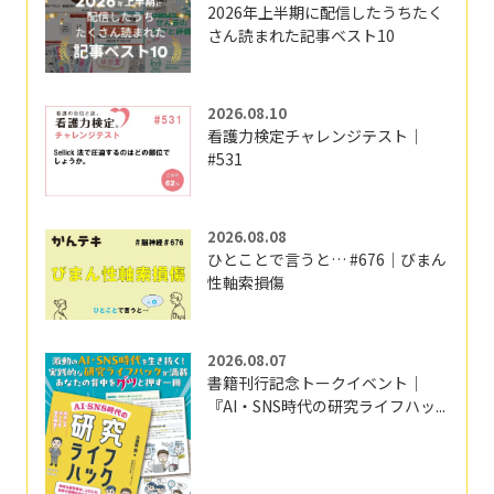
2026年上半期に配信したうちたく
さん読まれた記事ベスト10
2026.08.10
看護力検定チャレンジテスト｜
#531
2026.08.08
ひとことで言うと… #676｜びまん
性軸索損傷
2026.08.07
書籍刊行記念トークイベント｜
『AI・SNS時代の研究ライフハッ...