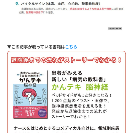
▼この記事が載っている書籍は
こちら