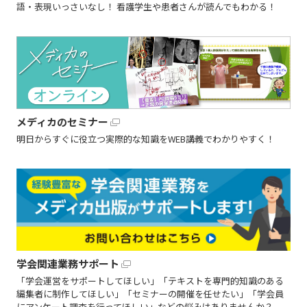
語・表現いっさいなし！ 看護学生や患者さんが読んでもわかる！
メディカのセミナー
明日からすぐに役立つ実際的な知識をWEB講義でわかりやすく！
学会関連業務サポート
「学会運営をサポートしてほしい」「テキストを専門的知識のある
編集者に制作してほしい」「セミナーの開催を任せたい」「学会員
にアンケート調査を行ってほしい」などの悩みはありませんか？