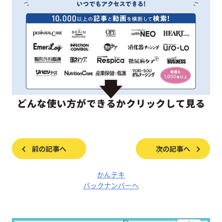
前の記事へ
次の記事へ
かんテキ
バックナンバーへ