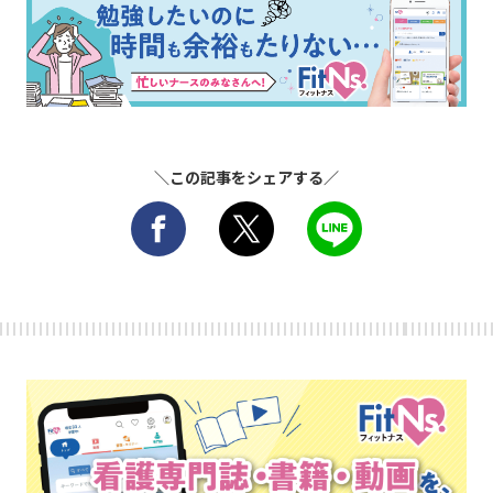
＼この記事をシェアする／