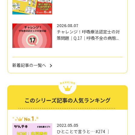
2026.08.07
チャレンジ！呼吸療法認定士の対
策問題｜Q.17｜呼吸不全の病態...
新着記事の一覧へ
このシリーズ記事の人気ランキング
1
No.
2022.05.05
ひとことで言うと… #274 ｜