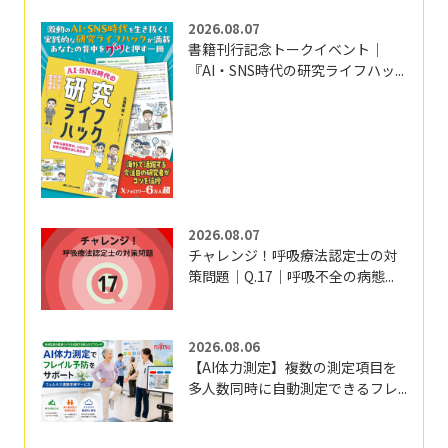
2026.08.07
書籍刊行記念トークイベント｜
『AI・SNS時代の研究ライフハッ...
2026.08.07
チャレンジ！呼吸療法認定士の対
策問題｜Q.17｜呼吸不全の病態...
2026.08.06
【AI体力測定】複数の測定項目を
多人数同時に自動測定できるフレ...