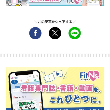
＼この記事をシェアする／