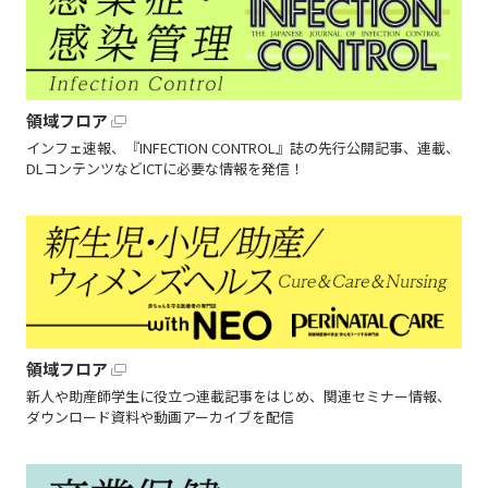
領域フロア
インフェ速報、『INFECTION CONTROL』誌の先行公開記事、連載、
DLコンテンツなどICTに必要な情報を発信！
領域フロア
新人や助産師学生に役立つ連載記事をはじめ、関連セミナー情報、
ダウンロード資料や動画アーカイブを配信