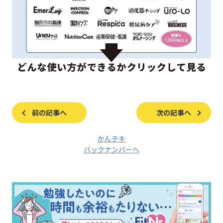
前の記事へ
次の記事へ
かんテキ
バックナンバーへ