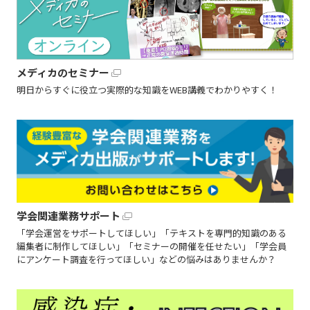
メディカのセミナー
明日からすぐに役立つ実際的な知識をWEB講義でわかりやすく！
学会関連業務サポート
「学会運営をサポートしてほしい」「テキストを専門的知識のある
編集者に制作してほしい」「セミナーの開催を任せたい」「学会員
にアンケート調査を行ってほしい」などの悩みはありませんか？