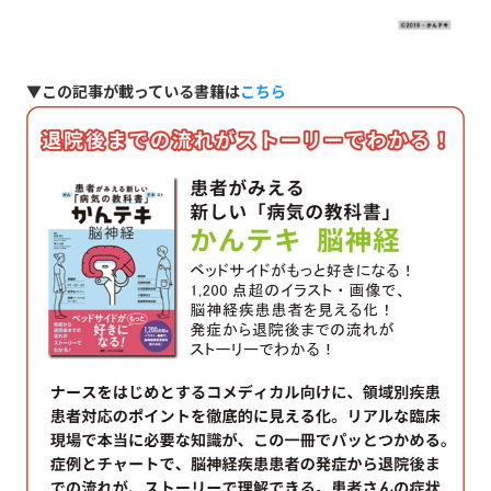
▼この記事が載っている書籍は
こちら